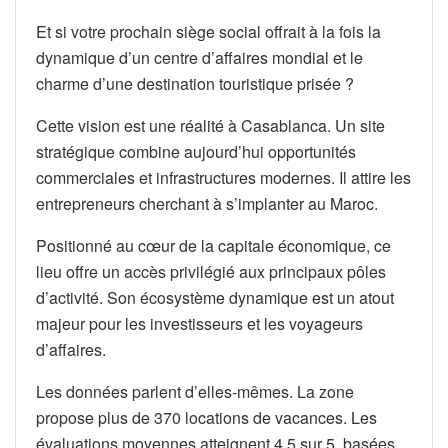
Et si votre prochain siège social offrait à la fois la
dynamique d’un centre d’affaires mondial et le
charme d’une destination touristique prisée ?
Cette vision est une réalité à Casablanca. Un site
stratégique combine aujourd’hui opportunités
commerciales et infrastructures modernes. Il attire les
entrepreneurs cherchant à s’implanter au Maroc.
Positionné au cœur de la capitale économique, ce
lieu offre un accès privilégié aux principaux pôles
d’activité. Son écosystème dynamique est un atout
majeur pour les investisseurs et les voyageurs
d’affaires.
Les données parlent d’elles-mêmes. La zone
propose plus de 370 locations de vacances. Les
évaluations moyennes atteignent 4,5 sur 5, basées