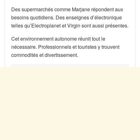
Des supermarchés comme Marjane répondent aux
besoins quotidiens. Des enseignes d’électronique
telles qu’Electroplanet et Virgin sont aussi présentes.
Cet environnement autonome réunit tout le
nécessaire. Professionnels et touristes y trouvent
commodités et divertissement.