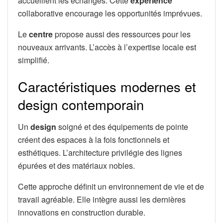
accueillent les échanges. Cette
expérience
collaborative encourage les opportunités imprévues.
Le
centre
propose aussi des ressources pour les
nouveaux arrivants. L’accès à l’expertise locale est
simplifié.
Caractéristiques modernes et
design contemporain
Un
design
soigné et des équipements de pointe
créent des espaces à la fois fonctionnels et
esthétiques. L’architecture privilégie des lignes
épurées et des matériaux nobles.
Cette approche définit un environnement de vie et de
travail agréable. Elle intègre aussi les dernières
innovations en construction durable.