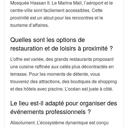
Mosquée Hassan II. Le Marina Mall, l’aéroport et le
centre-ville sont facilement accessibles. Cette
proximité est un atout pour les rencontres et le
tourisme d’affaires.
Quelles sont les options de
restauration et de loisirs à proximité ?
L’offre est variée, des grands restaurants proposant
une cuisine raffinée aux cafés plus décontractés en
terrasse. Pour les moments de détente, vous
trouverez des attractions, des boutiques de shopping
et des hôtels avec piscine. L’océan est juste à côté.
Le lieu est-il adapté pour organiser des
événements professionnels ?
Absolument. L’écosystème dynamique est conçu