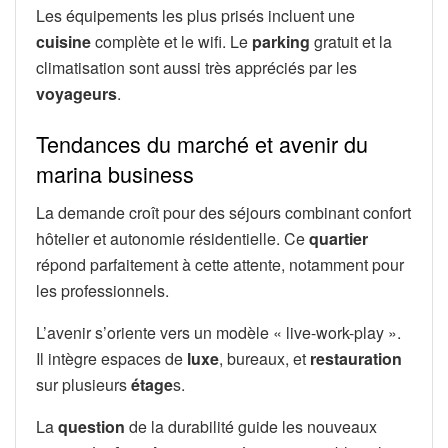
Les équipements les plus prisés incluent une
cuisine
complète et le wifi. Le
parking
gratuit et la
climatisation sont aussi très appréciés par les
voyageurs
.
Tendances du marché et avenir du
marina business
La demande croît pour des séjours combinant confort
hôtelier et autonomie résidentielle. Ce
quartier
répond parfaitement à cette attente, notamment pour
les professionnels.
L’avenir s’oriente vers un modèle « live-work-play ».
Il intègre espaces de
luxe
, bureaux, et
restauration
sur plusieurs
étage
s.
La
question
de la durabilité guide les nouveaux