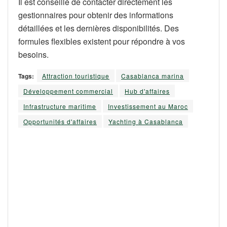
Il est conseillé de contacter directement les
gestionnaires pour obtenir des informations
détaillées et les dernières disponibilités. Des
formules flexibles existent pour répondre à vos
besoins.
Tags:
Attraction touristique
Casablanca marina
Développement commercial
Hub d'affaires
Infrastructure maritime
Investissement au Maroc
Opportunités d'affaires
Yachting à Casablanca