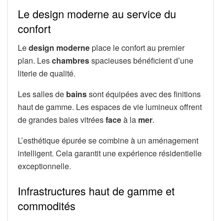
Le design moderne au service du
confort
Le
design moderne
place le confort au premier
plan. Les
chambres
spacieuses bénéficient d’une
literie de qualité.
Les salles de
bains
sont équipées avec des finitions
haut de gamme. Les espaces de vie lumineux offrent
de grandes baies vitrées
face
à la
mer
.
L’esthétique épurée se combine à un aménagement
intelligent. Cela garantit une expérience résidentielle
exceptionnelle.
Infrastructures haut de gamme et
commodités