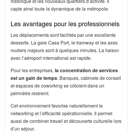
historique et les nouveaux quartiers d’activité. Il
capte ainsi toute la dynamique de la métropole.
Les avantages pour les professionnels
Les déplacements sont facilités par une excellente
desserte. La gare Casa Port, le tramway et les axes
routiers majeurs sont à quelques minutes. La liaison
avec l’aéroport international est rapide.
Pour les entreprises,
la concentration de services
est un gain de temps
. Banques, cabinets de conseil
et espaces de coworking se côtoient dans un
périmètre restreint.
Cet environnement favorise naturellement le
networking et l’efficacité opérationnelle. Il permet
aussi de combiner travail et découverte culturelle lors
d’un séjour.