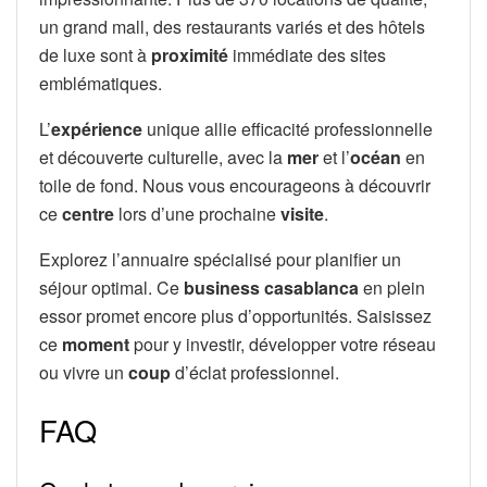
un grand mall, des restaurants variés et des hôtels
de luxe sont à
proximité
immédiate des sites
emblématiques.
L’
expérience
unique allie efficacité professionnelle
et découverte culturelle, avec la
mer
et l’
océan
en
toile de fond. Nous vous encourageons à découvrir
ce
centre
lors d’une prochaine
visite
.
Explorez l’annuaire spécialisé pour planifier un
séjour optimal. Ce
business casablanca
en plein
essor promet encore plus d’opportunités. Saisissez
ce
moment
pour y investir, développer votre réseau
ou vivre un
coup
d’éclat professionnel.
FAQ