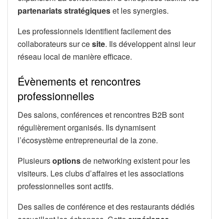
partenariats stratégiques
et les synergies.
Les professionnels identifient facilement des
collaborateurs sur ce
site
. Ils développent ainsi leur
réseau local de manière efficace.
Évènements et rencontres
professionnelles
Des salons, conférences et rencontres B2B sont
régulièrement organisés. Ils dynamisent
l’écosystème entrepreneurial de la zone.
Plusieurs
options
de networking existent pour les
visiteurs. Les clubs d’affaires et les associations
professionnelles sont actifs.
Des salles de conférence et des restaurants dédiés