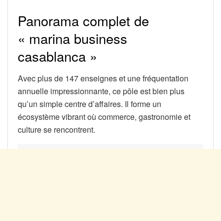
Panorama complet de
« marina business
casablanca »
Avec plus de 147 enseignes et une fréquentation
annuelle impressionnante, ce pôle est bien plus
qu’un simple centre d’affaires. Il forme un
écosystème vibrant où commerce, gastronomie et
culture se rencontrent.