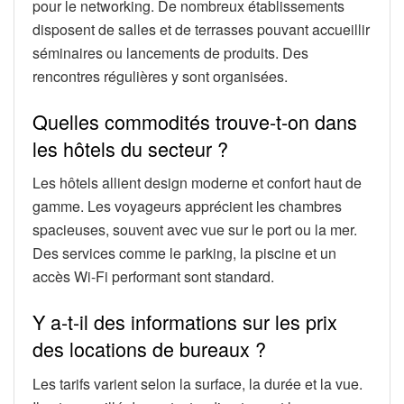
pour le networking. De nombreux établissements
disposent de salles et de terrasses pouvant accueillir
séminaires ou lancements de produits. Des
rencontres régulières y sont organisées.
Quelles commodités trouve-t-on dans
les hôtels du secteur ?
Les hôtels allient design moderne et confort haut de
gamme. Les voyageurs apprécient les chambres
spacieuses, souvent avec vue sur le port ou la mer.
Des services comme le parking, la piscine et un
accès Wi-Fi performant sont standard.
Y a-t-il des informations sur les prix
des locations de bureaux ?
Les tarifs varient selon la surface, la durée et la vue.