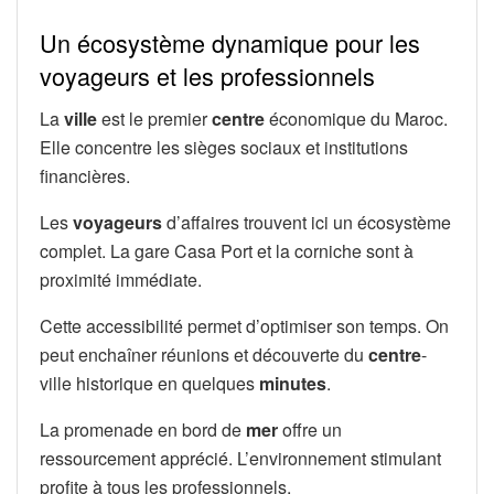
Un écosystème dynamique pour les
voyageurs et les professionnels
La
ville
est le premier
centre
économique du Maroc.
Elle concentre les sièges sociaux et institutions
financières.
Les
voyageurs
d’affaires trouvent ici un écosystème
complet. La gare Casa Port et la corniche sont à
proximité immédiate.
Cette accessibilité permet d’optimiser son temps. On
peut enchaîner réunions et découverte du
centre
-
ville historique en quelques
minutes
.
La promenade en bord de
mer
offre un
ressourcement apprécié. L’environnement stimulant
profite à tous les professionnels.