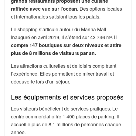
grands restaurants proposent une cuisine
raffinée avec vue sur l’océan.
Des options locales
et internationales satisfont tous les palais.
Le shopping s’articule autour du Marina Mall.
Inauguré en avril 2019, il s’étend sur 43 746 m².
Il
compte 147 boutiques sur deux niveaux et attire
plus de 8 millions de visiteurs par an.
Les attractions culturelles et de loisirs complètent
l’expérience. Elles permettent de mixer travail et
découverte lors d’un séjour.
Les équipements et services proposés
Les visiteurs bénéficient de services pratiques. Le
centre commercial offre 1 400 places de parking. Il
accueille plus de 8,1 millions de personnes chaque
année.