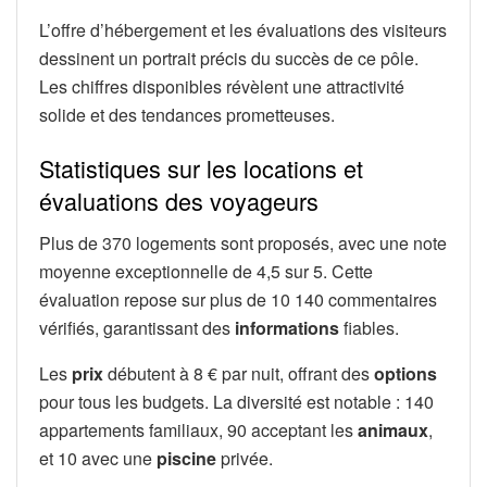
L’offre d’hébergement et les évaluations des visiteurs
dessinent un portrait précis du succès de ce pôle.
Les chiffres disponibles révèlent une attractivité
solide et des tendances prometteuses.
Statistiques sur les locations et
évaluations des voyageurs
Plus de 370 logements sont proposés, avec une note
moyenne exceptionnelle de 4,5 sur 5. Cette
évaluation repose sur plus de 10 140 commentaires
vérifiés, garantissant des
informations
fiables.
Les
prix
débutent à 8 € par nuit, offrant des
options
pour tous les budgets. La diversité est notable : 140
appartements familiaux, 90 acceptant les
animaux
,
et 10 avec une
piscine
privée.