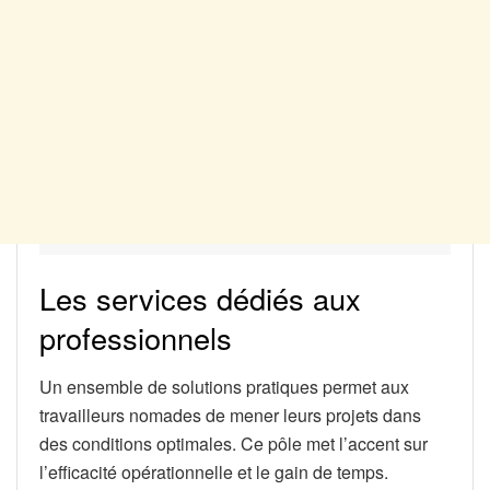
Les services dédiés aux
professionnels
Un ensemble de solutions pratiques permet aux
travailleurs nomades de mener leurs projets dans
des conditions optimales. Ce pôle met l’accent sur
l’efficacité opérationnelle et le gain de temps.