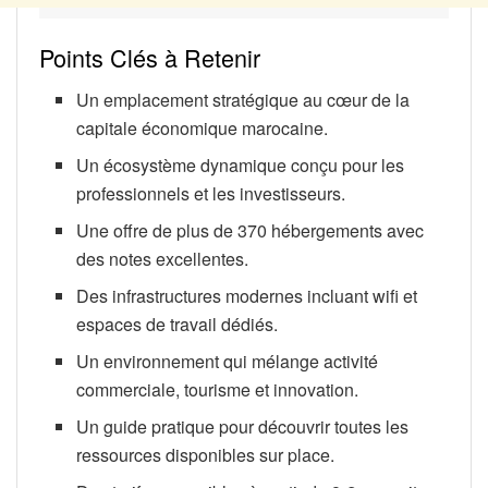
Points Clés à Retenir
Un emplacement stratégique au cœur de la
capitale économique marocaine.
Un écosystème dynamique conçu pour les
professionnels et les investisseurs.
Une offre de plus de 370 hébergements avec
des notes excellentes.
Des infrastructures modernes incluant wifi et
espaces de travail dédiés.
Un environnement qui mélange activité
commerciale, tourisme et innovation.
Un guide pratique pour découvrir toutes les
ressources disponibles sur place.