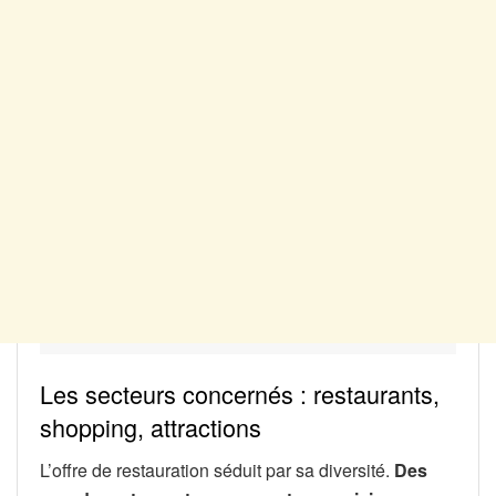
Les secteurs concernés : restaurants,
shopping, attractions
L’offre de restauration séduit par sa diversité.
Des