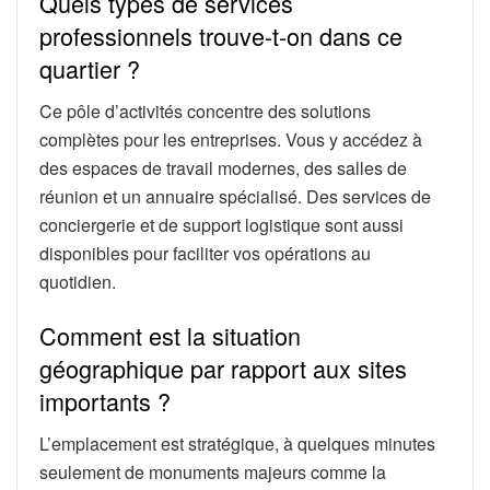
Quels types de services
professionnels trouve-t-on dans ce
quartier ?
Ce pôle d’activités concentre des solutions
complètes pour les entreprises. Vous y accédez à
des espaces de travail modernes, des salles de
réunion et un annuaire spécialisé. Des services de
conciergerie et de support logistique sont aussi
disponibles pour faciliter vos opérations au
quotidien.
Comment est la situation
géographique par rapport aux sites
importants ?
L’emplacement est stratégique, à quelques minutes
seulement de monuments majeurs comme la