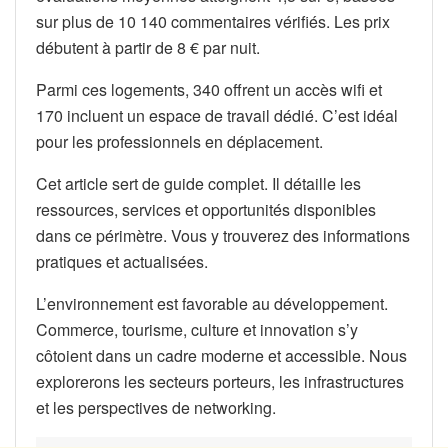
sur plus de 10 140 commentaires vérifiés. Les prix
débutent à partir de 8 € par nuit.
Parmi ces logements, 340 offrent un accès wifi et
170 incluent un espace de travail dédié. C’est idéal
pour les professionnels en déplacement.
Cet article sert de guide complet. Il détaille les
ressources, services et opportunités disponibles
dans ce périmètre. Vous y trouverez des informations
pratiques et actualisées.
L’environnement est favorable au développement.
Commerce, tourisme, culture et innovation s’y
côtoient dans un cadre moderne et accessible. Nous
explorerons les secteurs porteurs, les infrastructures
et les perspectives de networking.