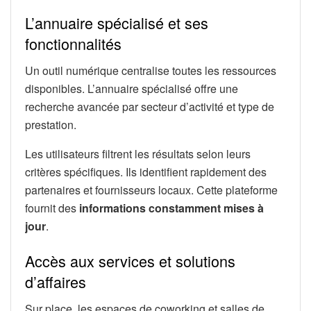
L’annuaire spécialisé et ses
fonctionnalités
Un outil numérique centralise toutes les ressources
disponibles. L’annuaire spécialisé offre une
recherche avancée par secteur d’activité et type de
prestation.
Les utilisateurs filtrent les résultats selon leurs
critères spécifiques. Ils identifient rapidement des
partenaires et fournisseurs locaux. Cette plateforme
fournit des
informations constamment mises à
jour
.
Accès aux services et solutions
d’affaires
Sur place, les espaces de coworking et salles de