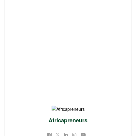
Africapreneurs