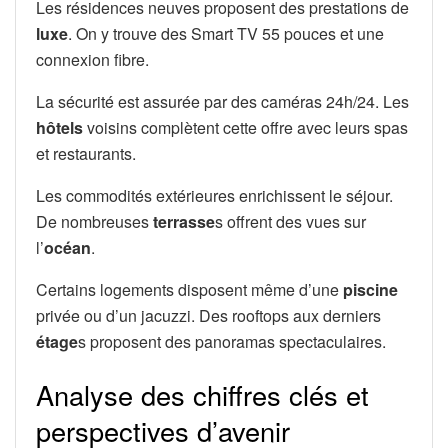
Les résidences neuves proposent des prestations de
luxe
. On y trouve des Smart TV 55 pouces et une
connexion fibre.
La sécurité est assurée par des caméras 24h/24. Les
hôtels
voisins complètent cette offre avec leurs spas
et restaurants.
Les commodités extérieures enrichissent le séjour.
De nombreuses
terrasse
s offrent des vues sur
l’
océan
.
Certains logements disposent même d’une
piscine
privée ou d’un jacuzzi. Des rooftops aux derniers
étage
s proposent des panoramas spectaculaires.
Analyse des chiffres clés et
perspectives d’avenir