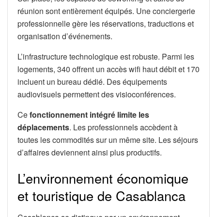
réunion sont entièrement équipés. Une conciergerie
professionnelle gère les réservations, traductions et
organisation d’événements.
L’infrastructure technologique est robuste. Parmi les
logements, 340 offrent un accès wifi haut débit et 170
incluent un bureau dédié. Des équipements
audiovisuels permettent des visioconférences.
Ce
fonctionnement intégré limite les
déplacements
. Les professionnels accèdent à
toutes les commodités sur un même site. Les séjours
d’affaires deviennent ainsi plus productifs.
L’environnement économique
et touristique de Casablanca