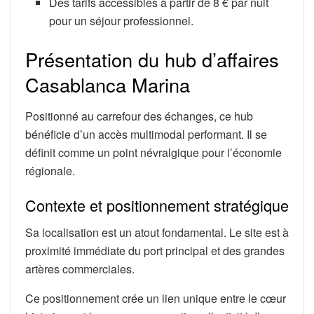
Des tarifs accessibles à partir de 8 € par nuit
pour un séjour professionnel.
Présentation du hub d’affaires
Casablanca Marina
Positionné au carrefour des échanges, ce hub
bénéficie d’un accès multimodal performant. Il se
définit comme un point névralgique pour l’économie
régionale.
Contexte et positionnement stratégique
Sa localisation est un atout fondamental. Le site est à
proximité immédiate du port principal et des grandes
artères commerciales.
Ce positionnement crée un lien unique entre le cœur