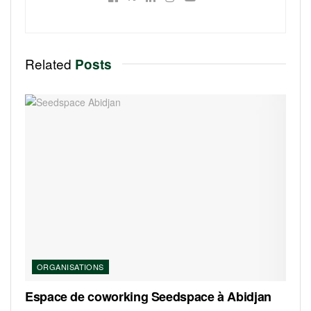
Related
Posts
ORGANISATIONS
Espace de coworking Seedspace à Abidjan