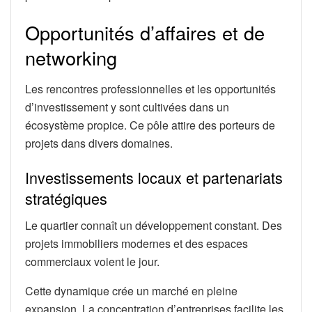
Opportunités d’affaires et de
networking
Les rencontres professionnelles et les opportunités
d’investissement y sont cultivées dans un
écosystème propice. Ce pôle attire des porteurs de
projets dans divers domaines.
Investissements locaux et partenariats
stratégiques
Le quartier connaît un développement constant. Des
projets immobiliers modernes et des espaces
commerciaux voient le jour.
Cette dynamique crée un marché en pleine
expansion. La concentration d’entreprises facilite les