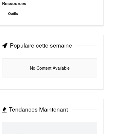
Ressources
Outils
Populaire cette semaine
No Content Available
Tendances Maintenant