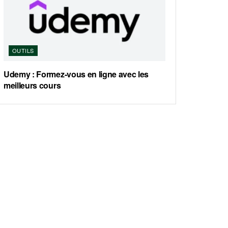
OUTILS
Udemy : Formez-vous en ligne avec les
meilleurs cours