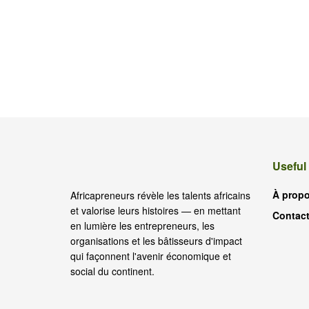
Useful
À prop
Africapreneurs révèle les talents africains
et valorise leurs histoires — en mettant
Contac
en lumière les entrepreneurs, les
organisations et les bâtisseurs d'impact
qui façonnent l'avenir économique et
social du continent.