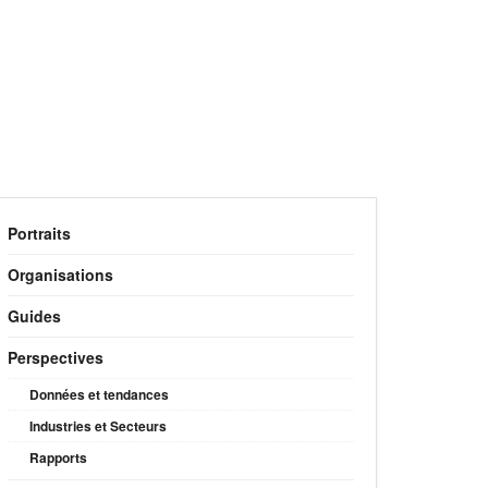
Portraits
Organisations
Guides
Perspectives
Données et tendances
Industries et Secteurs
Rapports