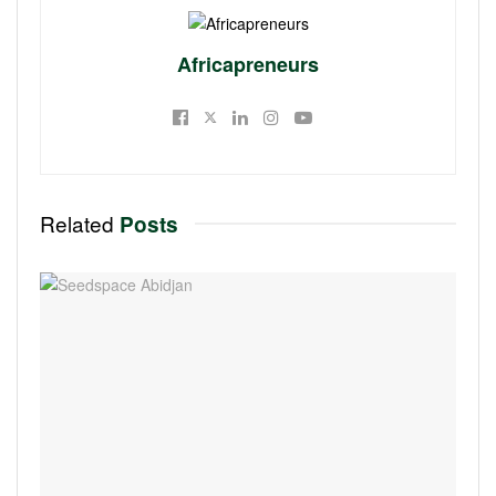
Africapreneurs
Related
Posts