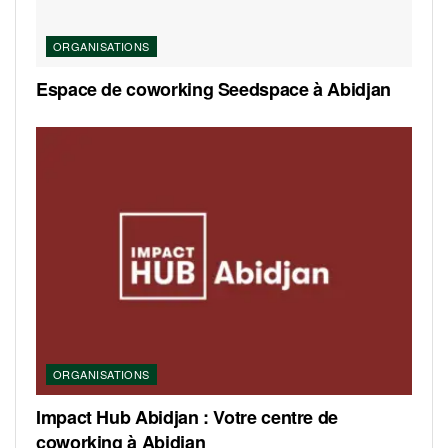
ORGANISATIONS
Espace de coworking Seedspace à Abidjan
ORGANISATIONS
Impact Hub Abidjan : Votre centre de
coworking à Abidjan