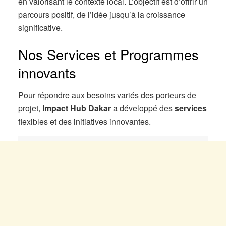
en valorisant le contexte local. L’objectif est d’offrir un
parcours positif, de l’idée jusqu’à la croissance
significative.
Nos Services et Programmes
innovants
Pour répondre aux besoins variés des porteurs de
projet,
Impact Hub Dakar
a développé des
services
flexibles et des initiatives innovantes.