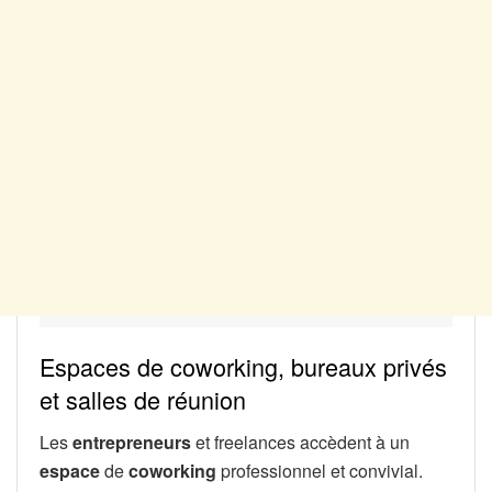
Espaces de coworking, bureaux privés
et salles de réunion
Les
entrepreneurs
et freelances accèdent à un
espace
de
coworking
professionnel et convivial.