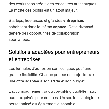
des workshops créent des rencontres authentiques.
La mixité des profils est un atout majeur.
Startups, freelances et grandes
entreprises
cohabitent dans le même
espace
. Cette diversité
génère des opportunités de collaboration
spontanées.
Solutions adaptées pour entrepreneurs
et entreprises
Les formules d’adhésion sont conçues pour une
grande flexibilité. Chaque porteur de projet trouve
une offre adaptée à son stade et son budget.
L’accompagnement va du coworking quotidien aux
bureaux privés pour équipes. Un soutien stratégique
personnalisé est également disponible.