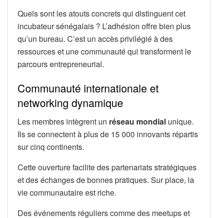
Quels sont les atouts concrets qui distinguent cet
incubateur sénégalais ? L’adhésion offre bien plus
qu’un bureau. C’est un accès privilégié à des
ressources et une communauté qui transforment le
parcours entrepreneurial.
Communauté internationale et
networking dynamique
Les membres intègrent un
réseau mondial
unique.
Ils se connectent à plus de 15 000 innovants répartis
sur cinq continents.
Cette ouverture facilite des partenariats stratégiques
et des échanges de bonnes pratiques. Sur place, la
vie communautaire est riche.
Des événements réguliers comme des meetups et