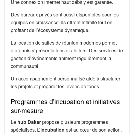
Une connexion internet haut débit y est garantie.
Des bureaux privés sont aussi disponibles pour les
équipes en croissance. Ils offrent intimité tout en
profitant de l’écosystème dynamique.
La location de salles de réunion modernes permet
d’organiser présentations et ateliers. Des services de
gestion d’événements animent régulièrement la
communauté.
Un accompagnement personnalisé aide à structurer
les projets et préparer les levées de fonds.
Programmes d’incubation et initiatives
sur-mesure
Le
hub Dakar
propose plusieurs programmes
spécialisés. L’
incubation
est au cœur de son action.