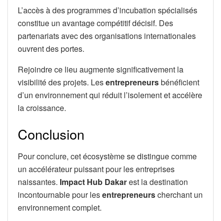
L’accès à des programmes d’incubation spécialisés
constitue un avantage compétitif décisif. Des
partenariats avec des organisations internationales
ouvrent des portes.
Rejoindre ce lieu augmente significativement la
visibilité des projets. Les
entrepreneurs
bénéficient
d’un environnement qui réduit l’isolement et accélère
la croissance.
Conclusion
Pour conclure, cet écosystème se distingue comme
un accélérateur puissant pour les entreprises
naissantes.
Impact Hub Dakar
est la destination
incontournable pour les
entrepreneurs
cherchant un
environnement complet.