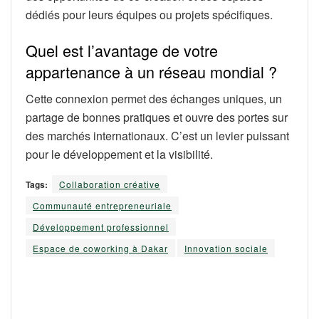
dédiés pour leurs équipes ou projets spécifiques.
Quel est l’avantage de votre
appartenance à un réseau mondial ?
Cette connexion permet des échanges uniques, un
partage de bonnes pratiques et ouvre des portes sur
des marchés internationaux. C’est un levier puissant
pour le développement et la visibilité.
Tags:
Collaboration créative
Communauté entrepreneuriale
Développement professionnel
Espace de coworking à Dakar
Innovation sociale