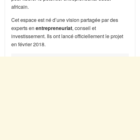
africain.
Cet espace est né d’une vision partagée par des
experts en
entrepreneuriat
, conseil et
investissement. Ils ont lancé officiellement le projet
en février 2018.