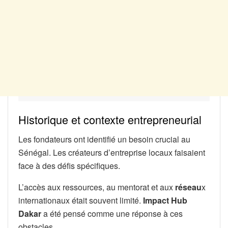
Historique et contexte entrepreneurial
Les fondateurs ont identifié un besoin crucial au
Sénégal. Les créateurs d’entreprise locaux faisaient
face à des défis spécifiques.
L’accès aux ressources, au mentorat et aux
réseau
x
internationaux était souvent limité.
Impact Hub
Dakar
a été pensé comme une réponse à ces
obstacles.