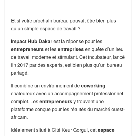
Et si votre prochain bureau pouvait être bien plus
qu’un simple espace de travail ?
Impact Hub Dakar
est la réponse pour les
entrepreneurs
et les
entreprises
en quête d’un lieu
de travail moderne et stimulant. Cet incubateur, lancé
fin 2017 par des experts, est bien plus qu’un bureau
partagé.
Il combine un environnement de
coworking
chaleureux avec un accompagnement professionnel
complet. Les
entrepreneurs
y trouvent une
plateforme conçue pour les réalités du marché ouest-
africain.
Idéalement situé à Cité Keur Gorgui, cet
espace