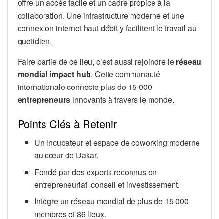
offre un accès facile et un cadre propice à la
collaboration. Une infrastructure moderne et une
connexion internet haut débit y facilitent le travail au
quotidien.
Faire partie de ce lieu, c’est aussi rejoindre le
réseau
mondial
impact hub
. Cette communauté
internationale connecte plus de 15 000
entrepreneurs
innovants à travers le monde.
Points Clés à Retenir
Un incubateur et espace de coworking moderne
au cœur de Dakar.
Fondé par des experts reconnus en
entrepreneuriat, conseil et investissement.
Intègre un réseau mondial de plus de 15 000
membres et 86 lieux.