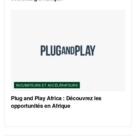
INCUBATEURS ET ACCÉLÉRATEURS
Plug and Play Africa : Découvrez les
opportunités en Afrique