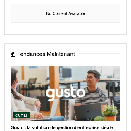
No Content Available
Tendances Maintenant
OUTILS
Gusto : la solution de gestion d’entreprise idéale