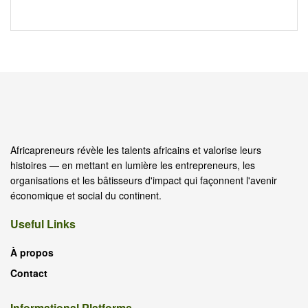
Africapreneurs révèle les talents africains et valorise leurs
histoires — en mettant en lumière les entrepreneurs, les
organisations et les bâtisseurs d'impact qui façonnent l'avenir
économique et social du continent.
Useful Links
À propos
Contact
Informational Platforms