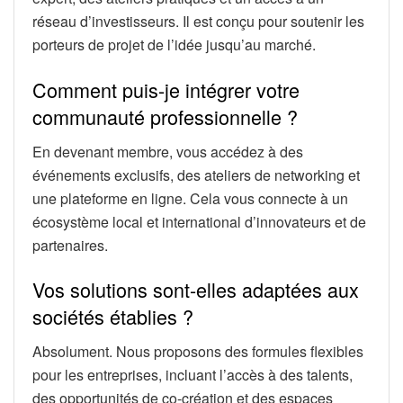
réseau d’investisseurs. Il est conçu pour soutenir les
porteurs de projet de l’idée jusqu’au marché.
Comment puis-je intégrer votre
communauté professionnelle ?
En devenant membre, vous accédez à des
événements exclusifs, des ateliers de networking et
une plateforme en ligne. Cela vous connecte à un
écosystème local et international d’innovateurs et de
partenaires.
Vos solutions sont-elles adaptées aux
sociétés établies ?
Absolument. Nous proposons des formules flexibles
pour les entreprises, incluant l’accès à des talents,
des opportunités de co-création et des espaces