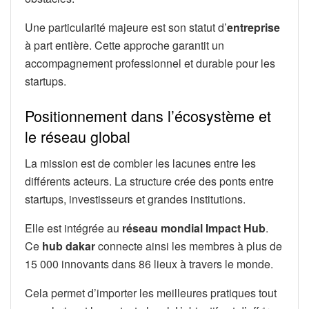
Une particularité majeure est son statut d’
entreprise
à part entière. Cette approche garantit un
accompagnement professionnel et durable pour les
startups.
Positionnement dans l’écosystème et
le réseau global
La mission est de combler les lacunes entre les
différents acteurs. La structure crée des ponts entre
startups, investisseurs et grandes institutions.
Elle est intégrée au
réseau mondial Impact Hub
.
Ce
hub dakar
connecte ainsi les membres à plus de
15 000 innovants dans 86 lieux à travers le monde.
Cela permet d’importer les meilleures pratiques tout