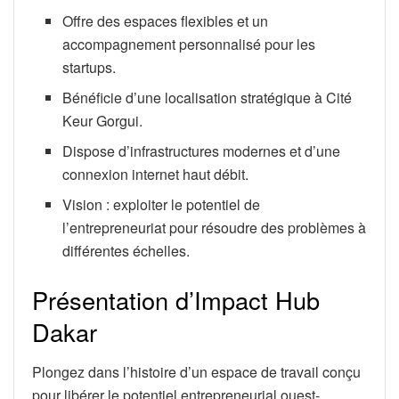
Offre des espaces flexibles et un
accompagnement personnalisé pour les
startups.
Bénéficie d’une localisation stratégique à Cité
Keur Gorgui.
Dispose d’infrastructures modernes et d’une
connexion internet haut débit.
Vision : exploiter le potentiel de
l’entrepreneuriat pour résoudre des problèmes à
différentes échelles.
Présentation d’Impact Hub
Dakar
Plongez dans l’histoire d’un espace de travail conçu
pour libérer le potentiel entrepreneurial ouest-