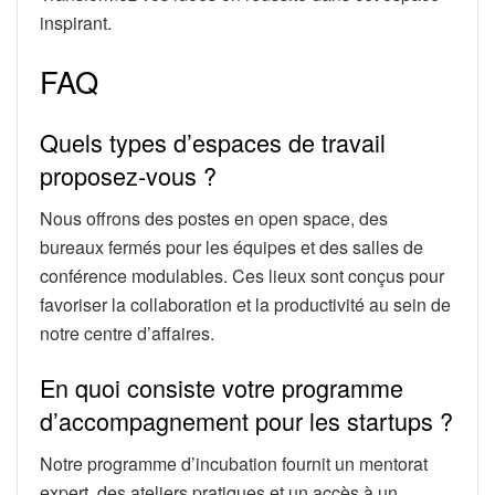
inspirant.
FAQ
Quels types d’espaces de travail
proposez-vous ?
Nous offrons des postes en open space, des
bureaux fermés pour les équipes et des salles de
conférence modulables. Ces lieux sont conçus pour
favoriser la collaboration et la productivité au sein de
notre centre d’affaires.
En quoi consiste votre programme
d’accompagnement pour les startups ?
Notre programme d’incubation fournit un mentorat
expert, des ateliers pratiques et un accès à un