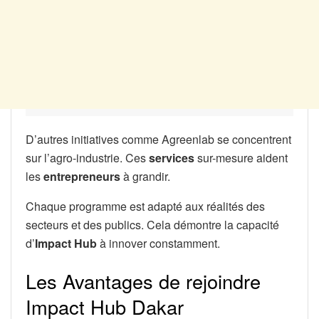
D’autres initiatives comme Agreenlab se concentrent
sur l’agro-industrie. Ces
services
sur-mesure aident
les
entrepreneurs
à grandir.
Chaque programme est adapté aux réalités des
secteurs et des publics. Cela démontre la capacité
d’
Impact Hub
à innover constamment.
Les Avantages de rejoindre
Impact Hub Dakar