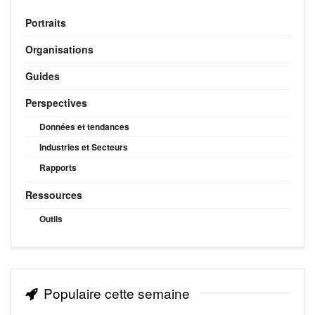
Portraits
Organisations
Guides
Perspectives
Données et tendances
Industries et Secteurs
Rapports
Ressources
Outils
Populaire cette semaine