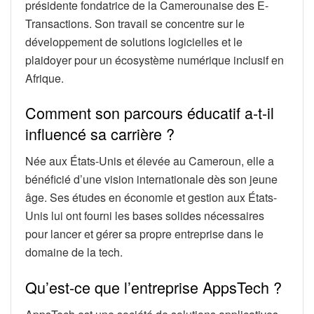
présidente fondatrice de la Camerounaise des E-
Transactions. Son travail se concentre sur le
développement de solutions logicielles et le
plaidoyer pour un écosystème numérique inclusif en
Afrique.
Comment son parcours éducatif a-t-il
influencé sa carrière ?
Née aux États-Unis et élevée au Cameroun, elle a
bénéficié d’une vision internationale dès son jeune
âge. Ses études en économie et gestion aux États-
Unis lui ont fourni les bases solides nécessaires
pour lancer et gérer sa propre entreprise dans le
domaine de la tech.
Qu’est-ce que l’entreprise AppsTech ?