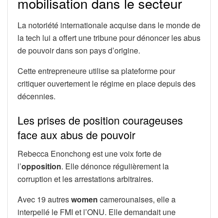
mobilisation dans le secteur
La notoriété internationale acquise dans le monde de
la tech lui a offert une tribune pour dénoncer les abus
de pouvoir dans son pays d’origine.
Cette entrepreneure utilise sa plateforme pour
critiquer ouvertement le régime en place depuis des
décennies.
Les prises de position courageuses
face aux abus de pouvoir
Rebecca Enonchong est une voix forte de
l’
opposition
. Elle dénonce régulièrement la
corruption et les arrestations arbitraires.
Avec 19 autres
women
camerounaises, elle a
interpellé le FMI et l’ONU. Elle demandait une