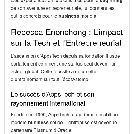
Ces expériences ont été cruciales pour le
beginning
de son aventure entrepreneuriale, lui donnant les
outils concrets pour le
business
mondial.
Rebecca Enonchong : L’impact
sur la Tech et l’Entrepreneuriat
L’ascension d’AppsTech depuis sa fondation illustre
parfaitement comment une startup peut devenir un
acteur global. Cette réussite a eu un effet
d’entraînement sur tout l’écosystème.
Le succès d’AppsTech et son
rayonnement international
Fondée en 1999, AppsTech a rapidement établi un
modèle
business
solide. L’entreprise est devenue
partenaire Platinum d’Oracle.