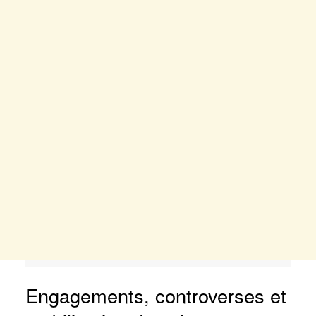
Engagements, controverses et