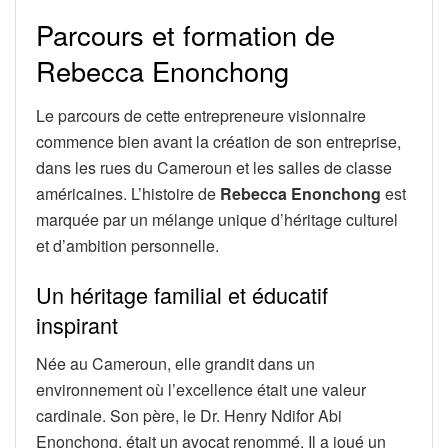
Parcours et formation de
Rebecca Enonchong
Le parcours de cette entrepreneure visionnaire
commence bien avant la création de son entreprise,
dans les rues du Cameroun et les salles de classe
américaines. L’histoire de
Rebecca Enonchong
est
marquée par un mélange unique d’héritage culturel
et d’ambition personnelle.
Un héritage familial et éducatif
inspirant
Née au Cameroun, elle grandit dans un
environnement où l’excellence était une valeur
cardinale. Son père, le Dr. Henry Ndifor Abi
Enonchong, était un avocat renommé. Il a joué un