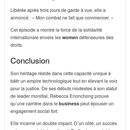
Libérée après trois jours de garde à vue, elle a
annoncé : « Mon combat ne fait que commencer. »
Cet épisode a montré la force de la solidarité
internationale envers les
women
défenseures des
droits.
Conclusion
Son héritage réside dans cette capacité unique à
bâtir un empire technologique tout en élevant la voix
pour la justice. De ses débuts modestes à son statut
de leader mondial, Rebecca Enonchong prouve
qu’une carrière dans le
business
peut épouser un
engagement social fort.
Elle incarne un double impact. D’un côté, un succès