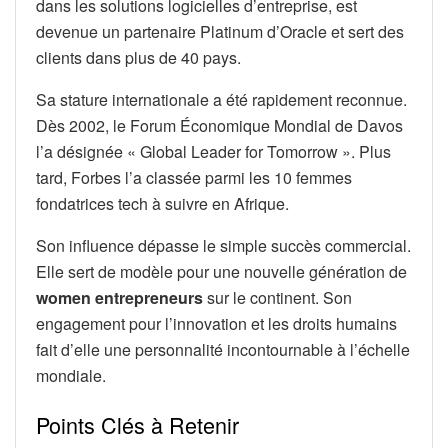
dans les solutions logicielles d’entreprise, est
devenue un partenaire Platinum d’Oracle et sert des
clients dans plus de 40 pays.
Sa stature internationale a été rapidement reconnue.
Dès 2002, le Forum Économique Mondial de Davos
l’a désignée « Global Leader for Tomorrow ». Plus
tard, Forbes l’a classée parmi les 10 femmes
fondatrices tech à suivre en Afrique.
Son influence dépasse le simple succès commercial.
Elle sert de modèle pour une nouvelle génération de
women entrepreneurs
sur le continent. Son
engagement pour l’innovation et les droits humains
fait d’elle une personnalité incontournable à l’échelle
mondiale.
Points Clés à Retenir