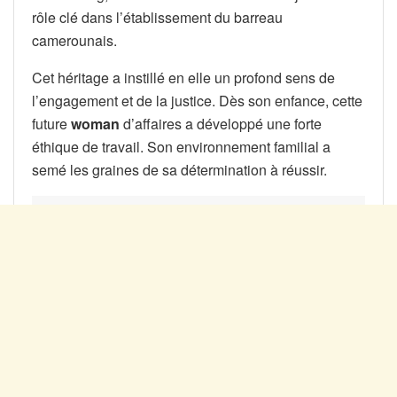
rôle clé dans l’établissement du barreau
camerounais.
Cet héritage a instillé en elle un profond sens de
l’engagement et de la justice. Dès son enfance, cette
future
woman
d’affaires a développé une forte
éthique de travail. Son environnement familial a
semé les graines de sa détermination à réussir.