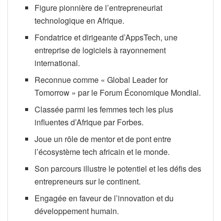
Figure pionnière de l’entrepreneuriat
technologique en Afrique.
Fondatrice et dirigeante d’AppsTech, une
entreprise de logiciels à rayonnement
international.
Reconnue comme « Global Leader for
Tomorrow » par le Forum Économique Mondial.
Classée parmi les femmes tech les plus
influentes d’Afrique par Forbes.
Joue un rôle de mentor et de pont entre
l’écosystème tech africain et le monde.
Son parcours illustre le potentiel et les défis des
entrepreneurs sur le continent.
Engagée en faveur de l’innovation et du
développement humain.