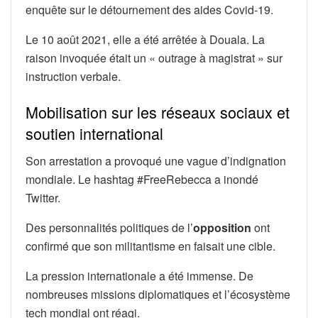
enquête sur le détournement des aides Covid-19.
Le 10 août 2021, elle a été arrêtée à Douala. La
raison invoquée était un « outrage à magistrat » sur
instruction verbale.
Mobilisation sur les réseaux sociaux et
soutien international
Son arrestation a provoqué une vague d’indignation
mondiale. Le hashtag #FreeRebecca a inondé
Twitter.
Des personnalités politiques de l’
opposition
ont
confirmé que son militantisme en faisait une cible.
La pression internationale a été immense. De
nombreuses missions diplomatiques et l’écosystème
tech mondial ont réagi.