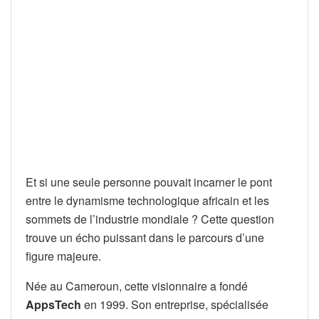
Et si une seule personne pouvait incarner le pont
entre le dynamisme technologique africain et les
sommets de l’industrie mondiale ? Cette question
trouve un écho puissant dans le parcours d’une
figure majeure.
Née au Cameroun, cette visionnaire a fondé
AppsTech
en 1999. Son entreprise, spécialisée