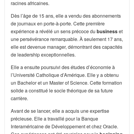
racines africaines.
Dès l’âge de 15 ans, elle a vendu des abonnements
de journaux en porte-à-porte. Cette première
expérience a révélé un sens précoce du
business
et
une persévérance remarquable. À seulement 17 ans,
elle est devenue manager, démontrant des capacités
de leadership exceptionnelles.
Elle a ensuite poursuivi des études d’économie à
l’Université Catholique d’Amérique. Elle y a obtenu
un Bachelor et un Master of Science. Cette formation
solide a constitué le socle théorique de sa future
carrière.
Avant de se lancer, elle a acquis une expertise
précieuse. Elle a travaillé pour la Banque
Interaméricaine de Développement et chez Oracle.