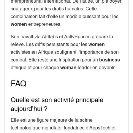
entrepreneurial international. De l’autre, un plaidoyer
courageux pour les droits humains. Cette
combinaison fait d’elle un modèle puissant pour les
women
entrepreneures.
Son travail via Afrilabs et ActivSpaces prépare la
relève. Les défis persistants pour les
women
activistes en Afrique soulignent l’importance de son
combat. Elle reste une inspiration pour un
business
éthique et pour chaque
woman
leader en devenir.
FAQ
Quelle est son activité principale
aujourd’hui ?
Elle est une figure majeure de la scène
technologique mondiale, fondatrice d’AppsTech et