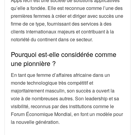
AppsTech est une société de solutions applicatives
qu’elle a fondée. Elle est reconnue comme l’une des
premières femmes à créer et diriger avec succès une
firme de ce type, fournissant des services à des
clients internationaux majeurs et contribuant à la
notoriété du continent dans ce secteur.
Pourquoi est-elle considérée comme
une pionnière ?
En tant que femme d’affaires africaine dans un
monde technologique très compétitif et
majoritairement masculin, son succès a ouvert la
voie à de nombreuses autres. Son leadership et sa
visibilité, reconnus par des institutions comme le
Forum Économique Mondial, en font un modèle pour
la nouvelle génération.