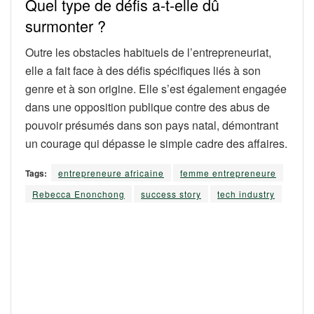
Quel type de défis a-t-elle dû
surmonter ?
Outre les obstacles habituels de l’entrepreneuriat,
elle a fait face à des défis spécifiques liés à son
genre et à son origine. Elle s’est également engagée
dans une opposition publique contre des abus de
pouvoir présumés dans son pays natal, démontrant
un courage qui dépasse le simple cadre des affaires.
Tags:
entrepreneure africaine
femme entrepreneure
Rebecca Enonchong
success story
tech industry