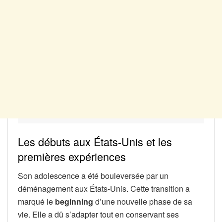
Les débuts aux États-Unis et les
premières expériences
Son adolescence a été bouleversée par un
déménagement aux États-Unis. Cette transition a
marqué le
beginning
d’une nouvelle phase de sa
vie. Elle a dû s’adapter tout en conservant ses