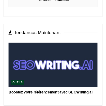
Tendances Maintenant
OUTILS
Boostez votre référencement avec SEOWriting.ai