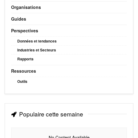
Organisations
Guides
Perspectives
Données et tendances
Industries et Secteurs
Rapports
Ressources
Outils
Populaire cette semaine
No Content Available