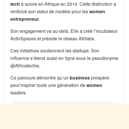
tech
à suivre en Afrique en 2014. Cette distinction a
renforcé son statut de modèle pour les
women
entrepreneur
.
Son engagement va au-delà. Elle a créé l’incubateur
ActivSpaces et préside le réseau Afrilabs.
Ces initiatives soutiennent les startups. Son
influence s’étend aussi en ligne sous le pseudonyme
@Africatechie.
Ce parcours démontre qu’un
business
prospère
peut inspirer toute une génération de
women
leaders.