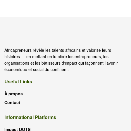
Africapreneurs révèle les talents africains et valorise leurs
histoires — en mettant en lumière les entrepreneurs, les
organisations et les bâtisseurs d'impact qui façonnent l'avenir
économique et social du continent.
Useful Links
À propos
Contact
Informational Platforms
Impact DOTS