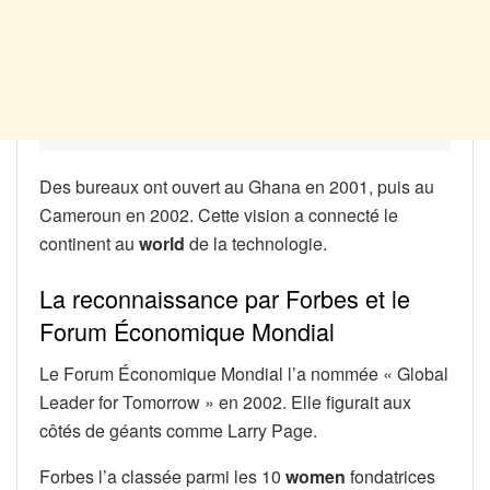
Des bureaux ont ouvert au Ghana en 2001, puis au
Cameroun en 2002. Cette vision a connecté le
continent au
world
de la technologie.
La reconnaissance par Forbes et le
Forum Économique Mondial
Le Forum Économique Mondial l’a nommée « Global
Leader for Tomorrow » en 2002. Elle figurait aux
côtés de géants comme Larry Page.
Forbes l’a classée parmi les 10
women
fondatrices