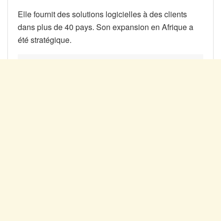
Elle fournit des solutions logicielles à des clients
dans plus de 40 pays. Son expansion en Afrique a
été stratégique.