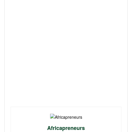
Africapreneurs