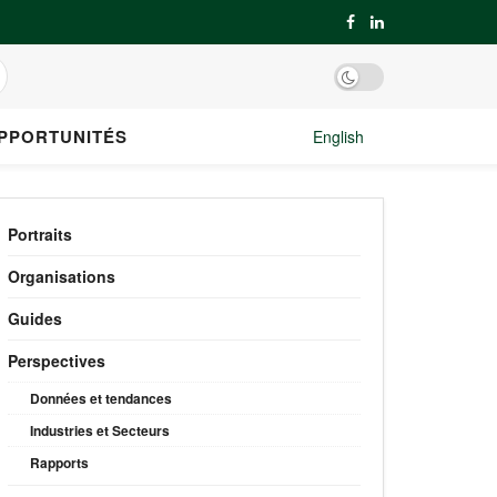
PPORTUNITÉS
English
Portraits
Organisations
Guides
Perspectives
Données et tendances
Industries et Secteurs
Rapports