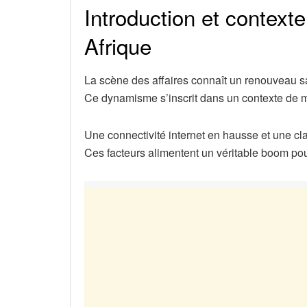
Introduction et contexte
Afrique
La scène des affaires connaît un renouveau s
Ce dynamisme s’inscrit dans un contexte de m
Une connectivité internet en hausse et une cl
Ces facteurs alimentent un véritable boom pour