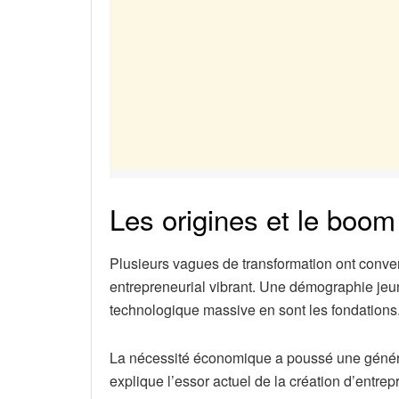
Les origines et le boom 
Plusieurs vagues de transformation ont con
entrepreneurial vibrant. Une démographie jeun
technologique massive en sont les fondations
La nécessité économique a poussé une générat
explique l’essor actuel de la création d’entrepr