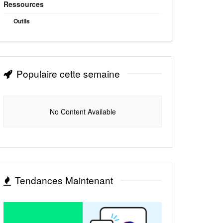
Ressources
Outils
Populaire cette semaine
No Content Available
Tendances Maintenant