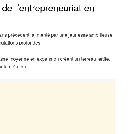
 de l’entrepreneuriat en
ans précédent, alimenté par une jeunesse ambitieuse.
utations profondes.
asse moyenne en expansion créent un terreau fertile.
 la création.