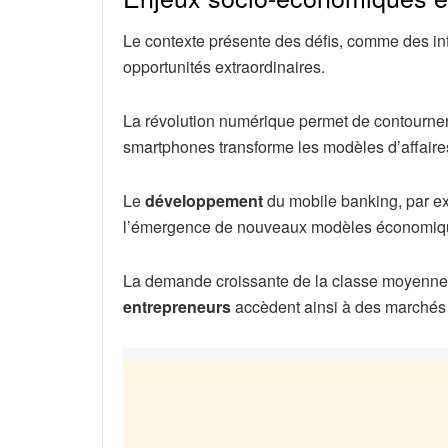
Le contexte présente des défis, comme des infr
opportunités extraordinaires.
La révolution numérique permet de contourner
smartphones transforme les modèles d’affaire
Le
développement
du mobile banking, par exe
l’émergence de nouveaux modèles économiq
La demande croissante de la classe moyenne s
entrepreneurs
accèdent ainsi à des marchés 