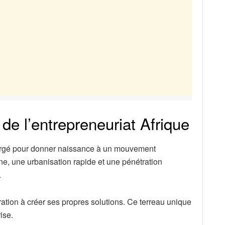
de l’entrepreneuriat Afrique
vergé pour donner naissance à un mouvement
e, une urbanisation rapide et une pénétration
.
ion à créer ses propres solutions. Ce terreau unique
ise.