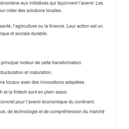
nomène aux initiatives qui façonnent l’avenir. Les
ur créer des solutions locales.
nté, l’agriculture ou la finance. Leur action est un
que et sociale durable.
principal moteur de cette transformation.
tructuration et maturation.
ns locaux avec des innovations adaptées.
et la fintech sont en plein essor.
oncret pour l’avenir économique du continent.
ce, de technologie et de compréhension du marché