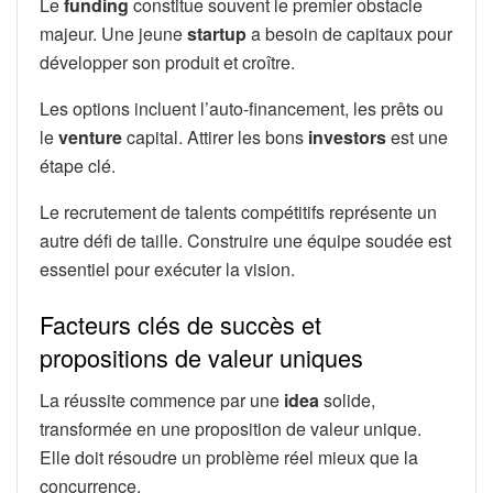
Le
funding
constitue souvent le premier obstacle
majeur. Une jeune
startup
a besoin de capitaux pour
développer son produit et croître.
Les options incluent l’auto-financement, les prêts ou
le
venture
capital. Attirer les bons
investors
est une
étape clé.
Le recrutement de talents compétitifs représente un
autre défi de taille. Construire une équipe soudée est
essentiel pour exécuter la vision.
Facteurs clés de succès et
propositions de valeur uniques
La réussite commence par une
idea
solide,
transformée en une proposition de valeur unique.
Elle doit résoudre un problème réel mieux que la
concurrence.