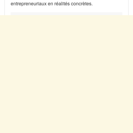
entrepreneuriaux en réalités concrètes.