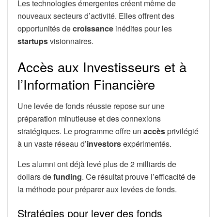
Les technologies émergentes créent même de
nouveaux secteurs d’activité. Elles offrent des
opportunités de
croissance
inédites pour les
startups
visionnaires.
Accès aux Investisseurs et à
l’Information Financière
Une levée de fonds réussie repose sur une
préparation minutieuse et des connexions
stratégiques. Le programme offre un
accès
privilégié
à un vaste réseau d’
investors
expérimentés.
Les alumni ont déjà levé plus de 2 milliards de
dollars de
funding
. Ce résultat prouve l’efficacité de
la méthode pour préparer aux levées de fonds.
Stratégies pour lever des fonds