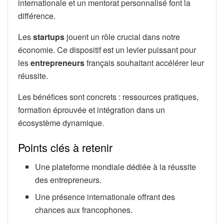
internationale et un mentorat personnalisé font la
différence.
Les
startups
jouent un rôle crucial dans notre
économie. Ce dispositif est un levier puissant pour
les
entrepreneurs
français souhaitant accélérer leur
réussite.
Les bénéfices sont concrets : ressources pratiques,
formation éprouvée et intégration dans un
écosystème dynamique.
Points clés à retenir
Une plateforme mondiale dédiée à la réussite
des entrepreneurs.
Une présence internationale offrant des
chances aux francophones.