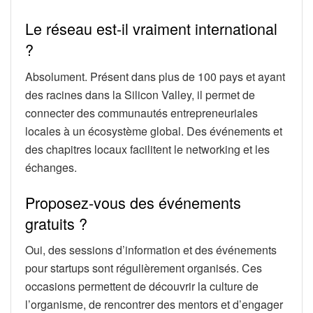
Le réseau est-il vraiment international
?
Absolument. Présent dans plus de 100 pays et ayant
des racines dans la Silicon Valley, il permet de
connecter des communautés entrepreneuriales
locales à un écosystème global. Des événements et
des chapitres locaux facilitent le networking et les
échanges.
Proposez-vous des événements
gratuits ?
Oui, des sessions d’information et des événements
pour startups sont régulièrement organisés. Ces
occasions permettent de découvrir la culture de
l’organisme, de rencontrer des mentors et d’engager