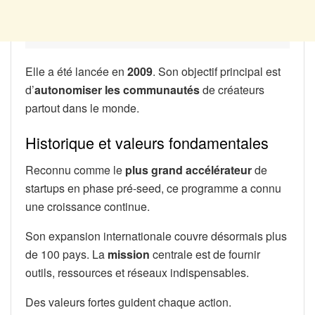
Elle a été lancée en
2009
. Son objectif principal est
d’
autonomiser les communautés
de créateurs
partout dans le monde.
Historique et valeurs fondamentales
Reconnu comme le
plus grand accélérateur
de
startups en phase pré-seed, ce programme a connu
une croissance continue.
Son expansion internationale couvre désormais plus
de 100 pays. La
mission
centrale est de fournir
outils, ressources et réseaux indispensables.
Des valeurs fortes guident chaque action.