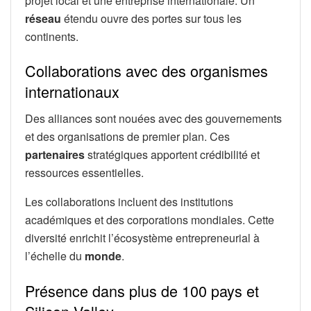
projet local et une entreprise internationale. Un
réseau
étendu ouvre des portes sur tous les
continents.
Collaborations avec des organismes
internationaux
Des alliances sont nouées avec des gouvernements
et des organisations de premier plan. Ces
partenaires
stratégiques apportent crédibilité et
ressources essentielles.
Les collaborations incluent des institutions
académiques et des corporations mondiales. Cette
diversité enrichit l’écosystème entrepreneurial à
l’échelle du
monde
.
Présence dans plus de 100 pays et