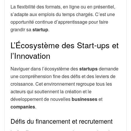
La flexibilité des formats, en ligne ou en présentiel,
s’adapte aux emplois du temps chargés. C’est une
opportunité continue d’apprentissage pour faire
grandir sa
startup
.
L’Écosystème des Start-ups et
l’Innovation
Naviguer dans l’écosystème des
startups
demande
une compréhension fine des défis et des leviers de
croissance. Cet environnement regroupe tous les
acteurs qui soutiennent la création et le
développement de nouvelles
businesses
et
companies
.
Défis du financement et recrutement