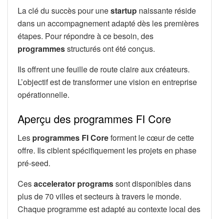
La clé du succès pour une
startup
naissante réside
dans un accompagnement adapté dès les premières
étapes. Pour répondre à ce besoin, des
programmes
structurés ont été conçus.
Ils offrent une feuille de route claire aux créateurs.
L’objectif est de transformer une vision en entreprise
opérationnelle.
Aperçu des programmes FI Core
Les
programmes FI Core
forment le cœur de cette
offre. Ils ciblent spécifiquement les projets en phase
pré-seed.
Ces
accelerator programs
sont disponibles dans
plus de 70 villes et secteurs à travers le monde.
Chaque programme est adapté au contexte local des