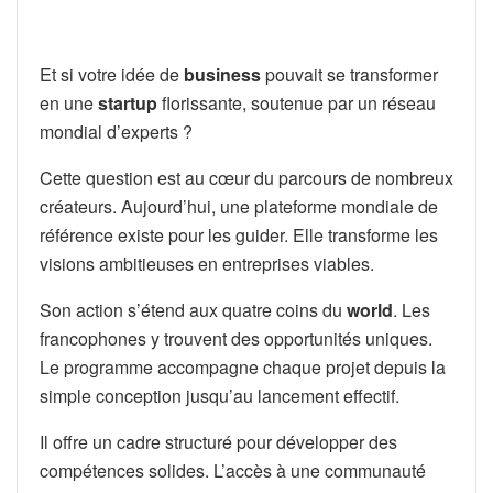
Et si votre idée de
business
pouvait se transformer
en une
startup
florissante, soutenue par un réseau
mondial d’experts ?
Cette question est au cœur du parcours de nombreux
créateurs. Aujourd’hui, une plateforme mondiale de
référence existe pour les guider. Elle transforme les
visions ambitieuses en entreprises viables.
Son action s’étend aux quatre coins du
world
. Les
francophones y trouvent des opportunités uniques.
Le programme accompagne chaque projet depuis la
simple conception jusqu’au lancement effectif.
Il offre un cadre structuré pour développer des
compétences solides. L’accès à une communauté