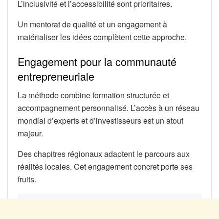
L’inclusivité et l’accessibilité sont prioritaires.
Un mentorat de qualité et un engagement à
matérialiser les idées complètent cette approche.
Engagement pour la communauté
entrepreneuriale
La méthode combine formation structurée et
accompagnement personnalisé. L’accès à un réseau
mondial d’experts et d’investisseurs est un atout
majeur.
Des chapitres régionaux adaptent le parcours aux
réalités locales. Cet engagement concret porte ses
fruits.