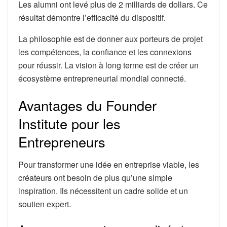
Les alumni ont levé plus de 2 milliards de dollars. Ce
résultat démontre l’efficacité du dispositif.
La philosophie est de donner aux porteurs de projet
les compétences, la confiance et les connexions
pour réussir. La vision à long terme est de créer un
écosystème entrepreneurial mondial connecté.
Avantages du Founder
Institute pour les
Entrepreneurs
Pour transformer une idée en entreprise viable, les
créateurs ont besoin de plus qu’une simple
inspiration. Ils nécessitent un cadre solide et un
soutien expert.