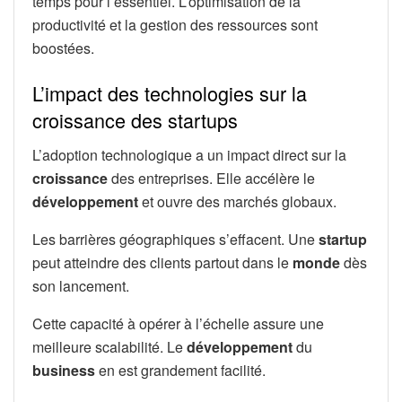
temps pour l’essentiel. L’optimisation de la
productivité et la gestion des ressources sont
boostées.
L’impact des technologies sur la
croissance des startups
L’adoption technologique a un impact direct sur la
croissance
des entreprises. Elle accélère le
développement
et ouvre des marchés globaux.
Les barrières géographiques s’effacent. Une
startup
peut atteindre des clients partout dans le
monde
dès
son lancement.
Cette capacité à opérer à l’échelle assure une
meilleure scalabilité. Le
développement
du
business
en est grandement facilité.