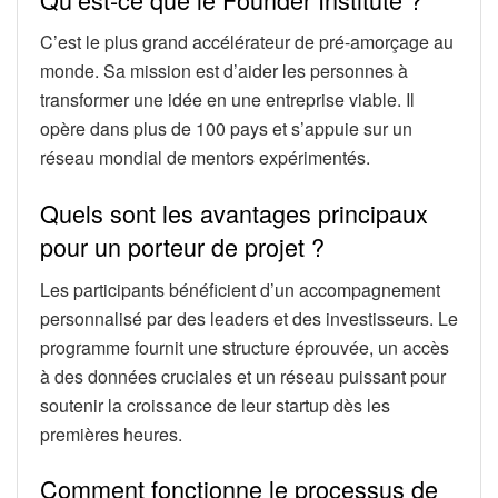
C’est le plus grand accélérateur de pré-amorçage au
monde. Sa mission est d’aider les personnes à
transformer une idée en une entreprise viable. Il
opère dans plus de 100 pays et s’appuie sur un
réseau mondial de mentors expérimentés.
Quels sont les avantages principaux
pour un porteur de projet ?
Les participants bénéficient d’un accompagnement
personnalisé par des leaders et des investisseurs. Le
programme fournit une structure éprouvée, un accès
à des données cruciales et un réseau puissant pour
soutenir la croissance de leur startup dès les
premières heures.
Comment fonctionne le processus de