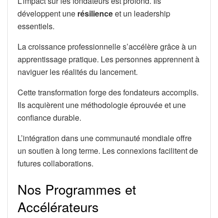
L’impact sur les fondateurs est profond. Ils
développent une
résilience
et un leadership
essentiels.
La croissance professionnelle s’accélère grâce à un
apprentissage pratique. Les personnes apprennent à
naviguer les réalités du lancement.
Cette transformation forge des fondateurs accomplis.
Ils acquièrent une méthodologie éprouvée et une
confiance durable.
L’intégration dans une communauté mondiale offre
un soutien à long terme. Les connexions facilitent de
futures collaborations.
Nos Programmes et
Accélérateurs