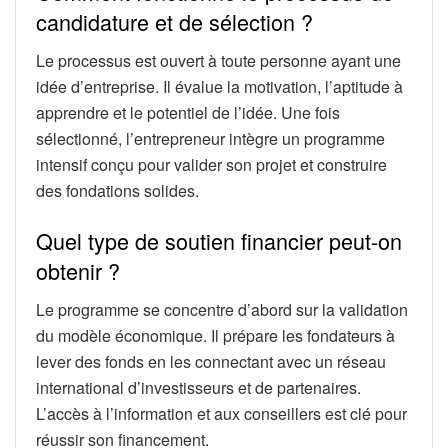
candidature et de sélection ?
Le processus est ouvert à toute personne ayant une
idée d’entreprise. Il évalue la motivation, l’aptitude à
apprendre et le potentiel de l’idée. Une fois
sélectionné, l’entrepreneur intègre un programme
intensif conçu pour valider son projet et construire
des fondations solides.
Quel type de soutien financier peut-on
obtenir ?
Le programme se concentre d’abord sur la validation
du modèle économique. Il prépare les fondateurs à
lever des fonds en les connectant avec un réseau
international d’investisseurs et de partenaires.
L’accès à l’information et aux conseillers est clé pour
réussir son financement.