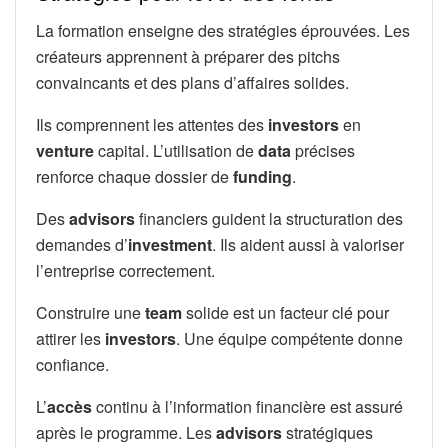
La formation enseigne des stratégies éprouvées. Les
créateurs apprennent à préparer des pitchs
convaincants et des plans d’affaires solides.
Ils comprennent les attentes des
investors
en
venture
capital. L’utilisation de
data
précises
renforce chaque dossier de
funding
.
Des
advisors
financiers guident la structuration des
demandes d’
investment
. Ils aident aussi à valoriser
l’entreprise correctement.
Construire une
team
solide est un facteur clé pour
attirer les
investors
. Une équipe compétente donne
confiance.
L’
accès
continu à l’information financière est assuré
après le programme. Les
advisors
stratégiques