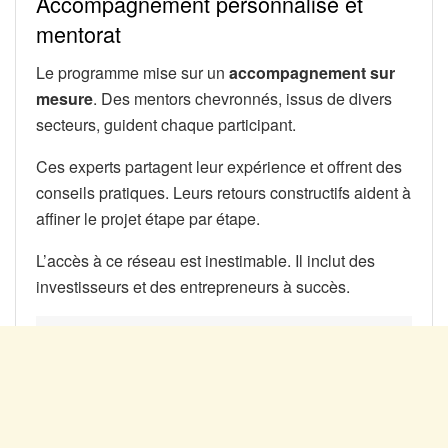
Accompagnement personnalisé et
mentorat
Le programme mise sur un
accompagnement sur
mesure
. Des mentors chevronnés, issus de divers
secteurs, guident chaque participant.
Ces experts partagent leur expérience et offrent des
conseils pratiques. Leurs retours constructifs aident à
affiner le projet étape par étape.
L’accès à ce réseau est inestimable. Il inclut des
investisseurs et des entrepreneurs à succès.