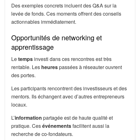
Des exemples concrets incluent des Q&A sur la
levée de fonds. Ces moments offrent des conseils
actionnables immédiatement.
Opportunités de networking et
apprentissage
Le
temps
investi dans ces rencontres est très
rentable. Les
heures
passées à réseauter ouvrent
des portes.
Les participants rencontrent des investisseurs et des
mentors. Ils échangent avec d’autres entrepreneurs
locaux.
L’
information
partagée est de haute qualité et
pratique. Ces
événements
facilitent aussi la
recherche de co-fondateurs.