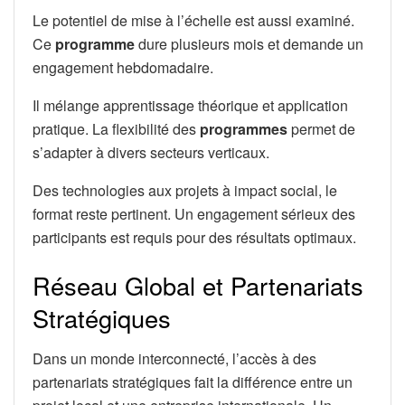
Le potentiel de mise à l’échelle est aussi examiné.
Ce
programme
dure plusieurs mois et demande un
engagement hebdomadaire.
Il mélange apprentissage théorique et application
pratique. La flexibilité des
programmes
permet de
s’adapter à divers secteurs verticaux.
Des technologies aux projets à impact social, le
format reste pertinent. Un engagement sérieux des
participants est requis pour des résultats optimaux.
Réseau Global et Partenariats
Stratégiques
Dans un monde interconnecté, l’accès à des
partenariats stratégiques fait la différence entre un