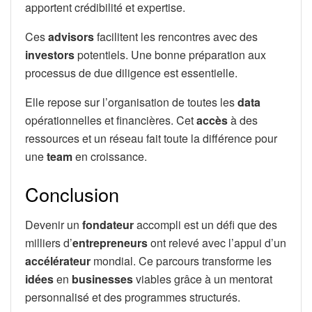
apportent crédibilité et expertise.
Ces
advisors
facilitent les rencontres avec des
investors
potentiels. Une bonne préparation aux
processus de due diligence est essentielle.
Elle repose sur l’organisation de toutes les
data
opérationnelles et financières. Cet
accès
à des
ressources et un réseau fait toute la différence pour
une
team
en croissance.
Conclusion
Devenir un
fondateur
accompli est un défi que des
milliers d’
entrepreneurs
ont relevé avec l’appui d’un
accélérateur
mondial. Ce parcours transforme les
idées
en
businesses
viables grâce à un mentorat
personnalisé et des programmes structurés.