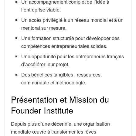
Un accompagnement complet de l’idée à
l’entreprise viable.
Un accès privilégié à un réseau mondial et à un
mentorat sur mesure.
Une formation structurée pour développer des
compétences entrepreneuriales solides.
Une opportunité pour les entrepreneurs français
d’accélérer leur projet.
Des bénéfices tangibles : ressources,
communauté et méthodologie.
Présentation et Mission du
Founder Institute
Depuis plus d’une décennie, une organisation
mondiale œuvre à transformer les rêves