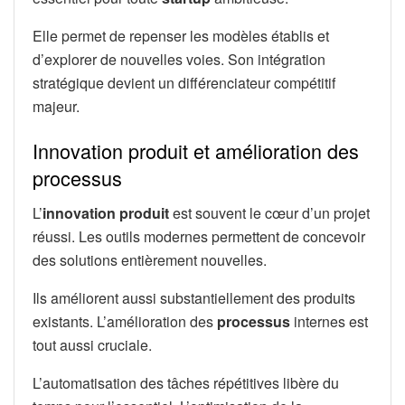
Elle permet de repenser les modèles établis et
d’explorer de nouvelles voies. Son intégration
stratégique devient un différenciateur compétitif
majeur.
Innovation produit et amélioration des
processus
L’
innovation produit
est souvent le cœur d’un projet
réussi. Les outils modernes permettent de concevoir
des solutions entièrement nouvelles.
Ils améliorent aussi substantiellement des produits
existants. L’amélioration des
processus
internes est
tout aussi cruciale.
L’automatisation des tâches répétitives libère du