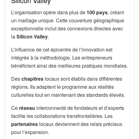
Silicon Valley
L’organisation opère dans plus de
100 pays
, créant
un maillage unique. Cette couverture géographique
exceptionnelle inclut des connexions directes avec
la
Silicon Valley
.
L’influence de cet épicentre de l’innovation est
intégrée à la méthodologie. Les entrepreneurs
bénéficient ainsi des meilleures pratiques mondiales.
Des
chapitres
locaux sont établis dans différentes
régions. Ils adaptent le programme aux réalités
culturelles tout en maintenant des standards élevés.
Ce
réseau
interconnecté de fondateurs et d’experts
facilite les collaborations transfrontalières. Les
partenaires
locaux deviennent des relais précieux
pour l’expansion.