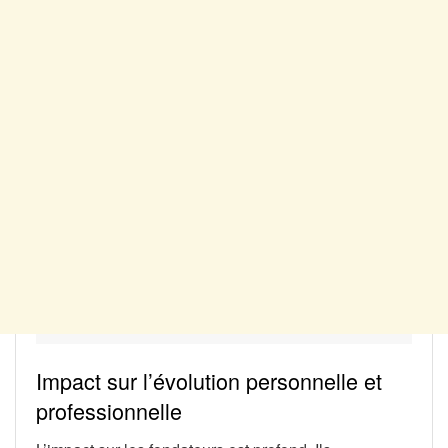
Impact sur l’évolution personnelle et
professionnelle