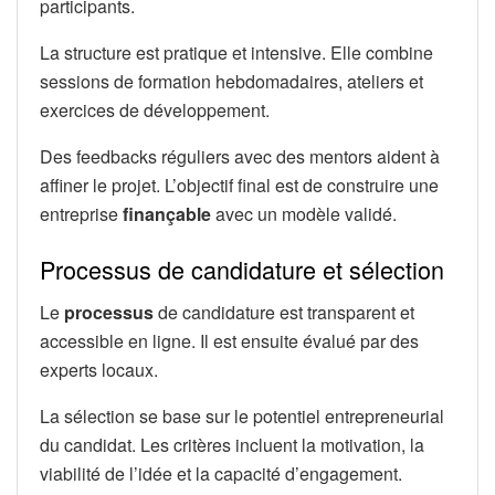
participants.
La structure est pratique et intensive. Elle combine
sessions de formation hebdomadaires, ateliers et
exercices de développement.
Des feedbacks réguliers avec des mentors aident à
affiner le projet. L’objectif final est de construire une
entreprise
finançable
avec un modèle validé.
Processus de candidature et sélection
Le
processus
de candidature est transparent et
accessible en ligne. Il est ensuite évalué par des
experts locaux.
La sélection se base sur le potentiel entrepreneurial
du candidat. Les critères incluent la motivation, la
viabilité de l’idée et la capacité d’engagement.