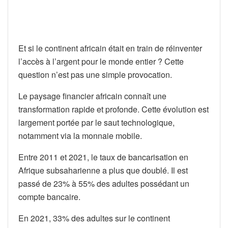
Et si le continent africain était en train de réinventer
l’accès à l’argent pour le monde entier ? Cette
question n’est pas une simple provocation.
Le paysage financier africain connaît une
transformation rapide et profonde. Cette évolution est
largement portée par le saut technologique,
notamment via la monnaie mobile.
Entre 2011 et 2021, le taux de bancarisation en
Afrique subsaharienne a plus que doublé. Il est
passé de 23% à 55% des adultes possédant un
compte bancaire.
En 2021, 33% des adultes sur le continent