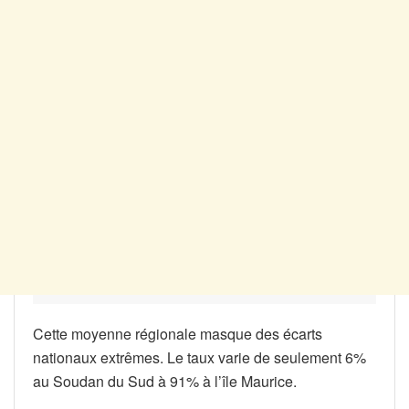
Cette moyenne régionale masque des écarts
nationaux extrêmes. Le taux varie de seulement 6%
au Soudan du Sud à 91% à l’île Maurice.