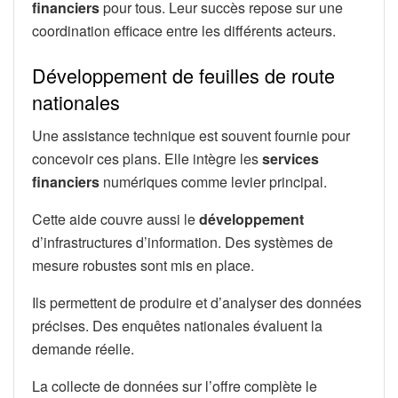
financiers
pour tous. Leur succès repose sur une
coordination efficace entre les différents acteurs.
Développement de feuilles de route
nationales
Une assistance technique est souvent fournie pour
concevoir ces plans. Elle intègre les
services
financiers
numériques comme levier principal.
Cette aide couvre aussi le
développement
d’infrastructures d’information. Des systèmes de
mesure robustes sont mis en place.
Ils permettent de produire et d’analyser des données
précises. Des enquêtes nationales évaluent la
demande réelle.
La collecte de données sur l’offre complète le