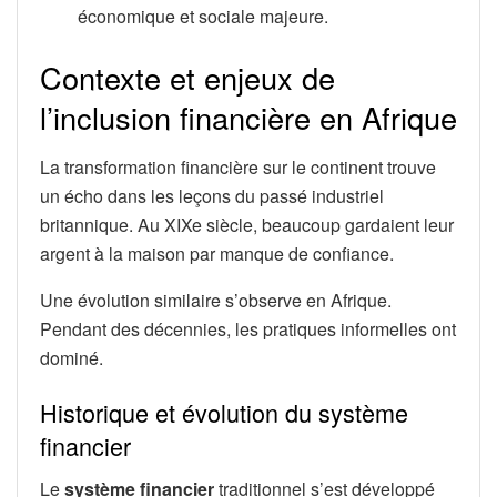
économique et sociale majeure.
Contexte et enjeux de
l’inclusion financière en Afrique
La transformation financière sur le continent trouve
un écho dans les leçons du passé industriel
britannique. Au XIXe siècle, beaucoup gardaient leur
argent à la maison par manque de confiance.
Une évolution similaire s’observe en Afrique.
Pendant des décennies, les pratiques informelles ont
dominé.
Historique et évolution du système
financier
Le
système financier
traditionnel s’est développé