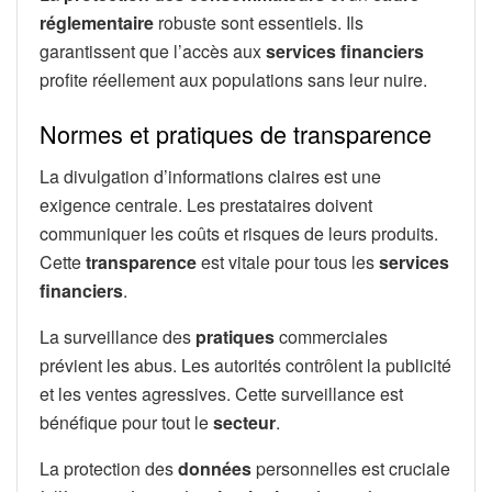
réglementaire
robuste sont essentiels. Ils
garantissent que l’accès aux
services financiers
profite réellement aux populations sans leur nuire.
Normes et pratiques de transparence
La divulgation d’informations claires est une
exigence centrale. Les prestataires doivent
communiquer les coûts et risques de leurs produits.
Cette
transparence
est vitale pour tous les
services
financiers
.
La surveillance des
pratiques
commerciales
prévient les abus. Les autorités contrôlent la publicité
et les ventes agressives. Cette surveillance est
bénéfique pour tout le
secteur
.
La protection des
données
personnelles est cruciale