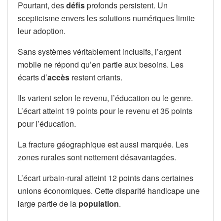
Pourtant, des
défis
profonds persistent. Un
scepticisme envers les solutions numériques limite
leur adoption.
Sans systèmes véritablement inclusifs, l’argent
mobile ne répond qu’en partie aux besoins. Les
écarts d’
accès
restent criants.
Ils varient selon le revenu, l’éducation ou le genre.
L’écart atteint 19 points pour le revenu et 35 points
pour l’éducation.
La fracture géographique est aussi marquée. Les
zones rurales sont nettement désavantagées.
L’écart urbain-rural atteint 12 points dans certaines
unions économiques. Cette disparité handicape une
large partie de la
population
.