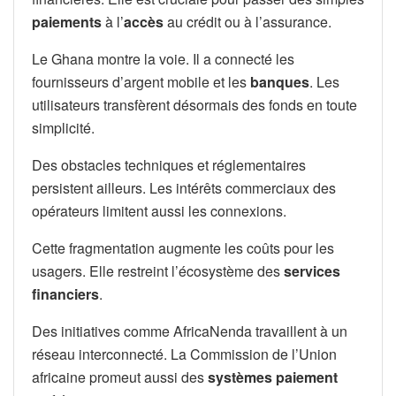
paiements
à l’
accès
au crédit ou à l’assurance.
Le Ghana montre la voie. Il a connecté les
fournisseurs d’argent mobile et les
banques
. Les
utilisateurs transfèrent désormais des fonds en toute
simplicité.
Des obstacles techniques et réglementaires
persistent ailleurs. Les intérêts commerciaux des
opérateurs limitent aussi les connexions.
Cette fragmentation augmente les coûts pour les
usagers. Elle restreint l’écosystème des
services
financiers
.
Des initiatives comme AfricaNenda travaillent à un
réseau interconnecté. La Commission de l’Union
africaine promeut aussi des
systèmes paiement