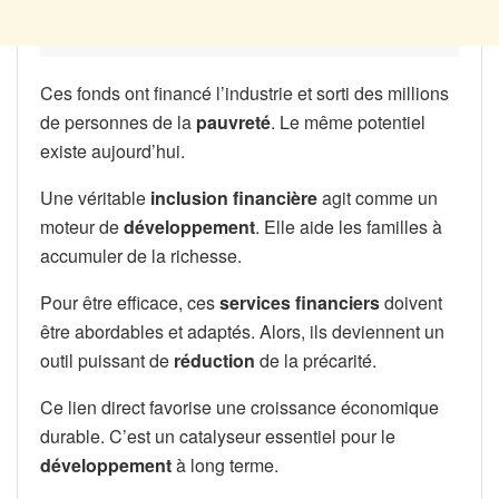
Ces fonds ont financé l’industrie et sorti des millions
de personnes de la
pauvreté
. Le même potentiel
existe aujourd’hui.
Une véritable
inclusion financière
agit comme un
moteur de
développement
. Elle aide les familles à
accumuler de la richesse.
Pour être efficace, ces
services financiers
doivent
être abordables et adaptés. Alors, ils deviennent un
outil puissant de
réduction
de la précarité.
Ce lien direct favorise une croissance économique
durable. C’est un catalyseur essentiel pour le
développement
à long terme.