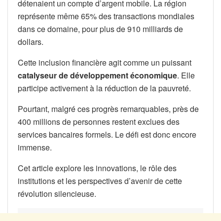
détenaient un compte d’argent mobile. La région
représente même 65% des transactions mondiales
dans ce domaine, pour plus de 910 milliards de
dollars.
Cette inclusion financière agit comme un puissant
catalyseur de développement économique
. Elle
participe activement à la réduction de la pauvreté.
Pourtant, malgré ces progrès remarquables, près de
400 millions de personnes restent exclues des
services bancaires formels. Le défi est donc encore
immense.
Cet article explore les innovations, le rôle des
institutions et les perspectives d’avenir de cette
révolution silencieuse.