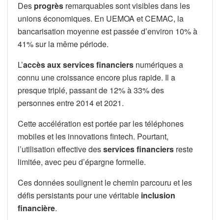
Des
progrès
remarquables sont visibles dans les
unions économiques. En UEMOA et CEMAC, la
bancarisation moyenne est passée d’environ 10% à
41% sur la même période.
L’
accès aux services financiers
numériques a
connu une croissance encore plus rapide. Il a
presque triplé, passant de 12% à 33% des
personnes entre 2014 et 2021.
Cette accélération est portée par les téléphones
mobiles et les innovations fintech. Pourtant,
l’utilisation effective des
services financiers
reste
limitée, avec peu d’épargne formelle.
Ces données soulignent le chemin parcouru et les
défis persistants pour une véritable
inclusion
financière
.