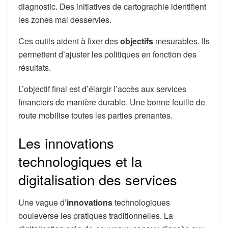
diagnostic. Des initiatives de cartographie identifient
les zones mal desservies.
Ces outils aident à fixer des
objectifs
mesurables. Ils
permettent d’ajuster les politiques en fonction des
résultats.
L’objectif final est d’élargir l’accès aux services
financiers de manière durable. Une bonne feuille de
route mobilise toutes les parties prenantes.
Les innovations
technologiques et la
digitalisation des services
Une vague d’
innovations
technologiques
bouleverse les pratiques traditionnelles. La