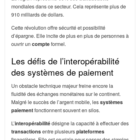
mondiales dans ce secteur. Cela représente plus de
910 milliards de dollars.
Cette révolution offre sécurité et possibilité
d’épargne. Elle incite de plus en plus de personnes à
ouvrir un
compte
formel.
Les défis de l’interopérabilité
des systèmes de paiement
Un obstacle technique majeur freine encore la
fluidité des échanges monétaires sur le continent.
Malgré le succès de l’argent mobile, les
systèmes
paiement
fonctionnent souvent en silos.
L’
interopérabilité
désigne la capacité à effectuer des
transactions
entre plusieurs
plateformes
financières. Elle est cruciale pour passer des simples