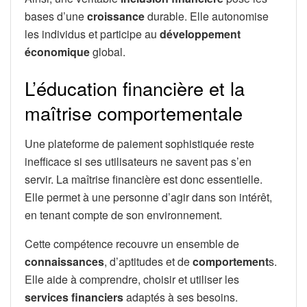
bases d’une
croissance
durable. Elle autonomise
les individus et participe au
développement
économique
global.
L’éducation financière et la
maîtrise comportementale
Une plateforme de paiement sophistiquée reste
inefficace si ses utilisateurs ne savent pas s’en
servir. La maîtrise financière est donc essentielle.
Elle permet à une personne d’agir dans son intérêt,
en tenant compte de son environnement.
Cette compétence recouvre un ensemble de
connaissances
, d’aptitudes et de
comportement
s.
Elle aide à comprendre, choisir et utiliser les
services financiers
adaptés à ses besoins.