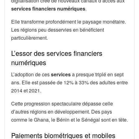
digitalisation crée de nouveaux canaux d’accès aux
services financiers numériques
.
Elle transforme profondément le paysage monétaire.
Les régions peu desservies en bénéficient
particulièrement.
L’essor des services financiers
numériques
L’adoption de ces
services
a presque triplé en sept
ans. Elle est passée de 12% à 33% des adultes entre
2014 et 2021.
Cette progression spectaculaire dépasse celle
d’autres régions en développement. Des pays
comme le Ghana, le Bénin et le Sénégal sont en tête.
Paiements biométriques et mobiles