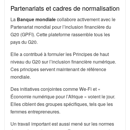
Partenariats et cadres de normalisation
La
Banque mondiale
collabore activement avec le
Partenariat mondial pour l’inclusion financière du
G20 (GPFI). Cette plateforme rassemble tous les
pays du G20.
Elle a contribué à formuler les Principes de haut
niveau du G20 sur l’inclusion financière numérique.
Ces principes servent maintenant de référence
mondiale.
Des initiatives conjointes comme We-Fi et «
Économie numérique pour l’Afrique » voient le jour.
Elles ciblent des groupes spécifiques, tels que les
femmes entrepreneures.
Un travail important est aussi mené sur les normes