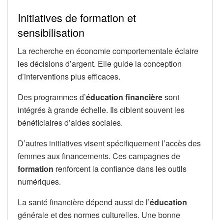
Initiatives de formation et
sensibilisation
La recherche en économie comportementale éclaire
les décisions d’argent. Elle guide la conception
d’interventions plus efficaces.
Des programmes d’
éducation financière
sont
intégrés à grande échelle. Ils ciblent souvent les
bénéficiaires d’aides sociales.
D’autres initiatives visent spécifiquement l’accès des
femmes aux financements. Ces campagnes de
formation
renforcent la confiance dans les outils
numériques.
La santé financière dépend aussi de l’
éducation
générale et des normes culturelles. Une bonne