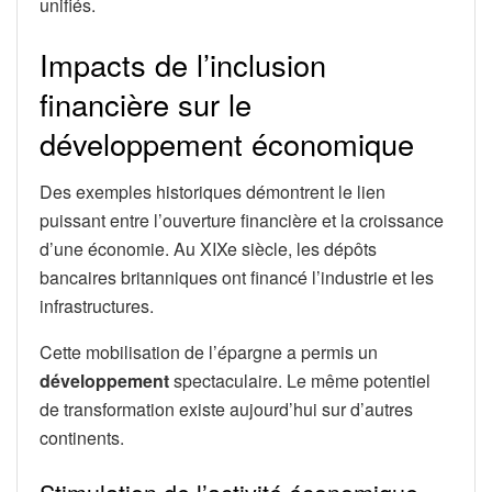
unifiés.
Impacts de l’inclusion
financière sur le
développement économique
Des exemples historiques démontrent le lien
puissant entre l’ouverture financière et la croissance
d’une économie. Au XIXe siècle, les dépôts
bancaires britanniques ont financé l’industrie et les
infrastructures.
Cette mobilisation de l’épargne a permis un
développement
spectaculaire. Le même potentiel
de transformation existe aujourd’hui sur d’autres
continents.