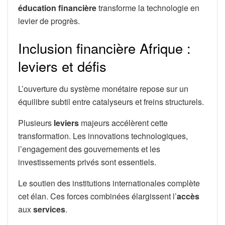
éducation financière
transforme la technologie en
levier de progrès.
Inclusion financière Afrique :
leviers et défis
L’ouverture du système monétaire repose sur un
équilibre subtil entre catalyseurs et freins structurels.
Plusieurs
leviers
majeurs accélèrent cette
transformation. Les innovations technologiques,
l’engagement des gouvernements et les
investissements privés sont essentiels.
Le soutien des institutions internationales complète
cet élan. Ces forces combinées élargissent l’
accès
aux
services
.