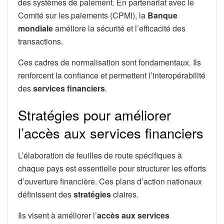
des systèmes de paiement. En partenariat avec le
Comité sur les paiements (CPMI), la
Banque
mondiale
améliore la sécurité et l’efficacité des
transactions.
Ces cadres de normalisation sont fondamentaux. Ils
renforcent la confiance et permettent l’interopérabilité
des
services financiers
.
Stratégies pour améliorer
l’accès aux services financiers
L’élaboration de feuilles de route spécifiques à
chaque pays est essentielle pour structurer les efforts
d’ouverture financière. Ces plans d’action nationaux
définissent des
stratégies
claires.
Ils visent à améliorer l’
accès aux services