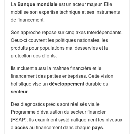
La
Banque mondiale
est un acteur majeur. Elle
mobilise son expertise technique et ses instruments
de financement.
Son approche repose sur cinq axes interdépendants.
Ceux-ci couvrent les politiques nationales, les
produits pour populations mal desservies et la
protection des clients.
Ils incluent aussi la maîtrise financière et le
financement des petites entreprises. Cette vision
holistique vise un
développement
durable du
secteur
.
Des diagnostics précis sont réalisés via le
Programme d’évaluation du secteur financier
(FSAP). Ils examinent systématiquement les niveaux
d’
accès
au financement dans chaque
pays
.