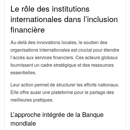
Le rôle des institutions
internationales dans l’inclusion
financière
Au-delà des innovations locales, le soutien des
organisations internationales est crucial pour étendre
l’accès aux services financiers. Ces acteurs globaux
fournissent un cadre stratégique et des ressources
essentielles.
Leur action permet de structurer les efforts nationaux.
Elle offre aussi une plateforme pour le partage des
meilleures pratiques.
L’approche intégrée de la Banque
mondiale