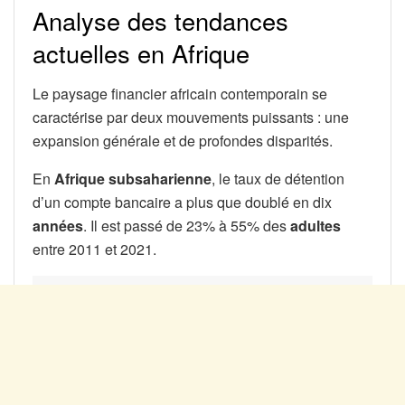
Analyse des tendances
actuelles en Afrique
Le paysage financier africain contemporain se
caractérise par deux mouvements puissants : une
expansion générale et de profondes disparités.
En
Afrique subsaharienne
, le taux de détention
d’un compte bancaire a plus que doublé en dix
années
. Il est passé de 23% à 55% des
adultes
entre 2011 et 2021.