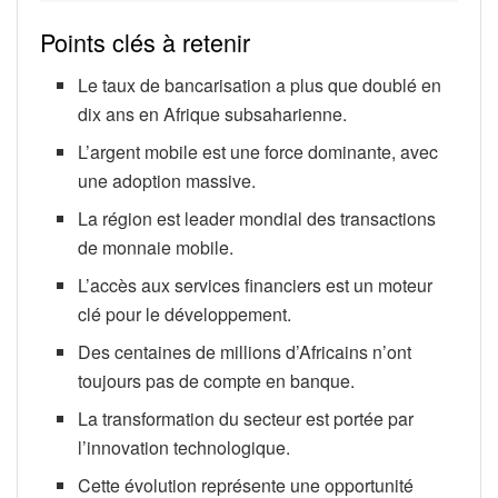
Points clés à retenir
Le taux de bancarisation a plus que doublé en
dix ans en Afrique subsaharienne.
L’argent mobile est une force dominante, avec
une adoption massive.
La région est leader mondial des transactions
de monnaie mobile.
L’accès aux services financiers est un moteur
clé pour le développement.
Des centaines de millions d’Africains n’ont
toujours pas de compte en banque.
La transformation du secteur est portée par
l’innovation technologique.
Cette évolution représente une opportunité