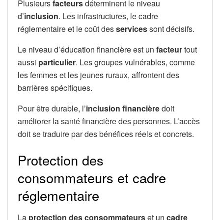
Plusieurs
facteurs
déterminent le niveau
d’
inclusion
. Les infrastructures, le cadre
réglementaire et le coût des
services
sont décisifs.
Le niveau d’éducation financière est un
facteur
tout
aussi
particulier
. Les groupes vulnérables, comme
les femmes et les jeunes ruraux, affrontent des
barrières spécifiques.
Pour être durable, l’
inclusion financière
doit
améliorer la santé financière des personnes. L’accès
doit se traduire par des bénéfices réels et concrets.
Protection des
consommateurs et cadre
réglementaire
La
protection des consommateurs
et un
cadre