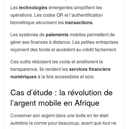
Les
technologies
émergentes simplifient les
opérations. Les codes QR et l’authentification
biométrique sécurisent les
transactions
.
Les systèmes de
paiements
mobiles permettent de
gérer ses finances à distance. Les petites entreprises
reçoivent des fonds et accèdent au crédit facilement.
Ces outils réduisent les coûts et améliorent la
transparence. Ils rendent les
services financiers
numériques
à la fois accessibles et sûrs.
Cas d’étude : la révolution de
l’argent mobile en Afrique
Conserver son argent dans une boîte en fer était
autrefois la norme pour beaucoup, avant que tout ne