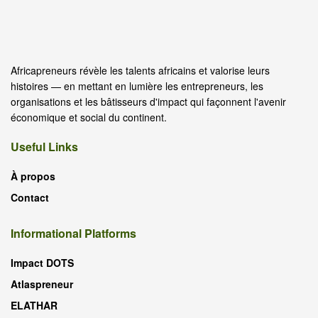
Africapreneurs révèle les talents africains et valorise leurs
histoires — en mettant en lumière les entrepreneurs, les
organisations et les bâtisseurs d'impact qui façonnent l'avenir
économique et social du continent.
Useful Links
À propos
Contact
Informational Platforms
Impact DOTS
Atlaspreneur
ELATHAR