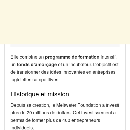
Elle combine un
programme de formation
intensif,
un
fonds d’amorçage
et un incubateur. L’objectif est
de transformer des idées innovantes en entreprises
logicielles compétitives.
Historique et mission
Depuis sa création, la Meltwater Foundation a investi
plus de 20 millions de dollars. Cet investissement a
permis de former plus de 400 entrepreneurs
individuels.