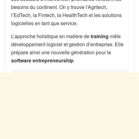
besoins du continent. On y trouve l’Agritech,
l’EdTech, la Fintech, la HealthTech et les solutions
logicielles en tant que service.
L’approche holistique en matière de
training
mêle
développement logiciel et gestion d’entreprise. Elle
prépare ainsi une nouvelle génération pour le
software entrepreneurship
.