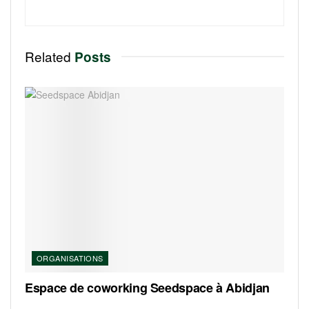
Related
Posts
ORGANISATIONS
Espace de coworking Seedspace à Abidjan