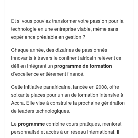
Et si vous pouviez transformer votre passion pour la
technologie en une entreprise viable, même sans
expérience préalable en gestion ?
Chaque année, des dizaines de passionnés
innovants à travers le continent africain relèvent ce
défi en intégrant un
programme de formation
d’excellence entièrement financé.
Cette initiative panafricaine, lancée en 2008, offre
soixante places pour un an de formation intensive à
Accra. Elle vise à construire la prochaine génération
de leaders technologiques.
Le
programme
combine cours pratiques, mentorat
personnalisé et accès à un réseau international. Il