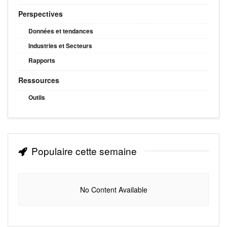
Perspectives
Données et tendances
Industries et Secteurs
Rapports
Ressources
Outils
Populaire cette semaine
No Content Available