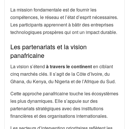
La mission fondamentale est de fournir les
compétences, le réseau et l’état d’esprit nécessaires.
Les participants apprennent à bâtir des entreprises
technologiques prospères qui ont un impact durable.
Les partenariats et la vision
panafricaine
La vision s’étend
à travers le continent
en ciblant
cinq marchés clés. Il s’agit de la Côte d’Ivoire, du
Ghana, du Kenya, du Nigeria et de l’Afrique du Sud.
Cette approche panafricaine touche les écosystèmes
les plus dynamiques. Elle s’appuie sur des
partenariats stratégiques avec des institutions
financières et des organisations internationales.
Les secteurs d’intervention prioritaires reflètent les