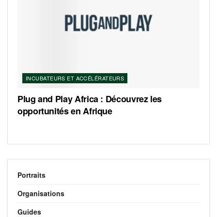
INCUBATEURS ET ACCÉLÉRATEURS
Plug and Play Africa : Découvrez les
opportunités en Afrique
Portraits
Organisations
Guides