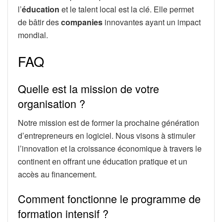
l’
éducation
et le talent local est la clé. Elle permet
de bâtir des
companies
innovantes ayant un impact
mondial.
FAQ
Quelle est la mission de votre
organisation ?
Notre mission est de former la prochaine génération
d’entrepreneurs en logiciel. Nous visons à stimuler
l’innovation et la croissance économique à travers le
continent en offrant une éducation pratique et un
accès au financement.
Comment fonctionne le programme de
formation intensif ?