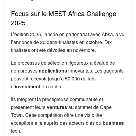
Focus sur le MEST Africa Challenge
2025
L’édition 2025, lancée en partenariat avec Absa, a vu
l’annonce de 20 demi-finalistes en octobre. Dix
finalistes ont été dévoilés en novembre.
Le processus de sélection rigoureux a évalué de
nombreuses
applications
innovantes. Les gagnants
peuvent recevoir jusqu’à 50 000 dollars
d’
investment
en capital.
Ils intègrent la prestigieuse communauté et
présentent leurs
ventures
au sommet de Cape
Town. Cette compétition offre une visibilité
exceptionnelle auprès des acteurs clés du
business
tech.