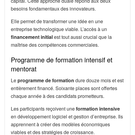
capital. Cette approche duale répond aux deux
besoins fondamentaux des innovateurs.
Elle permet de transformer une idée en une
entreprise technologique viable. L’accès à un
financement initial
est tout aussi crucial que la
maîtrise des compétences commerciales.
Programme de formation intensif et
mentorat
Le
programme de formation
dure douze mois et est
entièrement financé. Soixante places sont offertes
chaque année à des candidats prometteurs.
Les participants reçoivent une
formation intensive
en développement logiciel et gestion d’entreprise. Ils
apprennent à créer des modèles économiques
viables et des stratégies de croissance.