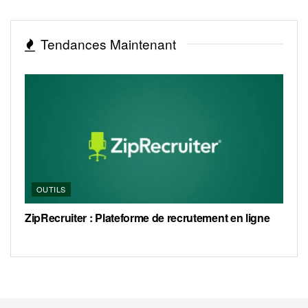
Tendances Maintenant
OUTILS
ZipRecruiter : Plateforme de recrutement en ligne