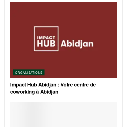
ORGANISATIONS
Impact Hub Abidjan : Votre centre de
coworking à Abidjan