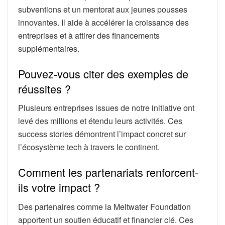
subventions et un mentorat aux jeunes pousses
innovantes. Il aide à accélérer la croissance des
entreprises et à attirer des financements
supplémentaires.
Pouvez-vous citer des exemples de
réussites ?
Plusieurs entreprises issues de notre initiative ont
levé des millions et étendu leurs activités. Ces
success stories démontrent l’impact concret sur
l’écosystème tech à travers le continent.
Comment les partenariats renforcent-
ils votre impact ?
Des partenaires comme la Meltwater Foundation
apportent un soutien éducatif et financier clé. Ces