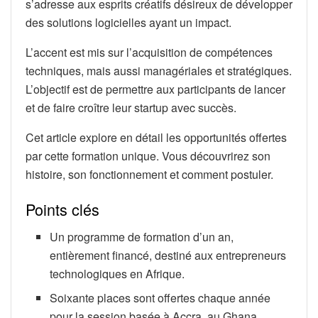
s’adresse aux esprits créatifs désireux de développer
des solutions logicielles ayant un impact.
L’accent est mis sur l’acquisition de compétences
techniques, mais aussi managériales et stratégiques.
L’objectif est de permettre aux participants de lancer
et de faire croître leur startup avec succès.
Cet article explore en détail les opportunités offertes
par cette formation unique. Vous découvrirez son
histoire, son fonctionnement et comment postuler.
Points clés
Un programme de formation d’un an,
entièrement financé, destiné aux entrepreneurs
technologiques en Afrique.
Soixante places sont offertes chaque année
pour la session basée à Accra, au Ghana.