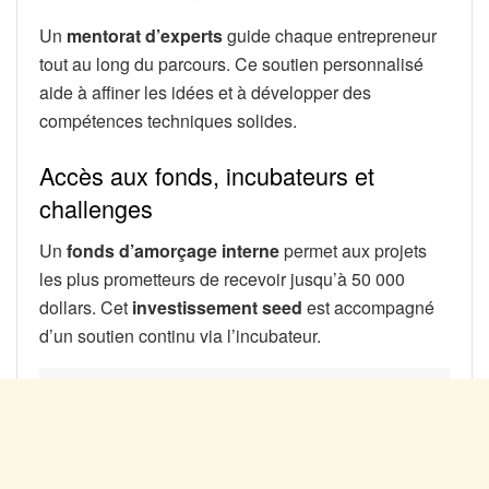
Un
mentorat d’experts
guide chaque entrepreneur
tout au long du parcours. Ce soutien personnalisé
aide à affiner les idées et à développer des
compétences techniques solides.
Accès aux fonds, incubateurs et
challenges
Un
fonds d’amorçage interne
permet aux projets
les plus prometteurs de recevoir jusqu’à 50 000
dollars. Cet
investissement seed
est accompagné
d’un soutien continu via l’incubateur.