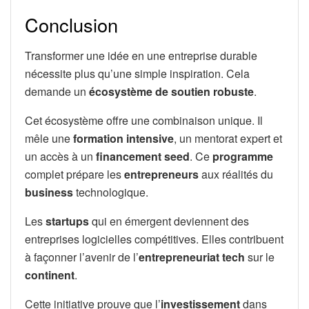
Conclusion
Transformer une idée en une entreprise durable
nécessite plus qu’une simple inspiration. Cela
demande un
écosystème de soutien robuste
.
Cet écosystème offre une combinaison unique. Il
mêle une
formation intensive
, un mentorat expert et
un accès à un
financement seed
. Ce
programme
complet prépare les
entrepreneurs
aux réalités du
business
technologique.
Les
startups
qui en émergent deviennent des
entreprises logicielles compétitives. Elles contribuent
à façonner l’avenir de l’
entrepreneuriat tech
sur le
continent
.
Cette initiative prouve que l’
investissement
dans