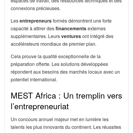
espaces de travail, des ressources techniques et des
connexions précieuses.
Les
entrepreneurs
formés démontrent une forte
capacité à attirer des
financements
externes
supplémentaires. Leurs
ventures
ont intégré des
accélérateurs mondiaux de premier plan.
Cela prouve la qualité exceptionnelle de la
préparation offerte. Les solutions développées
répondent aux besoins des marchés locaux avec un
potentiel international.
MEST Africa : Un tremplin vers
l’entrepreneuriat
Un concours annuel majeur met en lumière les
talents les plus innovants du continent. Les réussites