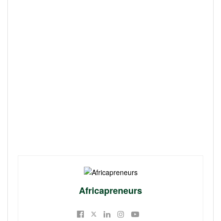
Africapreneurs