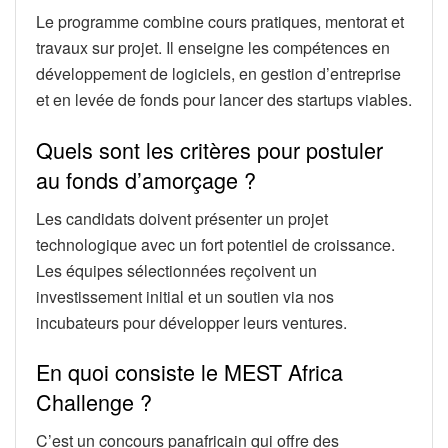
Le programme combine cours pratiques, mentorat et
travaux sur projet. Il enseigne les compétences en
développement de logiciels, en gestion d’entreprise
et en levée de fonds pour lancer des startups viables.
Quels sont les critères pour postuler
au fonds d’amorçage ?
Les candidats doivent présenter un projet
technologique avec un fort potentiel de croissance.
Les équipes sélectionnées reçoivent un
investissement initial et un soutien via nos
incubateurs pour développer leurs ventures.
En quoi consiste le MEST Africa
Challenge ?
C’est un concours panafricain qui offre des