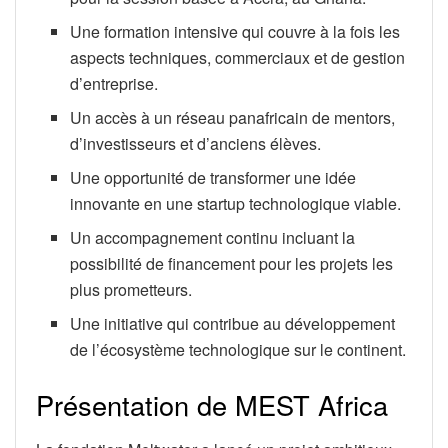
Une formation intensive qui couvre à la fois les
aspects techniques, commerciaux et de gestion
d’entreprise.
Un accès à un réseau panafricain de mentors,
d’investisseurs et d’anciens élèves.
Une opportunité de transformer une idée
innovante en une startup technologique viable.
Un accompagnement continu incluant la
possibilité de financement pour les projets les
plus prometteurs.
Une initiative qui contribue au développement
de l’écosystème technologique sur le continent.
Présentation de MEST Africa