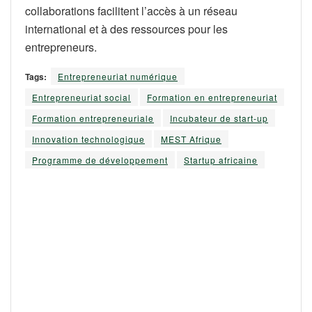
collaborations facilitent l’accès à un réseau
international et à des ressources pour les
entrepreneurs.
Tags:
Entrepreneuriat numérique
Entrepreneuriat social
Formation en entrepreneuriat
Formation entrepreneuriale
Incubateur de start-up
Innovation technologique
MEST Afrique
Programme de développement
Startup africaine