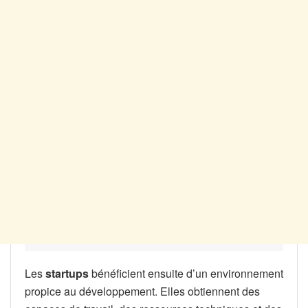
Les
startups
bénéficient ensuite d’un environnement
propice au développement. Elles obtiennent des