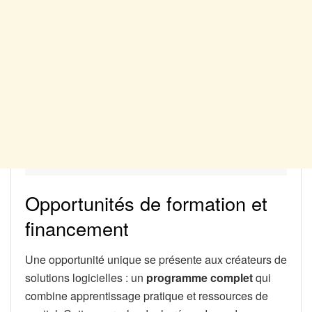
Opportunités de formation et
financement
Une opportunité unique se présente aux créateurs de
solutions logicielles : un
programme complet
qui
combine apprentissage pratique et ressources de