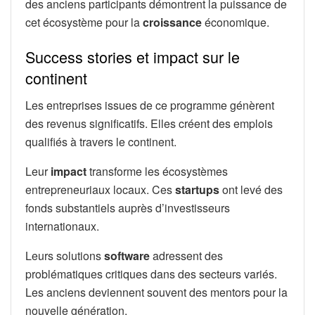
des anciens participants démontrent la puissance de
cet écosystème pour la
croissance
économique.
Success stories et impact sur le
continent
Les entreprises issues de ce programme génèrent
des revenus significatifs. Elles créent des emplois
qualifiés à travers le continent.
Leur
impact
transforme les écosystèmes
entrepreneuriaux locaux. Ces
startups
ont levé des
fonds substantiels auprès d’investisseurs
internationaux.
Leurs solutions
software
adressent des
problématiques critiques dans des secteurs variés.
Les anciens deviennent souvent des mentors pour la
nouvelle génération.