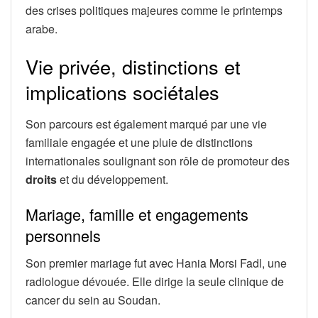
des crises politiques majeures comme le printemps
arabe.
Vie privée, distinctions et
implications sociétales
Son parcours est également marqué par une vie
familiale engagée et une pluie de distinctions
internationales soulignant son rôle de promoteur des
droits
et du développement.
Mariage, famille et engagements
personnels
Son premier mariage fut avec Hania Morsi Fadl, une
radiologue dévouée. Elle dirige la seule clinique de
cancer du sein au Soudan.