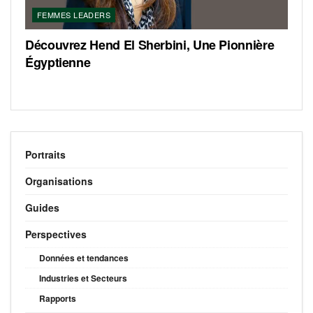
FEMMES LEADERS
Découvrez Hend El Sherbini, Une Pionnière
Égyptienne
Portraits
Organisations
Guides
Perspectives
Données et tendances
Industries et Secteurs
Rapports