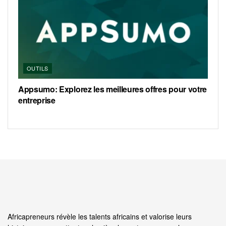
OUTILS
Appsumo: Explorez les meilleures offres pour votre
entreprise
Africapreneurs révèle les talents africains et valorise leurs