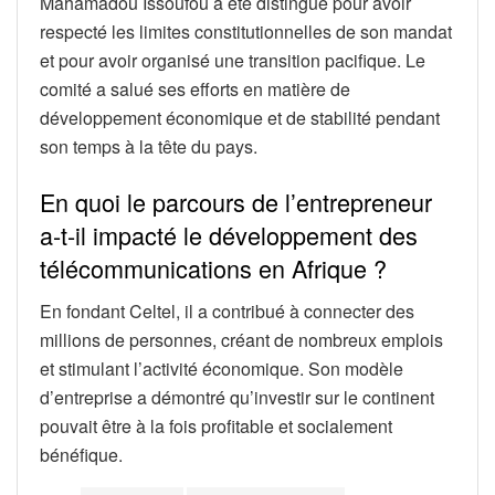
Mahamadou Issoufou a été distingué pour avoir
respecté les limites constitutionnelles de son mandat
et pour avoir organisé une transition pacifique. Le
comité a salué ses efforts en matière de
développement économique et de stabilité pendant
son temps à la tête du pays.
En quoi le parcours de l’entrepreneur
a-t-il impacté le développement des
télécommunications en Afrique ?
En fondant Celtel, il a contribué à connecter des
millions de personnes, créant de nombreux emplois
et stimulant l’activité économique. Son modèle
d’entreprise a démontré qu’investir sur le continent
pouvait être à la fois profitable et socialement
bénéfique.