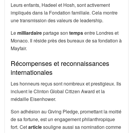
Leurs enfants, Hadeel et Hosh, sont activement
impliqués dans la Fondation familiale. Cela montre
une transmission des valeurs de leadership.
Le
milliardaire
partage son
temps
entre Londres et
Monaco. Il réside près des bureaux de sa fondation à
Mayfair.
Récompenses et reconnaissances
internationales
Les honneurs reçus sont nombreux et prestigieux. Ils
incluent le Clinton Global Citizen Award et la
médaille Eisenhower.
Son adhésion au Giving Pledge, promettant la moitié
de sa fortune, est un engagement philanthropique
fort. Cet
article
souligne aussi sa nomination comme