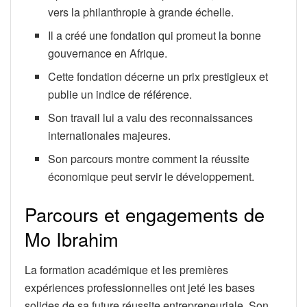
vers la philanthropie à grande échelle.
Il a créé une fondation qui promeut la bonne
gouvernance en Afrique.
Cette fondation décerne un prix prestigieux et
publie un indice de référence.
Son travail lui a valu des reconnaissances
internationales majeures.
Son parcours montre comment la réussite
économique peut servir le développement.
Parcours et engagements de
Mo Ibrahim
La formation académique et les premières
expériences professionnelles ont jeté les bases
solides de sa future réussite entrepreneuriale. Son