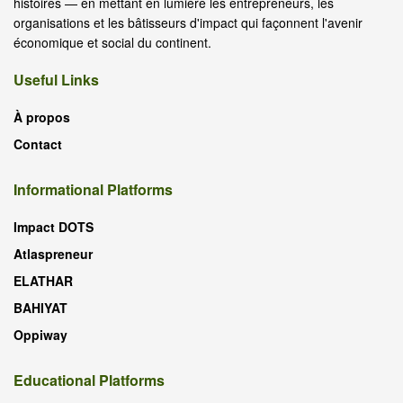
histoires — en mettant en lumière les entrepreneurs, les
organisations et les bâtisseurs d'impact qui façonnent l'avenir
économique et social du continent.
Useful Links
À propos
Contact
Informational Platforms
Impact DOTS
Atlaspreneur
ELATHAR
BAHIYAT
Oppiway
Educational Platforms