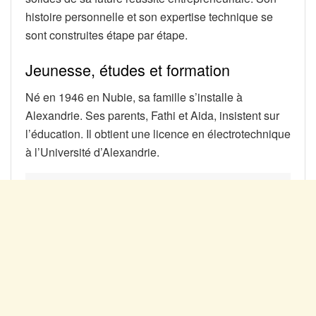
histoire personnelle et son expertise technique se
sont construites étape par étape.
Jeunesse, études et formation
Né en 1946 en Nubie, sa famille s’installe à
Alexandrie. Ses parents, Fathi et Aida, insistent sur
l’éducation. Il obtient une licence en électrotechnique
à l’Université d’Alexandrie.