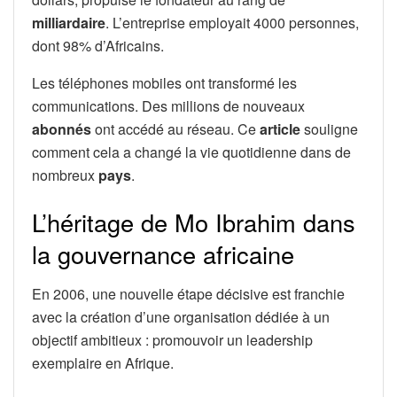
milliardaire
. L’entreprise employait 4000 personnes,
dont 98% d’Africains.
Les téléphones mobiles ont transformé les
communications. Des millions de nouveaux
abonnés
ont accédé au réseau. Ce
article
souligne
comment cela a changé la vie quotidienne dans de
nombreux
pays
.
L’héritage de Mo Ibrahim dans
la gouvernance africaine
En 2006, une nouvelle étape décisive est franchie
avec la création d’une organisation dédiée à un
objectif ambitieux : promouvoir un leadership
exemplaire en Afrique.