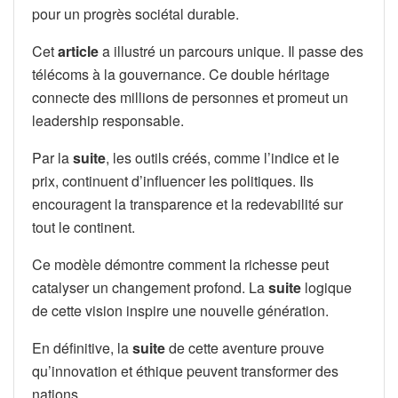
pour un progrès sociétal durable.
Cet
article
a illustré un parcours unique. Il passe des
télécoms à la gouvernance. Ce double héritage
connecte des millions de personnes et promeut un
leadership responsable.
Par la
suite
, les outils créés, comme l’indice et le
prix, continuent d’influencer les politiques. Ils
encouragent la transparence et la redevabilité sur
tout le continent.
Ce modèle démontre comment la richesse peut
catalyser un changement profond. La
suite
logique
de cette vision inspire une nouvelle génération.
En définitive, la
suite
de cette aventure prouve
qu’innovation et éthique peuvent transformer des
nations.