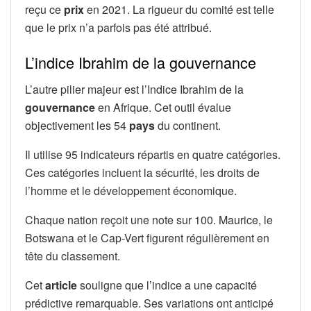
reçu ce
prix
en 2021. La rigueur du comité est telle
que le prix n’a parfois pas été attribué.
L’indice Ibrahim de la gouvernance
L’autre pilier majeur est l’Indice Ibrahim de la
gouvernance
en Afrique. Cet outil évalue
objectivement les 54
pays
du continent.
Il utilise 95 indicateurs répartis en quatre catégories.
Ces catégories incluent la sécurité, les droits de
l’homme et le développement économique.
Chaque nation reçoit une note sur 100. Maurice, le
Botswana et le Cap-Vert figurent régulièrement en
tête du classement.
Cet
article
souligne que l’indice a une capacité
prédictive remarquable. Ses variations ont anticipé