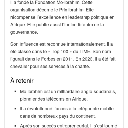
Il a fondé la Fondation Mo-Ibrahim. Cette
organisation décerne le Prix Ibrahim. Elle
récompense l’excellence en leadership politique en
Afrique. Elle publie aussi l’Indice Ibrahim de la
gouvernance.
Son influence est reconnue internationalement. Il a
été classé dans le « Top 100 » du TIME. Son nom
figurait dans le Forbes en 2011. En 2023, il a été fait
chevalier pour ses services à la charité.
À retenir
Mo Ibrahim est un milliardaire anglo-soudanais,
pionnier des télécoms en Afrique.
Il a révolutionné l’accès à la téléphonie mobile
dans de nombreux pays du continent.
Après son succès entrepreneurial, il s’est tourné