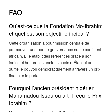
FAQ
Qu’est-ce que la Fondation Mo-Ibrahim
et quel est son objectif principal ?
Cette organisation a pour mission centrale de
promouvoir une bonne gouvernance sur le continent
africain. Elle établit des références grâce à son
indice et honore les anciens chefs d’État qui ont
quitté le pouvoir démocratiquement à travers un prix
financier important.
Pourquoi l’ancien président nigérien
Mahamadou Issoufou a-t-il reçu le Prix
Ibrahim ?