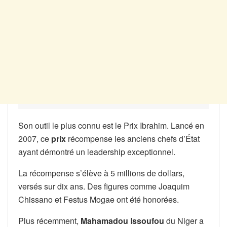
Son outil le plus connu est le Prix Ibrahim. Lancé en
2007, ce
prix
récompense les anciens chefs d’État
ayant démontré un leadership exceptionnel.
La récompense s’élève à 5 millions de dollars,
versés sur dix ans. Des figures comme Joaquim
Chissano et Festus Mogae ont été honorées.
Plus récemment,
Mahamadou Issoufou
du Niger a