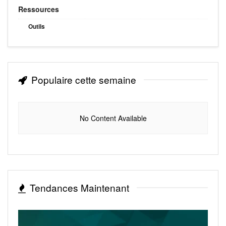
Ressources
Outils
Populaire cette semaine
No Content Available
Tendances Maintenant