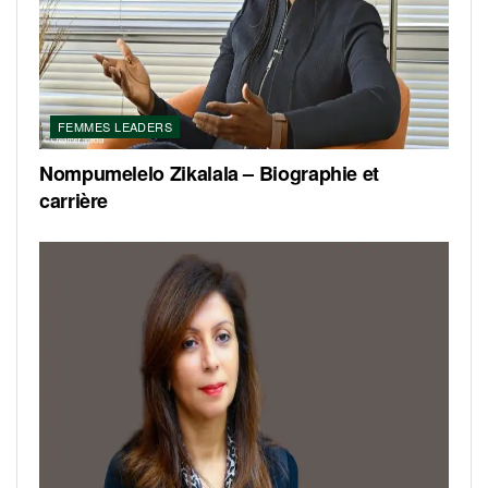
FEMMES LEADERS
Nompumelelo Zikalala – Biographie et
carrière