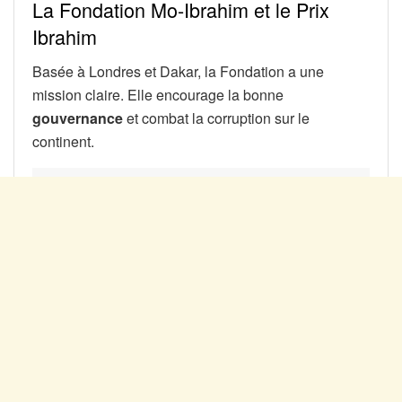
La Fondation Mo-Ibrahim et le Prix
Ibrahim
Basée à Londres et Dakar, la Fondation a une
mission claire. Elle encourage la bonne
gouvernance
et combat la corruption sur le
continent.