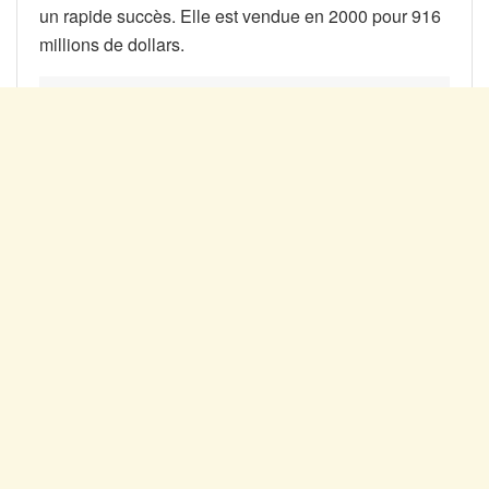
un rapide succès. Elle est vendue en 2000 pour 916
millions de dollars.