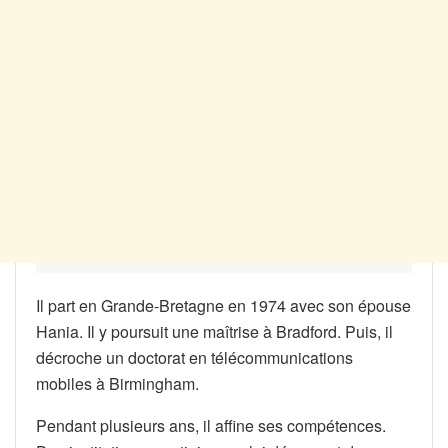
Il part en Grande-Bretagne en 1974 avec son épouse
Hania. Il y poursuit une maîtrise à Bradford. Puis, il
décroche un doctorat en télécommunications
mobiles à Birmingham.
Pendant plusieurs ans, il affine ses compétences.