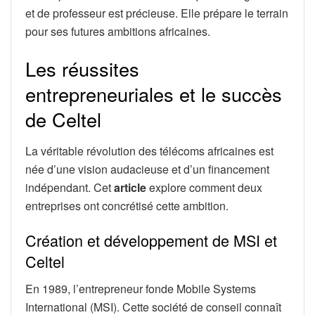
et de professeur est précieuse. Elle prépare le terrain
pour ses futures ambitions africaines.
Les réussites
entrepreneuriales et le succès
de Celtel
La véritable révolution des télécoms africaines est
née d’une vision audacieuse et d’un financement
indépendant. Cet
article
explore comment deux
entreprises ont concrétisé cette ambition.
Création et développement de MSI et
Celtel
En 1989, l’entrepreneur fonde Mobile Systems
International (MSI). Cette société de conseil connaît