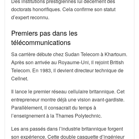
Des institutions prestigiennes lui décernent des
doctorats honorifiques. Cela confirme son statut
d’expert reconnu.
Premiers pas dans les
télécommunications
Sa carrière débute chez Sudan Telecom à Khartoum.
Après son arrivée au Royaume-Uni, il rejoint British
Telecom. En 1983, il devient directeur technique de
Cellnet.
Il lance le premier réseau cellulaire britannique. Cet
entrepreneur montre déjà une vision avant-gardiste.
Parallèlement, il consacrait du temps à
l’enseignement à la Thames Polytechnic.
Les ans passés dans l’industrie britannique forgent
son expérience. Cette double casquette d’ingénieur