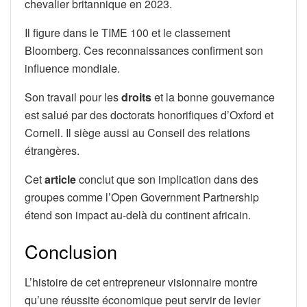
chevalier britannique en 2023.
Il figure dans le TIME 100 et le classement
Bloomberg. Ces reconnaissances confirment son
influence mondiale.
Son travail pour les
droits
et la bonne gouvernance
est salué par des doctorats honorifiques d’Oxford et
Cornell. Il siège aussi au Conseil des relations
étrangères.
Cet
article
conclut que son implication dans des
groupes comme l’Open Government Partnership
étend son impact au-delà du continent africain.
Conclusion
L’histoire de cet entrepreneur visionnaire montre
qu’une réussite économique peut servir de levier