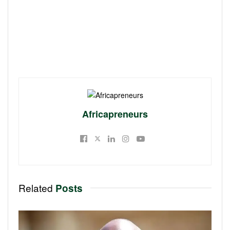
Africapreneurs
Related
Posts