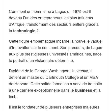
Comment un homme né à Lagos en 1975 est-il
devenu l’un des entrepreneurs les plus influents
d’Afrique, transformant des secteurs entiers grâce à
la
technologie
?
Cette figure emblématique incarne la nouvelle vague
d’innovation sur le continent. Son parcours, de Lagos
aux plus prestigieuses universités américaines, trace
le portrait d’un visionnaire déterminé.
Diplômé de la George Washington University, il
détient un master du Dartmouth College et un MBA
de Harvard. Cette solide formation a servi de tremplin
à une carrière exceptionnelle dans le
business
et la
tech.
Il est le fondateur de plusieurs entreprises majeures