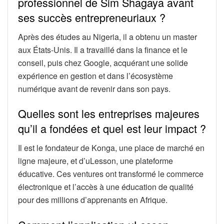
professionnel de Sim Shagaya avant
ses succès entrepreneuriaux ?
Après des études au Nigeria, il a obtenu un master
aux États-Unis. Il a travaillé dans la finance et le
conseil, puis chez Google, acquérant une solide
expérience en gestion et dans l’écosystème
numérique avant de revenir dans son pays.
Quelles sont les entreprises majeures
qu’il a fondées et quel est leur impact ?
Il est le fondateur de Konga, une place de marché en
ligne majeure, et d’uLesson, une plateforme
éducative. Ces ventures ont transformé le commerce
électronique et l’accès à une éducation de qualité
pour des millions d’apprenants en Afrique.