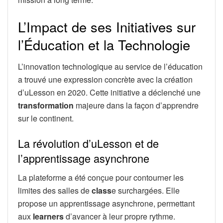
L’Impact de ses Initiatives sur
l’Éducation et la Technologie
L’innovation technologique au service de l’éducation
a trouvé une expression concrète avec la création
d’uLesson en 2020. Cette initiative a déclenché une
transformation
majeure dans la façon d’apprendre
sur le continent.
La révolution d’uLesson et de
l’apprentissage asynchrone
La plateforme a été conçue pour contourner les
limites des salles de
class
e surchargées. Elle
propose un apprentissage asynchrone, permettant
aux
learners
d’avancer à leur propre rythme.