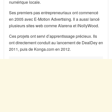
numérique locale.
Ses premiers pas entrepreneuriaux ont commencé
en 2005 avec E-Motion Advertising. Il a aussi lancé
plusieurs sites web comme Alarena et iNollyWood.
Ces projets ont servi d’apprentissage précieux. Ils
ont directement conduit au lancement de DealDey en
2011, puis de Konga.com en 2012.