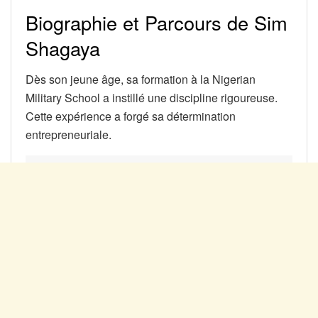
Biographie et Parcours de Sim
Shagaya
Dès son jeune âge, sa formation à la Nigerian
Military School a instillé une discipline rigoureuse.
Cette expérience a forgé sa détermination
entrepreneuriale.