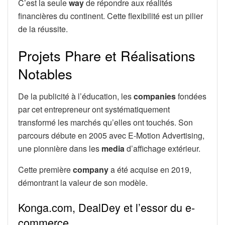
C’est la seule
way
de répondre aux réalités
financières du continent. Cette flexibilité est un pilier
de la réussite.
Projets Phare et Réalisations
Notables
De la publicité à l’éducation, les
companies
fondées
par cet entrepreneur ont systématiquement
transformé les marchés qu’elles ont touchés. Son
parcours débute en 2005 avec E-Motion Advertising,
une pionnière dans les
media
d’affichage extérieur.
Cette première
company
a été acquise en 2019,
démontrant la valeur de son modèle.
Konga.com, DealDey et l’essor du e-
commerce