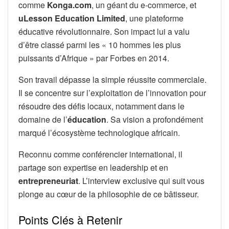
comme
Konga.com
, un géant du e-commerce, et
uLesson Education Limited
, une plateforme
éducative révolutionnaire. Son impact lui a valu
d’être classé parmi les « 10 hommes les plus
puissants d’Afrique » par Forbes en 2014.
Son travail dépasse la simple réussite commerciale.
Il se concentre sur l’exploitation de l’innovation pour
résoudre des défis locaux, notamment dans le
domaine de l’
éducation
. Sa vision a profondément
marqué l’écosystème technologique africain.
Reconnu comme conférencier international, il
partage son expertise en leadership et en
entrepreneuriat
. L’interview exclusive qui suit vous
plonge au cœur de la philosophie de ce bâtisseur.
Points Clés à Retenir