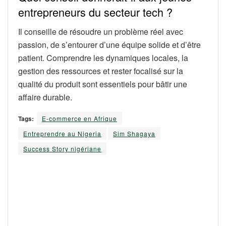
entrepreneurs du secteur tech ?
Il conseille de résoudre un problème réel avec
passion, de s’entourer d’une équipe solide et d’être
patient. Comprendre les dynamiques locales, la
gestion des ressources et rester focalisé sur la
qualité du produit sont essentiels pour bâtir une
affaire durable.
Tags:
E-commerce en Afrique
Entreprendre au Nigeria
Sim Shagaya
Success Story nigériane