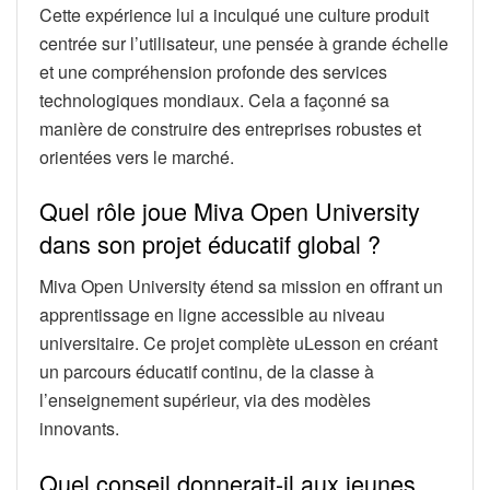
Cette expérience lui a inculqué une culture produit
centrée sur l’utilisateur, une pensée à grande échelle
et une compréhension profonde des services
technologiques mondiaux. Cela a façonné sa
manière de construire des entreprises robustes et
orientées vers le marché.
Quel rôle joue Miva Open University
dans son projet éducatif global ?
Miva Open University étend sa mission en offrant un
apprentissage en ligne accessible au niveau
universitaire. Ce projet complète uLesson en créant
un parcours éducatif continu, de la classe à
l’enseignement supérieur, via des modèles
innovants.
Quel conseil donnerait-il aux jeunes