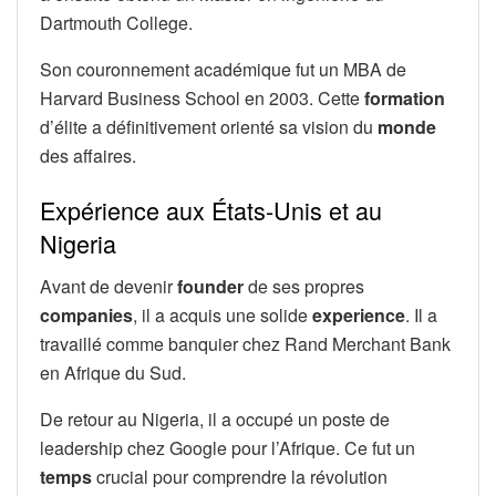
Dartmouth College.
Son couronnement académique fut un MBA de
Harvard Business School en 2003. Cette
formation
d’élite a définitivement orienté sa vision du
monde
des affaires.
Expérience aux États-Unis et au
Nigeria
Avant de devenir
founder
de ses propres
companies
, il a acquis une solide
experience
. Il a
travaillé comme banquier chez Rand Merchant Bank
en Afrique du Sud.
De retour au Nigeria, il a occupé un poste de
leadership chez Google pour l’Afrique. Ce fut un
temps
crucial pour comprendre la révolution