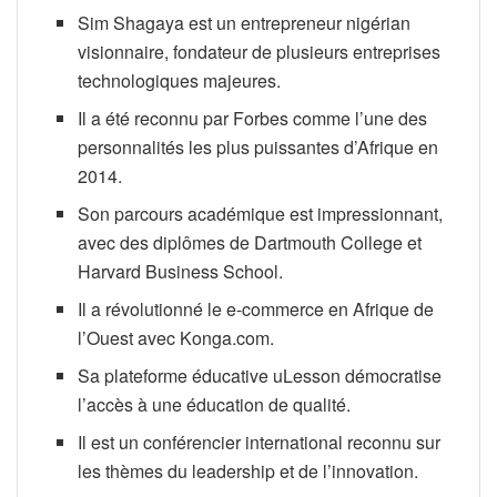
Sim Shagaya est un entrepreneur nigérian
visionnaire, fondateur de plusieurs entreprises
technologiques majeures.
Il a été reconnu par Forbes comme l’une des
personnalités les plus puissantes d’Afrique en
2014.
Son parcours académique est impressionnant,
avec des diplômes de Dartmouth College et
Harvard Business School.
Il a révolutionné le e-commerce en Afrique de
l’Ouest avec Konga.com.
Sa plateforme éducative uLesson démocratise
l’accès à une éducation de qualité.
Il est un conférencier international reconnu sur
les thèmes du leadership et de l’innovation.