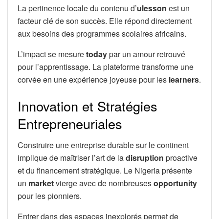
La pertinence locale du contenu d’
ulesson
est un
facteur clé de son succès. Elle répond directement
aux besoins des programmes scolaires africains.
L’impact se mesure
today
par un amour retrouvé
pour l’apprentissage. La plateforme transforme une
corvée en une expérience joyeuse pour les
learners
.
Innovation et Stratégies
Entrepreneuriales
Construire une entreprise durable sur le continent
implique de maîtriser l’art de la
disruption
proactive
et du financement stratégique. Le Nigeria présente
un
market
vierge avec de nombreuses
opportunity
pour les pionniers.
Entrer dans des espaces inexplorés permet de