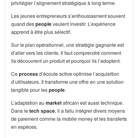
privilégier l’alignement stratégique à long terme.
Les jeunes entrepreneurs s’enthousiasment souvent
quand des
people
veulent investir. L’expérience
apprend à être plus sélectif.
Sur le plan opérationnel, une stratégie gagnante est
d’aller vers les clients. Il faut comprendre comment
ils découvrent un produit et pourquoi ils l’adoptent.
Ce
process
d’écoute active optimise l’acquisition
d’utilisateurs. Il transforme une offre en une solution
tangible pour les
people
.
L’adaptation au
market
africain est aussi technique.
Dans le
tech space
, il a fallu intégrer divers moyens
de paiement comme la mobile money et les transferts
en espèces.