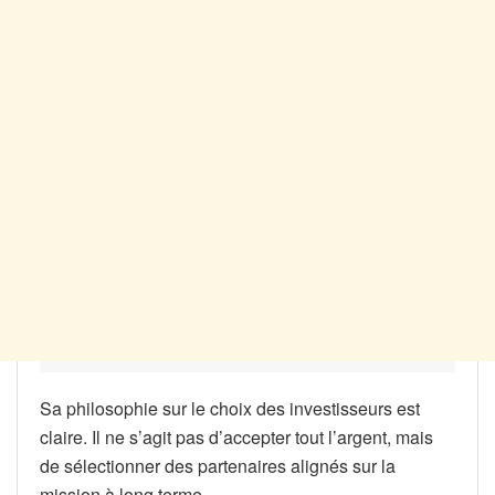
Sa philosophie sur le choix des investisseurs est
claire. Il ne s’agit pas d’accepter tout l’argent, mais
de sélectionner des partenaires alignés sur la
mission à long terme.