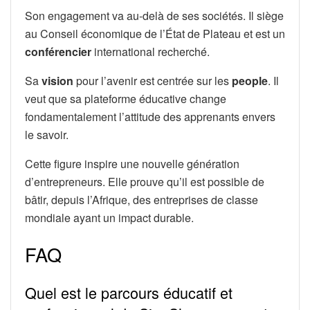
Son engagement va au-delà de ses sociétés. Il siège
au Conseil économique de l’État de Plateau et est un
conférencier
international recherché.
Sa
vision
pour l’avenir est centrée sur les
people
. Il
veut que sa plateforme éducative change
fondamentalement l’attitude des apprenants envers
le savoir.
Cette figure inspire une nouvelle génération
d’entrepreneurs. Elle prouve qu’il est possible de
bâtir, depuis l’Afrique, des entreprises de classe
mondiale ayant un impact durable.
FAQ
Quel est le parcours éducatif et