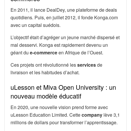
En 2011, il lance DealDey, une plateforme de deals
quotidiens. Puis, en juillet 2012, il fonde Konga.com
avec un capital suédois.
L’objectif était d’agréger un jeune marché dispersé et
mal desservi. Konga est rapidement devenu un
géant du
e-commerce
en Afrique de l’Ouest.
Ces projets ont révolutionné les
services
de
livraison et les habitudes d’achat.
uLesson et Miva Open University : un
nouveau modèle éducatif
En 2020, une nouvelle vision prend forme avec
uLesson Education Limited. Cette
company
lève 3,1
millions de dollars pour transformer l’apprentissage.