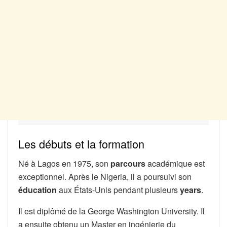
Les débuts et la formation
Né à Lagos en 1975, son
parcours
académique est
exceptionnel. Après le Nigeria, il a poursuivi son
éducation
aux États-Unis pendant plusieurs
years
.
Il est diplômé de la George Washington University. Il
a ensuite obtenu un Master en ingénierie du