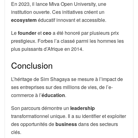
En 2023, il lance Miva Open University, une
institution ouverte. Ces initiatives créent un
ecosystem
éducatif innovant et accessible.
Le
founder
et
ceo
a été honoré par plusieurs prix
prestigieux. Forbes l’a classé parmi les hommes les
plus puissants d’Afrique en 2014.
Conclusion
L’héritage de Sim Shagaya se mesure à l’impact de
ses entreprises sur des millions de vies, de l’e-
commerce à l’
éducation
.
Son parcours démontre un
leadership
transformationnel unique. Il a su identifier et exploiter
des opportunités de
business
dans des secteurs
clés.