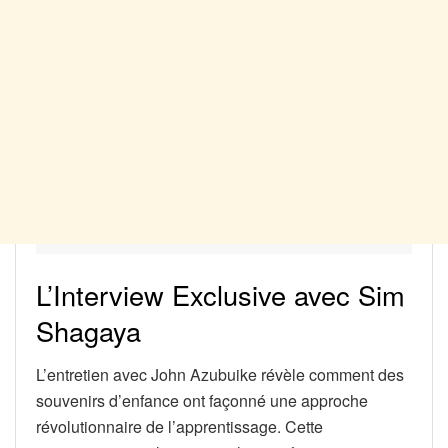
L’Interview Exclusive avec Sim
Shagaya
L’entretien avec John Azubuike révèle comment des
souvenirs d’enfance ont façonné une approche
révolutionnaire de l’apprentissage. Cette