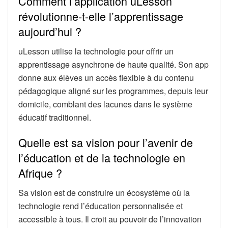
Comment l’application uLesson
révolutionne-t-elle l’apprentissage
aujourd’hui ?
uLesson utilise la technologie pour offrir un
apprentissage asynchrone de haute qualité. Son app
donne aux élèves un accès flexible à du contenu
pédagogique aligné sur les programmes, depuis leur
domicile, comblant des lacunes dans le système
éducatif traditionnel.
Quelle est sa vision pour l’avenir de
l’éducation et de la technologie en
Afrique ?
Sa vision est de construire un écosystème où la
technologie rend l’éducation personnalisée et
accessible à tous. Il croit au pouvoir de l’innovation