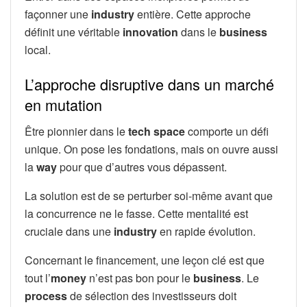
façonner une
industry
entière. Cette approche
définit une véritable
innovation
dans le
business
local.
L’approche disruptive dans un marché
en mutation
Être pionnier dans le
tech space
comporte un défi
unique. On pose les fondations, mais on ouvre aussi
la
way
pour que d’autres vous dépassent.
La solution est de se perturber soi-même avant que
la concurrence ne le fasse. Cette mentalité est
cruciale dans une
industry
en rapide évolution.
Concernant le financement, une leçon clé est que
tout l’
money
n’est pas bon pour le
business
. Le
process
de sélection des investisseurs doit