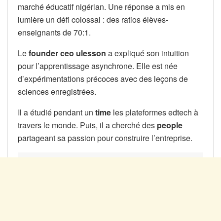
marché éducatif nigérian. Une réponse a mis en
lumière un défi colossal : des ratios élèves-
enseignants de 70:1.
Le
founder ceo ulesson
a expliqué son intuition
pour l’apprentissage asynchrone. Elle est née
d’expérimentations précoces avec des leçons de
sciences enregistrées.
Il a étudié pendant un
time
les plateformes edtech à
travers le monde. Puis, il a cherché des
people
partageant sa passion pour construire l’entreprise.