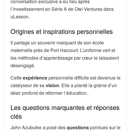
conversation exclusive a eu lieu après
l’investissement en Série A de Owl Ventures dans
uLesson.
Origines et inspirations personnelles
Il partage un souvenir marquant de son école
maternelle près de Port Harcourt. L’uniforme vert et
les méthodes d’apprentissage par cœur le laissaient
désengagé.
Cette
expérience
personnelle difficile est devenue le
catalyseur de sa
vision
. Elle a planté la graine d’un
désir profond de réformer l’éducation.
Les questions marquantes et réponses
clés
John Azubuike a posé des
questions
pointues sur le