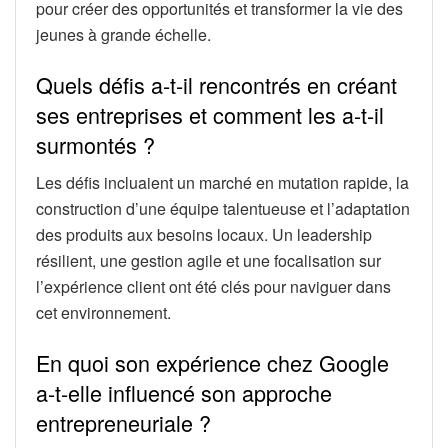
pour créer des opportunités et transformer la vie des
jeunes à grande échelle.
Quels défis a-t-il rencontrés en créant
ses entreprises et comment les a-t-il
surmontés ?
Les défis incluaient un marché en mutation rapide, la
construction d’une équipe talentueuse et l’adaptation
des produits aux besoins locaux. Un leadership
résilient, une gestion agile et une focalisation sur
l’expérience client ont été clés pour naviguer dans
cet environnement.
En quoi son expérience chez Google
a-t-elle influencé son approche
entrepreneuriale ?