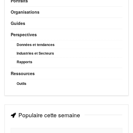
Portraits
Organisations
Guides
Perspectives
Données et tendances
Industries et Secteurs
Rapports
Ressources
Outils
Populaire cette semaine