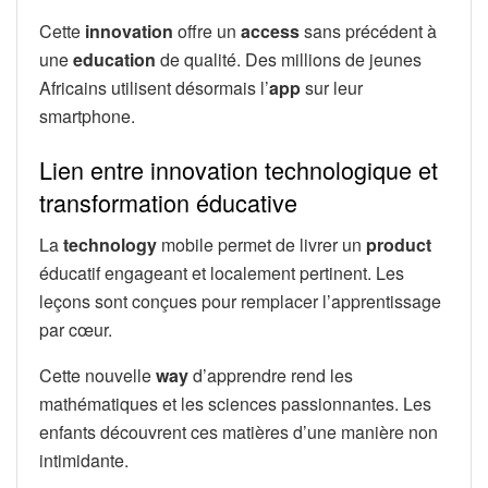
Cette
innovation
offre un
access
sans précédent à
une
education
de qualité. Des millions de jeunes
Africains utilisent désormais l’
app
sur leur
smartphone.
Lien entre innovation technologique et
transformation éducative
La
technology
mobile permet de livrer un
product
éducatif engageant et localement pertinent. Les
leçons sont conçues pour remplacer l’apprentissage
par cœur.
Cette nouvelle
way
d’apprendre rend les
mathématiques et les sciences passionnantes. Les
enfants découvrent ces matières d’une manière non
intimidante.