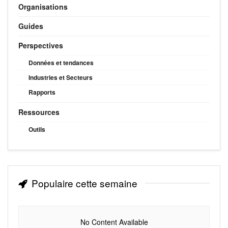
Organisations
Guides
Perspectives
Données et tendances
Industries et Secteurs
Rapports
Ressources
Outils
Populaire cette semaine
No Content Available