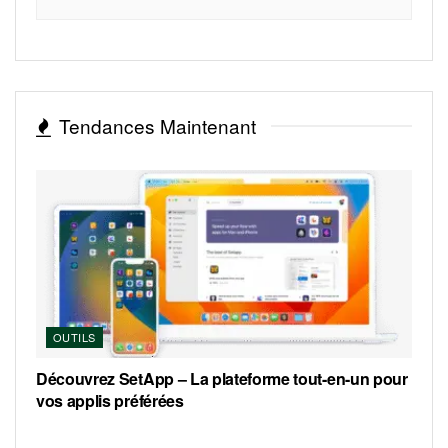
Tendances Maintenant
OUTILS
Découvrez SetApp – La plateforme tout-en-un pour
vos applis préférées