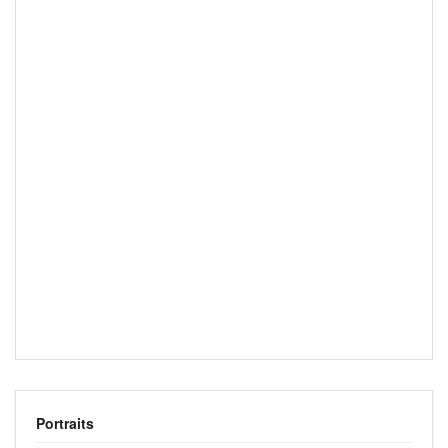
Portraits