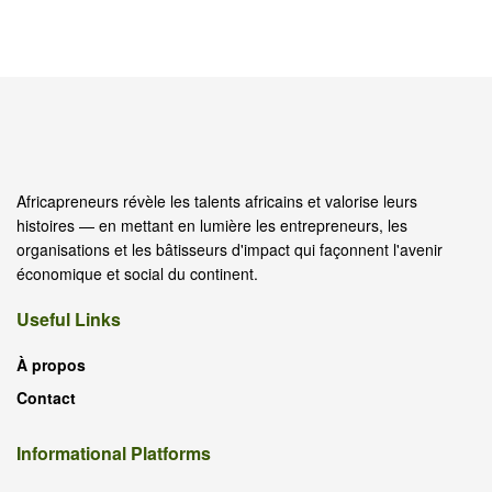
Africapreneurs révèle les talents africains et valorise leurs
histoires — en mettant en lumière les entrepreneurs, les
organisations et les bâtisseurs d'impact qui façonnent l'avenir
économique et social du continent.
Useful Links
À propos
Contact
Informational Platforms