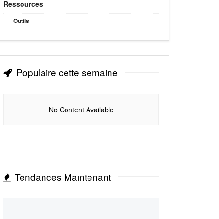
Ressources
Outils
Populaire cette semaine
No Content Available
Tendances Maintenant