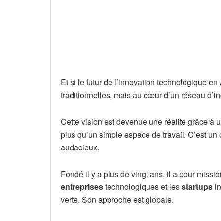
Et si le futur de l’innovation technologique en
traditionnelles, mais au cœur d’un réseau d’i
Cette vision est devenue une réalité grâce à u
plus qu’un simple espace de travail. C’est un 
audacieux.
Fondé il y a plus de vingt ans, il a pour miss
entreprises
technologiques et les
startups
in
verte. Son approche est globale.