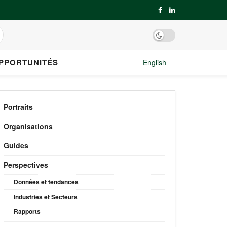
PPORTUNITÉS
English
Portraits
Organisations
Guides
Perspectives
Données et tendances
Industries et Secteurs
Rapports