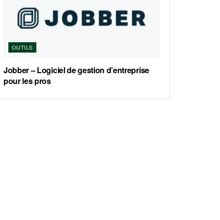
OUTILS
Jobber – Logiciel de gestion d’entreprise
pour les pros