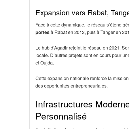
Expansion vers Rabat, Tanger,
Face à cette dynamique, le réseau s’étend 
portes
à Rabat en 2012, puis à Tanger en 20
Le hub d’Agadir rejoint le réseau en 2021. Son
locale. D’autres projets sont en cours pour u
et Oujda.
Cette expansion nationale renforce la mission d
des opportunités entrepreneuriales.
Infrastructures Moder
Personnalisé