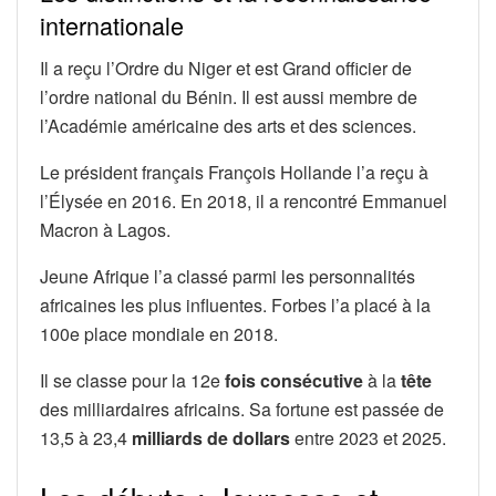
internationale
Il a reçu l’Ordre du Niger et est Grand officier de
l’ordre national du Bénin. Il est aussi membre de
l’Académie américaine des arts et des sciences.
Le président français François Hollande l’a reçu à
l’Élysée en 2016. En 2018, il a rencontré Emmanuel
Macron à Lagos.
Jeune Afrique l’a classé parmi les personnalités
africaines les plus influentes. Forbes l’a placé à la
100e place mondiale en 2018.
Il se classe pour la 12e
fois consécutive
à la
tête
des milliardaires africains. Sa fortune est passée de
13,5 à 23,4
milliards de dollars
entre 2023 et 2025.