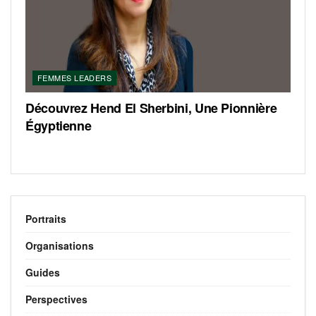
FEMMES LEADERS
Découvrez Hend El Sherbini, Une Pionnière
Égyptienne
Portraits
Organisations
Guides
Perspectives