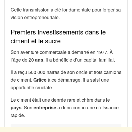
Cette transmission a été fondamentale pour forger sa
vision entrepreneuriale.
Premiers investissements dans le
ciment et le sucre
Son aventure commerciale a démarré en 1977. À
l’âge de 20
ans
, il a bénéficié d’un capital familial.
Il a reçu 500 000 nairas de son oncle et trois camions
de ciment.
Grâce
à ce démarrage, il a saisi une
opportunité cruciale.
Le ciment était une denrée rare et chère dans le
pays
. Son
entreprise
a donc connu une croissance
rapide.