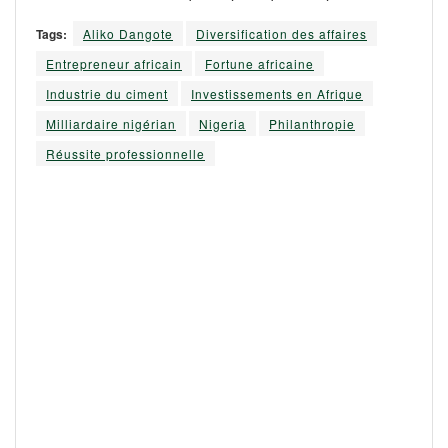
Tags:
Aliko Dangote
Diversification des affaires
Entrepreneur africain
Fortune africaine
Industrie du ciment
Investissements en Afrique
Milliardaire nigérian
Nigeria
Philanthropie
Réussite professionnelle