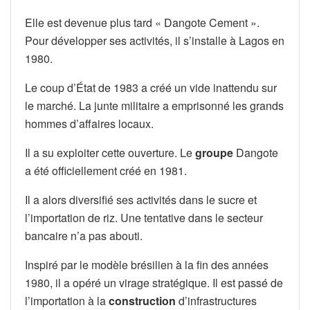
Elle est devenue plus tard « Dangote Cement ».
Pour développer ses activités, il s’installe à Lagos en
1980.
Le coup d’État de 1983 a créé un vide inattendu sur
le marché. La junte militaire a emprisonné les grands
hommes d’affaires locaux.
Il a su exploiter cette ouverture. Le
groupe
Dangote
a été officiellement créé en 1981.
Il a alors diversifié ses activités dans le sucre et
l’importation de riz. Une tentative dans le secteur
bancaire n’a pas abouti.
Inspiré par le modèle brésilien à la fin des années
1980, il a opéré un virage stratégique. Il est passé de
l’importation à la
construction
d’infrastructures