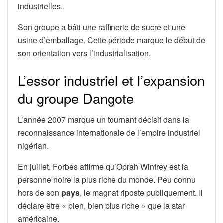
industrielles.
Son groupe a bâti une raffinerie de sucre et une
usine d’emballage. Cette période marque le début de
son orientation vers l’industrialisation.
L’essor industriel et l’expansion
du groupe Dangote
L’année 2007 marque un tournant décisif dans la
reconnaissance internationale de l’empire industriel
nigérian.
En juillet, Forbes affirme qu’Oprah Winfrey est la
personne noire la plus riche du monde. Peu connu
hors de son
pays
, le magnat riposte publiquement. Il
déclare être « bien, bien plus riche » que la star
américaine.