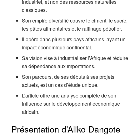
industriel, et non des ressources naturelles
classiques.
Son empire diversifié couvre le ciment, le sucre,
les pâtes alimentaires et le raffinage pétrolier.
Il opère dans plusieurs pays africains, ayant un
impact économique continental.
Sa vision vise à industrialiser l’Afrique et réduire
sa dépendance aux importations.
Son parcours, de ses débuts à ses projets
actuels, est un cas d’étude unique.
L’article offre une analyse complète de son
influence sur le développement économique
africain.
Présentation d’Aliko Dangote