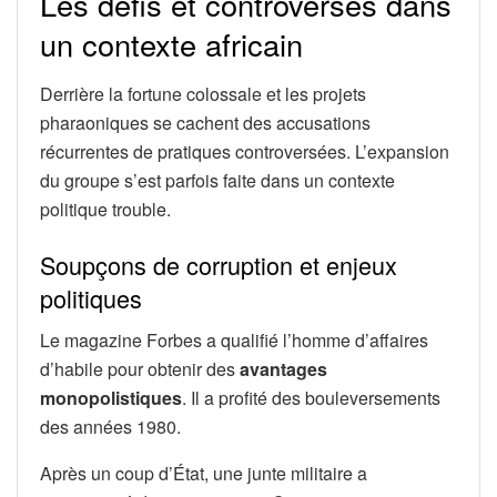
Les défis et controverses dans
un contexte africain
Derrière la fortune colossale et les projets
pharaoniques se cachent des accusations
récurrentes de pratiques controversées. L’expansion
du groupe s’est parfois faite dans un contexte
politique trouble.
Soupçons de corruption et enjeux
politiques
Le magazine Forbes a qualifié l’homme d’affaires
d’habile pour obtenir des
avantages
monopolistiques
. Il a profité des bouleversements
des années 1980.
Après un coup d’État, une junte militaire a