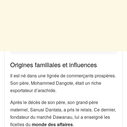
Origines familiales et influences
Il est né dans une lignée de commerçants prospères.
Son père, Mohammed Dangote, était un riche
exportateur d’arachide.
Après le décès de son père, son grand-père
maternel, Sanusi Dantata, a pris le relais. Ce dernier,
fondateur du marché Dawanau, lui a enseigné les
ficelles du
monde des affaires
.