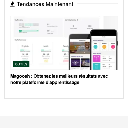
Tendances Maintenant
OUTILS
Magoosh : Obtenez les meilleurs résultats avec
notre plateforme d’apprentissage