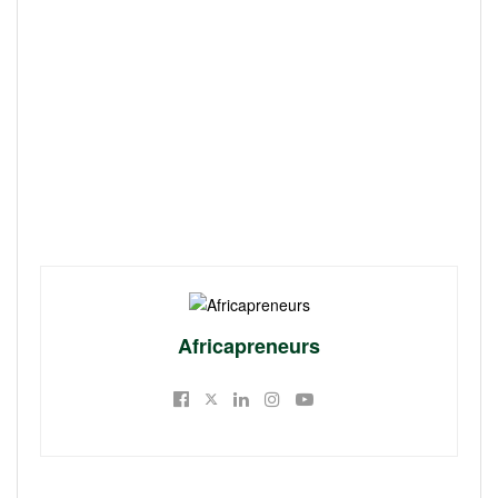
Africapreneurs