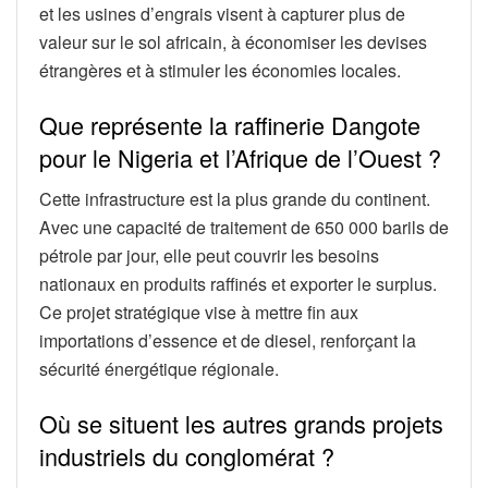
et les usines d’engrais visent à capturer plus de
valeur sur le sol africain, à économiser les devises
étrangères et à stimuler les économies locales.
Que représente la raffinerie Dangote
pour le Nigeria et l’Afrique de l’Ouest ?
Cette infrastructure est la plus grande du continent.
Avec une capacité de traitement de 650 000 barils de
pétrole par jour, elle peut couvrir les besoins
nationaux en produits raffinés et exporter le surplus.
Ce projet stratégique vise à mettre fin aux
importations d’essence et de diesel, renforçant la
sécurité énergétique régionale.
Où se situent les autres grands projets
industriels du conglomérat ?