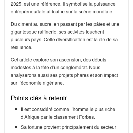
2025, est une référence. Il symbolise la puissance
entrepreneuriale africaine sur la scène mondiale.
Du ciment au sucre, en passant par les pâtes et une
gigantesque raffinerie, ses activités touchent
plusieurs pays. Cette diversification est la clé de sa
résilience.
Cet article explore son ascension, des débuts
modestes à la tête d’un conglomérat. Nous
analyserons aussi ses projets phares et son impact
sur l’économie nigériane.
Points clés à retenir
Il est considéré comme l’homme le plus riche
d’Afrique par le classement Forbes.
Sa fortune provient principalement du secteur