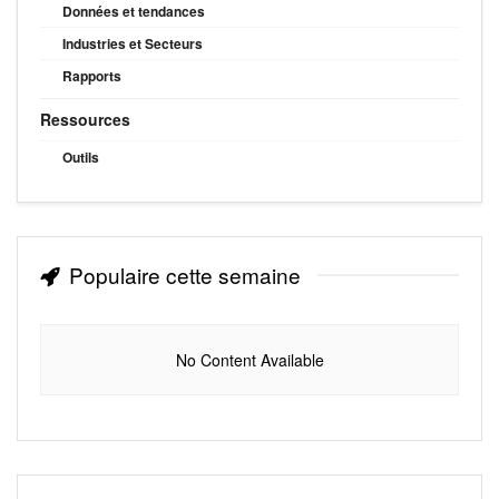
Données et tendances
Industries et Secteurs
Rapports
Ressources
Outils
Populaire cette semaine
No Content Available