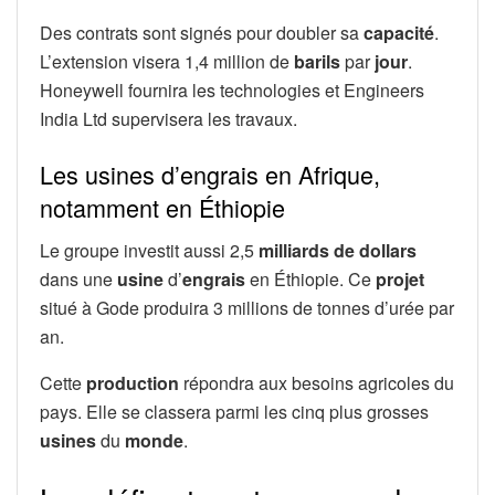
Des contrats sont signés pour doubler sa
capacité
.
L’extension visera 1,4 million de
barils
par
jour
.
Honeywell fournira les technologies et Engineers
India Ltd supervisera les travaux.
Les usines d’engrais en Afrique,
notamment en Éthiopie
Le groupe investit aussi 2,5
milliards de dollars
dans une
usine
d’
engrais
en Éthiopie. Ce
projet
situé à Gode produira 3 millions de tonnes d’urée par
an.
Cette
production
répondra aux besoins agricoles du
pays. Elle se classera parmi les cinq plus grosses
usines
du
monde
.