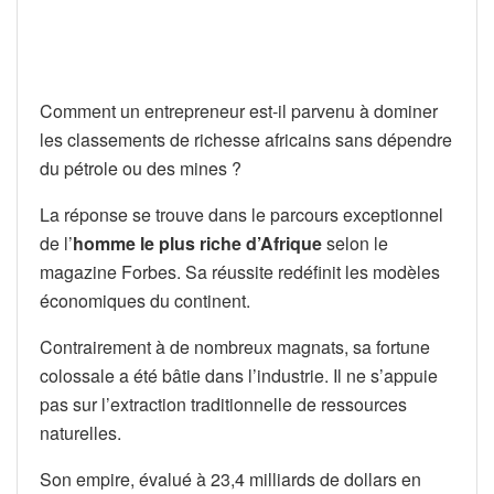
Comment un entrepreneur est-il parvenu à dominer
les classements de richesse africains sans dépendre
du pétrole ou des mines ?
La réponse se trouve dans le parcours exceptionnel
de l’
homme le plus riche d’Afrique
selon le
magazine Forbes. Sa réussite redéfinit les modèles
économiques du continent.
Contrairement à de nombreux magnats, sa fortune
colossale a été bâtie dans l’industrie. Il ne s’appuie
pas sur l’extraction traditionnelle de ressources
naturelles.
Son empire, évalué à 23,4 milliards de dollars en