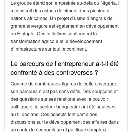
Le groupe étend son empreinte au-delà du Nigeria. Il
a construit des usines de ciment dans plusieurs
nations africaines. Un projet d’usine d’engrais de
grande envergure est également en développement
en Éthiopie. Ces initiatives soutiennent la
transformation agricole et le développement
d’infrastructures sur tout le continent.
Le parcours de l’entrepreneur a-t-il été
confronté à des controverses ?
Comme de nombreuses figures de cette envergure,
son parcours n’est pas sans défis. Des soupçons et
des questions sur ses relations avec le pouvoir
politique et le secteur banqueaire ont été soulevés
au fil des ans. Ces aspects font partie des
discussions sur le développement des affaires dans
un contexte économique et politique complexe.