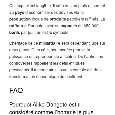
Cet impact est tangible. Il crée des emplois et permet
au
pays
d’économiser des devises via la
production
locale de
produits
pétroliers raffinés. La
raffinerie
Dangote, avec sa
capacité
de 650 000
barils
par jour, en est le symbole.
L’héritage de ce
milliardaire
sera cependant jugé sur
deux plans. D’un côté, son modèle prouve la
puissance entrepreneuriale africaine. De l’autre, les
controverses rappellent les défis éthiques
persistants. Il incarne ainsi toute la complexité de la
transformation économique du continent.
FAQ
Pourquoi Aliko Dangote est-il
considéré comme l’homme le plus