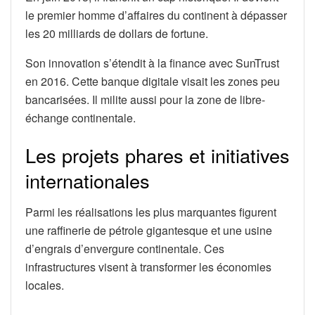
le premier homme d’affaires du continent à dépasser
les 20 milliards de dollars de fortune.
Son innovation s’étendit à la finance avec SunTrust
en 2016. Cette banque digitale visait les zones peu
bancarisées. Il milite aussi pour la zone de libre-
échange continentale.
Les projets phares et initiatives
internationales
Parmi les réalisations les plus marquantes figurent
une raffinerie de pétrole gigantesque et une usine
d’engrais d’envergure continentale. Ces
infrastructures visent à transformer les économies
locales.