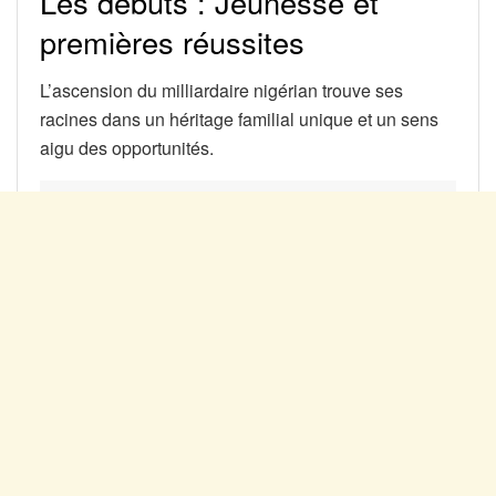
Les débuts : Jeunesse et
premières réussites
L’ascension du milliardaire nigérian trouve ses
racines dans un héritage familial unique et un sens
aigu des opportunités.