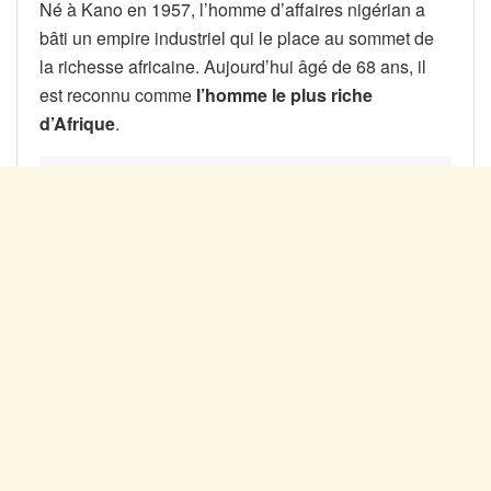
Né à Kano en 1957, l’homme d’affaires nigérian a
bâti un empire industriel qui le place au sommet de
la richesse africaine. Aujourd’hui âgé de 68 ans, il
est reconnu comme
l’homme le plus riche
d’Afrique
.