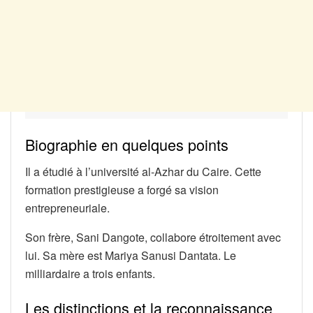
Biographie en quelques points
Il a étudié à l’université al-Azhar du Caire. Cette
formation prestigieuse a forgé sa vision
entrepreneuriale.
Son frère, Sani Dangote, collabore étroitement avec
lui. Sa mère est Mariya Sanusi Dantata. Le
milliardaire a trois enfants.
Les distinctions et la reconnaissance