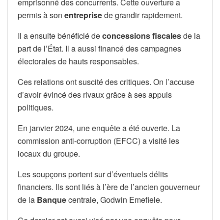
emprisonné des concurrents. Cette ouverture a
permis à son
entreprise
de grandir rapidement.
Il a ensuite bénéficié de
concessions fiscales
de la
part de l’État. Il a aussi financé des campagnes
électorales de hauts responsables.
Ces relations ont suscité des critiques. On l’accuse
d’avoir évincé des rivaux grâce à ses appuis
politiques.
En janvier 2024, une enquête a été ouverte. La
commission anti-corruption (EFCC) a visité les
locaux du groupe.
Les soupçons portent sur d’éventuels délits
financiers. Ils sont liés à l’ère de l’ancien gouverneur
de la
Banque
centrale, Godwin Emefiele.