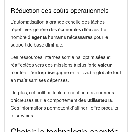
Réduction des coûts opérationnels
L’automatisation à grande échelle des tâches
répétitives génère des économies directes. Le
nombre d’
agents
humains nécessaires pour le
support de base diminue.
Les ressources internes sont ainsi optimisées et
réaffectées vers des missions à plus forte
valeur
ajoutée. L’
entreprise
gagne en efficacité globale tout
en maîtrisant ses dépenses.
De plus, cet outil collecte en continu des données
précieuses sur le comportement des
utilisateurs
.
Ces informations permettent d’affiner l’offre produits
et services.
Choisir la technologie adaptée