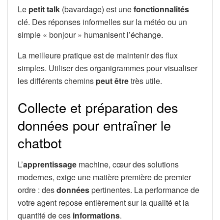
Le
petit talk
(bavardage) est une
fonctionnalités
clé. Des réponses informelles sur la météo ou un
simple « bonjour » humanisent l’échange.
La meilleure pratique est de maintenir des flux
simples. Utiliser des organigrammes pour visualiser
les différents chemins
peut être
très utile.
Collecte et préparation des
données pour entraîner le
chatbot
L’
apprentissage
machine, cœur des solutions
modernes, exige une matière première de premier
ordre : des
données
pertinentes. La performance de
votre agent repose entièrement sur la qualité et la
quantité de ces
informations
.