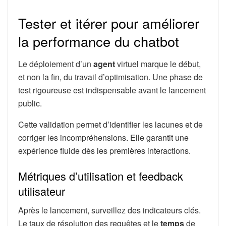
Tester et itérer pour améliorer
la performance du chatbot
Le déploiement d’un
agent
virtuel marque le début,
et non la fin, du travail d’optimisation. Une phase de
test rigoureuse est indispensable avant le lancement
public.
Cette validation permet d’identifier les lacunes et de
corriger les incompréhensions. Elle garantit une
expérience fluide dès les premières interactions.
Métriques d’utilisation et feedback
utilisateur
Après le lancement, surveillez des indicateurs clés.
Le taux de résolution des requêtes et le
temps
de