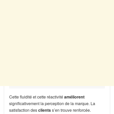
Cette fluidité et cette réactivité
améliorent
significativement la perception de la marque. La
satisfaction des
clients
s’en trouve renforcée.