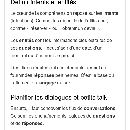
Définir intents et entités
Le cœur de la compréhension repose sur les
intents
(intentions). Ce sont les objectifs de l’utilisateur,
comme « réserver » ou « obtenir un devis ».
Les
entités
sont les informations clés extraites de
ses
questions
. Il peut s’agir d’une date, d’un
montant ou d’un nom de produit.
Identifier correctement ces éléments permet de
fournir des
réponses
pertinentes. C’est la base du
traitement du
langage
naturel.
Planifier les dialogues et petits talk
Ensuite, il faut concevoir les flux de
conversations
.
Ce sont les enchaînements logiques de
questions
et de
réponses
.