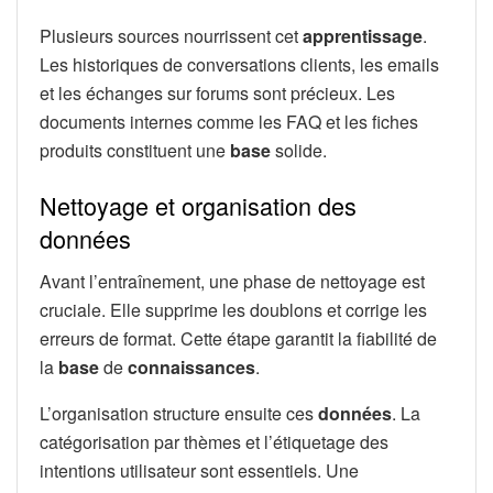
Plusieurs sources nourrissent cet
apprentissage
.
Les historiques de conversations clients, les emails
et les échanges sur forums sont précieux. Les
documents internes comme les FAQ et les fiches
produits constituent une
base
solide.
Nettoyage et organisation des
données
Avant l’entraînement, une phase de nettoyage est
cruciale. Elle supprime les doublons et corrige les
erreurs de format. Cette étape garantit la fiabilité de
la
base
de
connaissances
.
L’organisation structure ensuite ces
données
. La
catégorisation par thèmes et l’étiquetage des
intentions utilisateur sont essentiels. Une