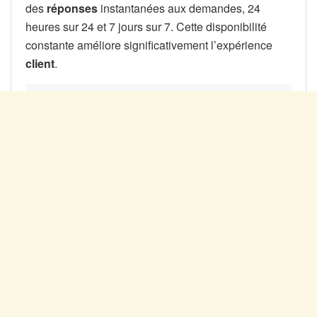
des
réponses
instantanées aux demandes, 24
heures sur 24 et 7 jours sur 7. Cette disponibilité
constante améliore significativement l’expérience
client
.