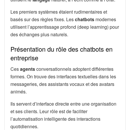
Les premiers systèmes étaient rudimentaires et
basés sur des règles fixes. Les
chatbots
modernes
utilisent l’apprentissage profond (deep learning) pour
des échanges plus naturels.
Présentation du rôle des chatbots en
entreprise
Ces
agents
conversationnels adoptent différentes
formes. On trouve des interfaces textuelles dans les
messageries, des assistants vocaux et des avatars
animés.
Ils servent d’interface directe entre une organisation
et ses clients. Leur rôle est de faciliter
l’automatisation intelligente des interactions
quotidiennes.