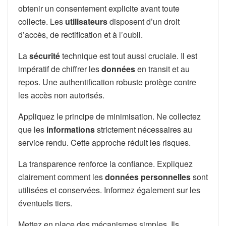
obtenir un consentement explicite avant toute
collecte. Les
utilisateurs
disposent d’un droit
d’accès, de rectification et à l’oubli.
La
sécurité
technique est tout aussi cruciale. Il est
impératif de chiffrer les
données
en transit et au
repos. Une authentification robuste protège contre
les accès non autorisés.
Appliquez le principe de minimisation. Ne collectez
que les
informations
strictement nécessaires au
service rendu. Cette approche réduit les risques.
La transparence renforce la confiance. Expliquez
clairement comment les
données personnelles
sont
utilisées et conservées. Informez également sur les
éventuels tiers.
Mettez en place des mécanismes simples. Ils