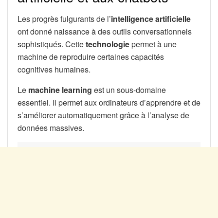
Les progrès fulgurants de l’
intelligence artificielle
ont donné naissance à des outils conversationnels
sophistiqués. Cette
technologie
permet à une
machine de reproduire certaines capacités
cognitives humaines.
Le
machine learning
est un sous-domaine
essentiel. Il permet aux ordinateurs d’apprendre et de
s’améliorer automatiquement grâce à l’analyse de
données massives.