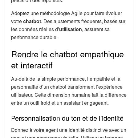
précision des réponses.
Adoptez une méthodologie Agile pour faire évoluer
votre
chatbot
. Des ajustements fréquents, basés sur
les données réelles d’
utilisation
, assurent sa
performance durable.
Rendre le chatbot empathique
et interactif
Au-delà de la simple performance, l’empathie et la
personnalité d’un chatbot transforment l’expérience
utilisateur. Cette dimension humaine fait la différence
entre un outil froid et un assistant engageant.
Personnalisation du ton et de l’identité
Donnez à votre agent une identité distinctive avec un
nom et une apparence visuelle. Utilisez un langage