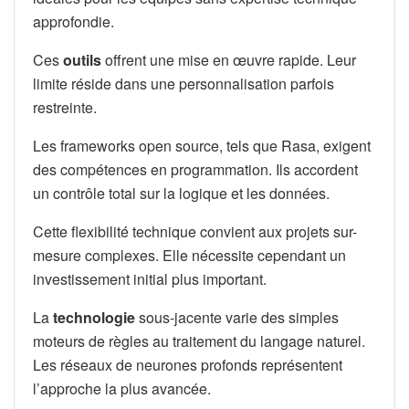
approfondie.
Ces
outils
offrent une mise en œuvre rapide. Leur
limite réside dans une personnalisation parfois
restreinte.
Les frameworks open source, tels que Rasa, exigent
des compétences en programmation. Ils accordent
un contrôle total sur la logique et les données.
Cette flexibilité technique convient aux projets sur-
mesure complexes. Elle nécessite cependant un
investissement initial plus important.
La
technologie
sous-jacente varie des simples
moteurs de règles au traitement du langage naturel.
Les réseaux de neurones profonds représentent
l’approche la plus avancée.