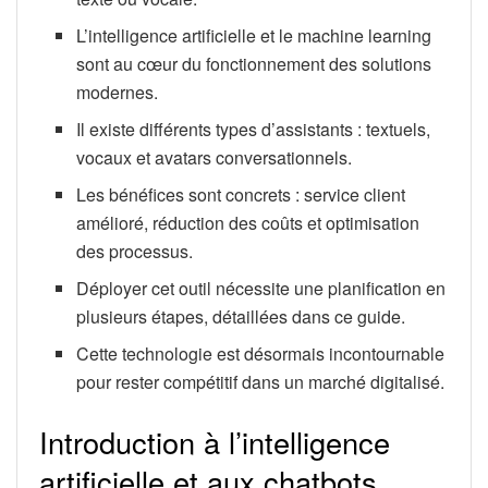
L’intelligence artificielle et le machine learning
sont au cœur du fonctionnement des solutions
modernes.
Il existe différents types d’assistants : textuels,
vocaux et avatars conversationnels.
Les bénéfices sont concrets : service client
amélioré, réduction des coûts et optimisation
des processus.
Déployer cet outil nécessite une planification en
plusieurs étapes, détaillées dans ce guide.
Cette technologie est désormais incontournable
pour rester compétitif dans un marché digitalisé.
Introduction à l’intelligence
artificielle et aux chatbots