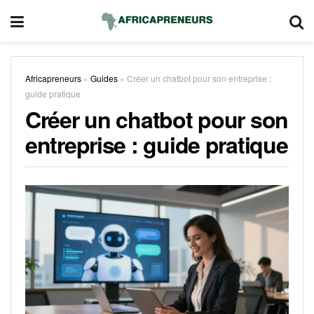
Africapreneurs
»
Guides
»
Créer un chatbot pour son entreprise :
guide pratique
Créer un chatbot pour son
entreprise : guide pratique