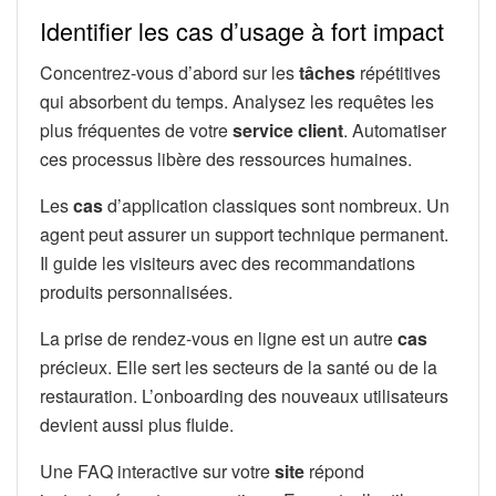
Identifier les cas d’usage à fort impact
Concentrez-vous d’abord sur les
tâches
répétitives
qui absorbent du temps. Analysez les requêtes les
plus fréquentes de votre
service client
. Automatiser
ces processus libère des ressources humaines.
Les
cas
d’application classiques sont nombreux. Un
agent peut assurer un support technique permanent.
Il guide les visiteurs avec des recommandations
produits personnalisées.
La prise de rendez-vous en ligne est un autre
cas
précieux. Elle sert les secteurs de la santé ou de la
restauration. L’onboarding des nouveaux utilisateurs
devient aussi plus fluide.
Une FAQ interactive sur votre
site
répond