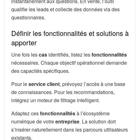
instantanément aux questions. En vente, l’outil
qualifie les leads et collecte des données via des
questionnaires.
Définir les fonctionnalités et solutions à
apporter
Une fois les
cas
identifiés, listez les
fonctionnalités
nécessaires. Chaque objectif opérationnel demande
des capacités spécifiques.
Pour le
service client
, prévoyez l’accès à une base
de connaissances. Pour les recommandations,
intégrez un moteur de filtrage intelligent.
Adaptez ces
fonctionnalités
à l’écosystème
numérique de votre
entreprise
. La solution doit
s’insérer naturellement dans les parcours utilisateurs
existants.