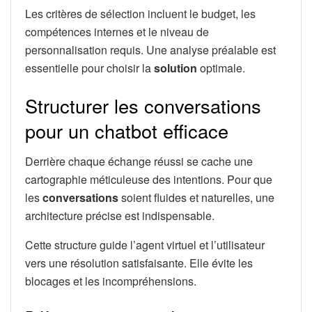
Les critères de sélection incluent le budget, les
compétences internes et le niveau de
personnalisation requis. Une analyse préalable est
essentielle pour choisir la
solution
optimale.
Structurer les conversations
pour un chatbot efficace
Derrière chaque échange réussi se cache une
cartographie méticuleuse des intentions. Pour que
les
conversations
soient fluides et naturelles, une
architecture précise est indispensable.
Cette structure guide l’agent virtuel et l’utilisateur
vers une résolution satisfaisante. Elle évite les
blocages et les incompréhensions.