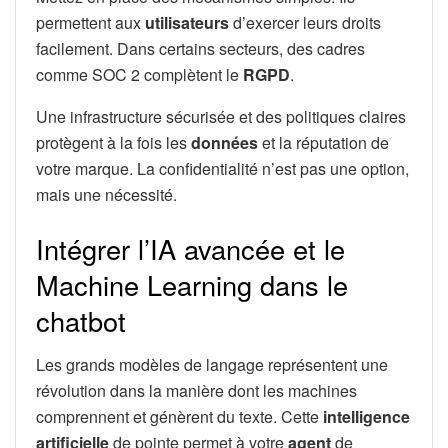
permettent aux
utilisateurs
d’exercer leurs droits
facilement. Dans certains secteurs, des cadres
comme SOC 2 complètent le
RGPD
.
Une infrastructure sécurisée et des politiques claires
protègent à la fois les
données
et la réputation de
votre marque. La confidentialité n’est pas une option,
mais une nécessité.
Intégrer l’IA avancée et le
Machine Learning dans le
chatbot
Les grands modèles de langage représentent une
révolution dans la manière dont les machines
comprennent et génèrent du texte. Cette
intelligence
artificielle
de pointe permet à votre
agent
de