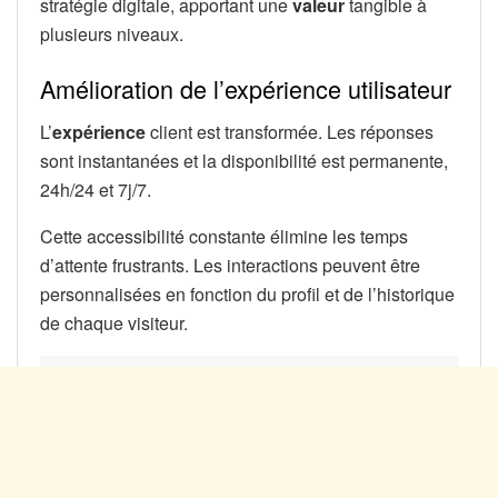
stratégie digitale, apportant une
valeur
tangible à
plusieurs niveaux.
Amélioration de l’expérience utilisateur
L’
expérience
client est transformée. Les réponses
sont instantanées et la disponibilité est permanente,
24h/24 et 7j/7.
Cette accessibilité constante élimine les temps
d’attente frustrants. Les interactions peuvent être
personnalisées en fonction du profil et de l’historique
de chaque visiteur.