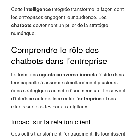
Cette
intelligence
intégrée transforme la façon dont
les entreprises engagent leur audience. Les
chatbots
deviennent un pilier de la stratégie
numérique.
Comprendre le rôle des
chatbots dans l’entreprise
La force des
agents conversationnels
réside dans
leur capacité à assumer simultanément plusieurs
rôles stratégiques au sein d’une structure. Ils servent
d’interface automatisée entre l’
entreprise
et ses
clients sur tous les canaux digitaux.
Impact sur la relation client
Ces outils transforment l’engagement. Ils fournissent