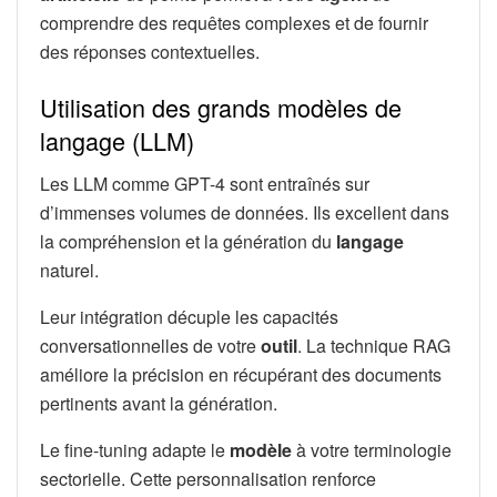
comprendre des requêtes complexes et de fournir
des réponses contextuelles.
Utilisation des grands modèles de
langage (LLM)
Les LLM comme GPT-4 sont entraînés sur
d’immenses volumes de données. Ils excellent dans
la compréhension et la génération du
langage
naturel.
Leur intégration décuple les capacités
conversationnelles de votre
outil
. La technique RAG
améliore la précision en récupérant des documents
pertinents avant la génération.
Le fine-tuning adapte le
modèle
à votre terminologie
sectorielle. Cette personnalisation renforce