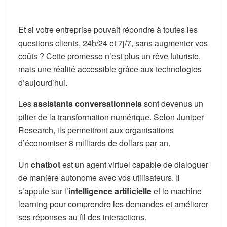
Et si votre entreprise pouvait répondre à toutes les
questions clients, 24h/24 et 7j/7, sans augmenter vos
coûts ? Cette promesse n’est plus un rêve futuriste,
mais une réalité accessible grâce aux technologies
d’aujourd’hui.
Les
assistants conversationnels
sont devenus un
pilier de la transformation numérique. Selon Juniper
Research, ils permettront aux organisations
d’économiser 8 milliards de dollars par an.
Un
chatbot
est un agent virtuel capable de dialoguer
de manière autonome avec vos utilisateurs. Il
s’appuie sur l’
intelligence artificielle
et le machine
learning pour comprendre les demandes et améliorer
ses réponses au fil des interactions.