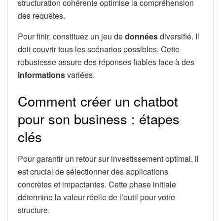
structuration cohérente optimise la compréhension
des requêtes.
Pour finir, constituez un jeu de
données
diversifié. Il
doit couvrir tous les scénarios possibles. Cette
robustesse assure des réponses fiables face à des
informations
variées.
Comment créer un chatbot
pour son business : étapes
clés
Pour garantir un retour sur investissement optimal, il
est crucial de sélectionner des applications
concrètes et impactantes. Cette phase initiale
détermine la valeur réelle de l’outil pour votre
structure.