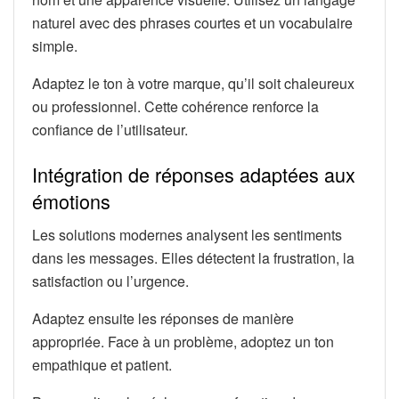
naturel avec des phrases courtes et un vocabulaire
simple.
Adaptez le ton à votre marque, qu’il soit chaleureux
ou professionnel. Cette cohérence renforce la
confiance de l’utilisateur.
Intégration de réponses adaptées aux
émotions
Les solutions modernes analysent les sentiments
dans les messages. Elles détectent la frustration, la
satisfaction ou l’urgence.
Adaptez ensuite les réponses de manière
appropriée. Face à un problème, adoptez un ton
empathique et patient.