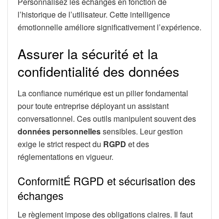
Personnalisez les échanges en fonction de
l’historique de l’utilisateur. Cette intelligence
émotionnelle améliore significativement l’expérience.
Assurer la sécurité et la
confidentialité des données
La confiance numérique est un pilier fondamental
pour toute entreprise déployant un assistant
conversationnel. Ces outils manipulent souvent des
données personnelles
sensibles. Leur gestion
exige le strict respect du
RGPD
et des
réglementations en vigueur.
ConformitÉ RGPD et sécurisation des
échanges
Le règlement impose des obligations claires. Il faut