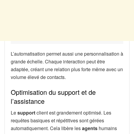
L’automatisation permet aussi une personnalisation à
grande échelle. Chaque interaction peut être
adaptée, créant une relation plus forte même avec un
volume élevé de contacts.
Optimisation du support et de
l’assistance
Le
support
client est grandement optimisé. Les
requêtes basiques et répétitives sont gérées
automatiquement. Cela libère les
agents
humains