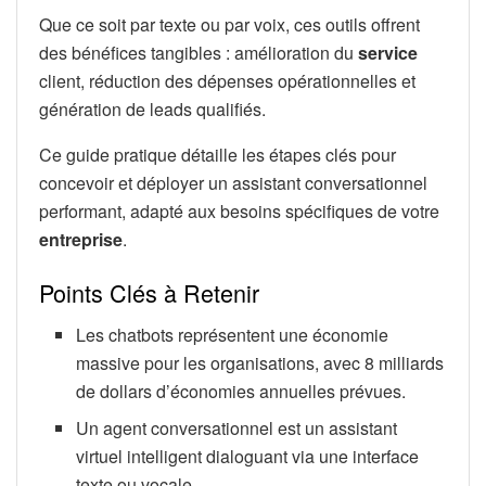
Que ce soit par texte ou par voix, ces outils offrent
des bénéfices tangibles : amélioration du
service
client, réduction des dépenses opérationnelles et
génération de leads qualifiés.
Ce guide pratique détaille les étapes clés pour
concevoir et déployer un assistant conversationnel
performant, adapté aux besoins spécifiques de votre
entreprise
.
Points Clés à Retenir
Les chatbots représentent une économie
massive pour les organisations, avec 8 milliards
de dollars d’économies annuelles prévues.
Un agent conversationnel est un assistant
virtuel intelligent dialoguant via une interface
texte ou vocale.