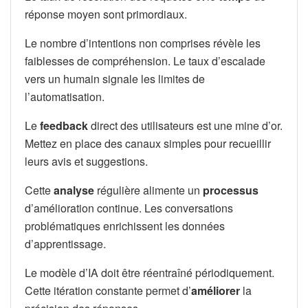
réponse moyen sont primordiaux.
Le nombre d’intentions non comprises révèle les
faiblesses de compréhension. Le taux d’escalade
vers un humain signale les limites de
l’automatisation.
Le
feedback
direct des utilisateurs est une mine d’or.
Mettez en place des canaux simples pour recueillir
leurs avis et suggestions.
Cette
analyse
régulière alimente un
processus
d’amélioration continue. Les conversations
problématiques enrichissent les données
d’apprentissage.
Le modèle d’IA doit être réentraîné périodiquement.
Cette itération constante permet d’
améliorer
la