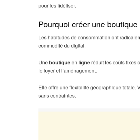
pour les fidéliser.
Pourquoi créer une boutique 
Les habitudes de consommation ont radicaleme
commodité du digital.
Une
boutique
en
ligne
réduit les coûts fixe
le loyer et l’aménagement.
Elle offre une flexibilité géographique totale
sans contraintes.