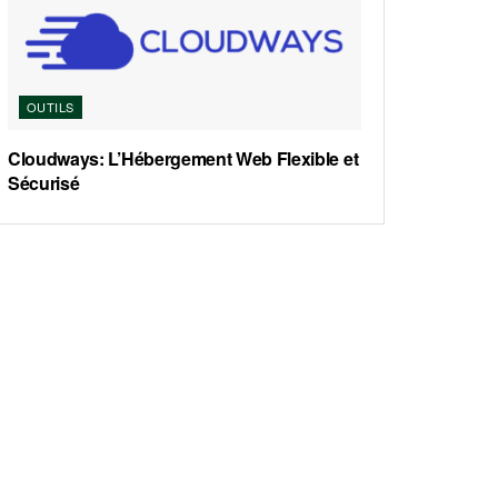
OUTILS
Cloudways: L’Hébergement Web Flexible et
Sécurisé