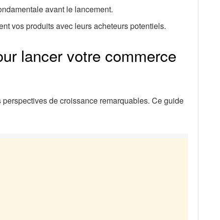
fondamentale avant le lancement.
ment vos produits avec leurs acheteurs potentiels.
pour lancer votre commerce
s perspectives de croissance remarquables. Ce guide