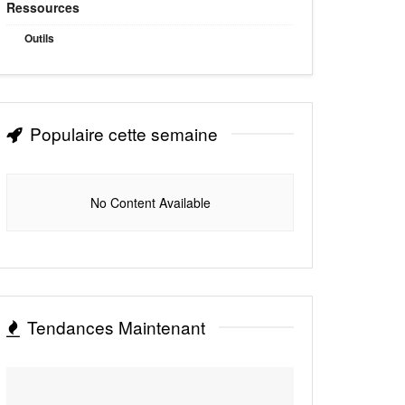
Ressources
Outils
Populaire cette semaine
No Content Available
Tendances Maintenant