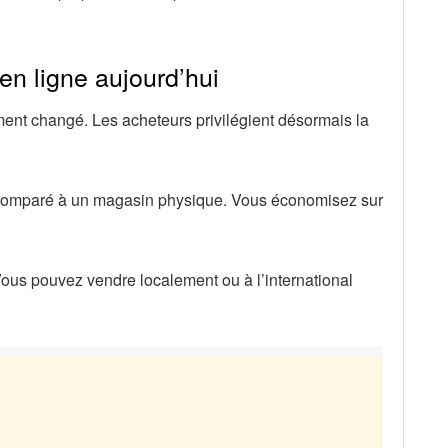
en ligne aujourd’hui
nt changé. Les acheteurs privilégient désormais la
s comparé à un magasin physique. Vous économisez sur
. Vous pouvez vendre localement ou à l’international