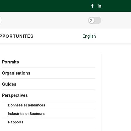
PPORTUNITÉS
English
Portraits
Organisations
Guides
Perspectives
Données et tendances
Industries et Secteurs
Rapports