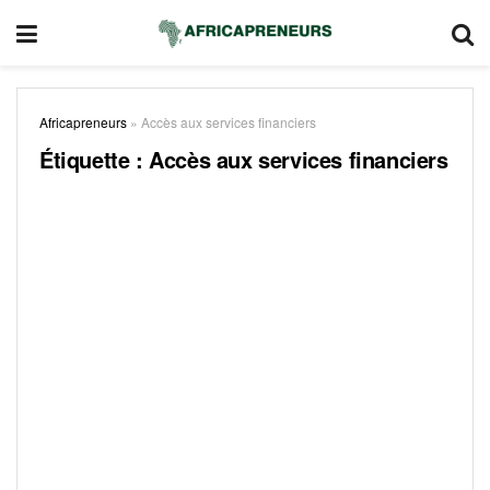
Africapreneurs
»
Accès aux services financiers
Étiquette :
Accès aux services financiers