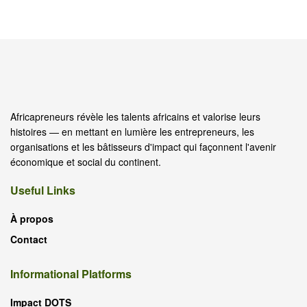
Africapreneurs révèle les talents africains et valorise leurs
histoires — en mettant en lumière les entrepreneurs, les
organisations et les bâtisseurs d'impact qui façonnent l'avenir
économique et social du continent.
Useful Links
À propos
Contact
Informational Platforms
Impact DOTS