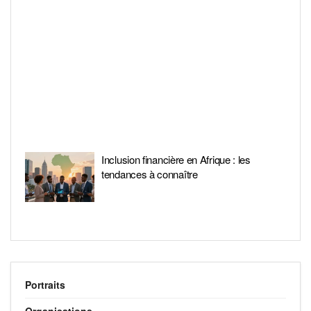
Inclusion financière en Afrique : les
tendances à connaître
Portraits
Organisations