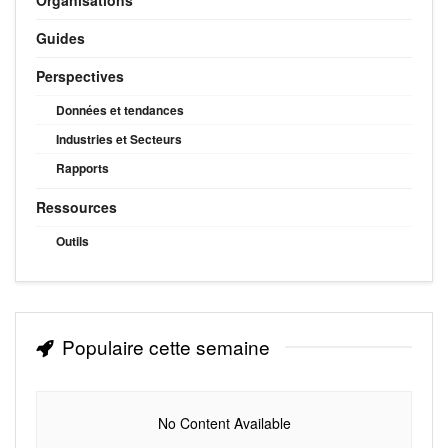
Guides
Perspectives
Données et tendances
Industries et Secteurs
Rapports
Ressources
Outils
Populaire cette semaine
No Content Available