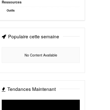
Ressources
Outils
Populaire cette semaine
No Content Available
Tendances Maintenant