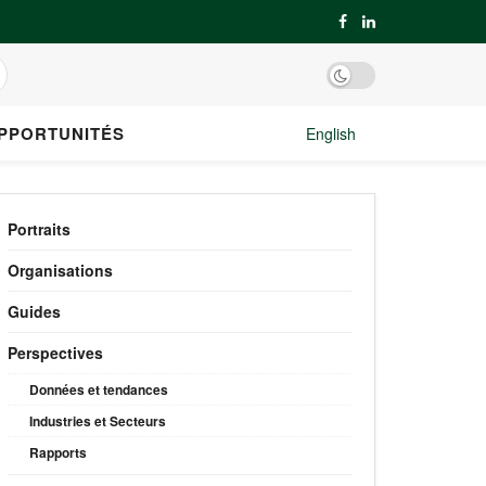
PPORTUNITÉS
English
Portraits
Organisations
Guides
Perspectives
Données et tendances
Industries et Secteurs
Rapports