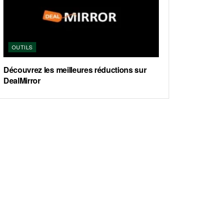
OUTILS
Découvrez les meilleures réductions sur
DealMirror