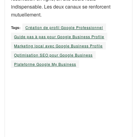
indispensable. Les deux canaux se renforcent
mutuellement.
Tags:
Création de profil Google Professionnel
Guide pas à pas pour Google Business Profile
Marketing local avec Google Business Profile
Optimisation SEO pour Google Business
Plateforme Google My Business