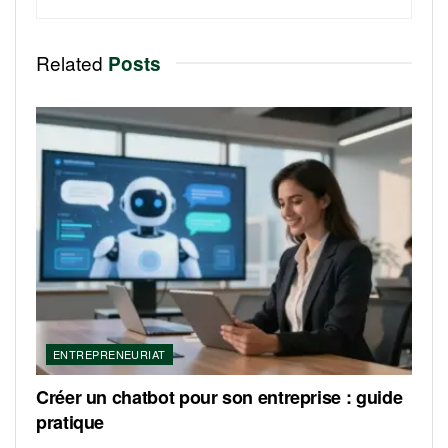
Related
Posts
ENTREPRENEURIAT
Créer un chatbot pour son entreprise : guide
pratique