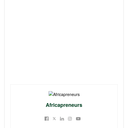
Africapreneurs