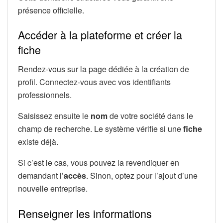
présence officielle.
Accéder à la plateforme et créer la
fiche
Rendez-vous sur la page dédiée à la création de
profil. Connectez-vous avec vos identifiants
professionnels.
Saisissez ensuite le
nom
de votre société dans le
champ de recherche. Le système vérifie si une
fiche
existe déjà.
Si c’est le cas, vous pouvez la revendiquer en
demandant l’
accès
. Sinon, optez pour l’ajout d’une
nouvelle entreprise.
Renseigner les informations