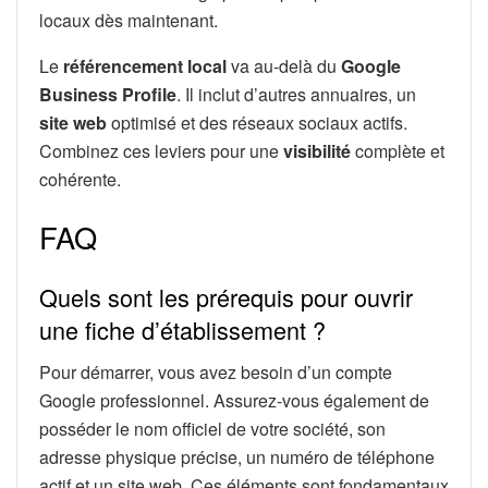
locaux dès maintenant.
Le
référencement local
va au-delà du
Google
Business Profile
. Il inclut d’autres annuaires, un
site web
optimisé et des réseaux sociaux actifs.
Combinez ces leviers pour une
visibilité
complète et
cohérente.
FAQ
Quels sont les prérequis pour ouvrir
une fiche d’établissement ?
Pour démarrer, vous avez besoin d’un compte
Google professionnel. Assurez-vous également de
posséder le nom officiel de votre société, son
adresse physique précise, un numéro de téléphone
actif et un site web. Ces éléments sont fondamentaux