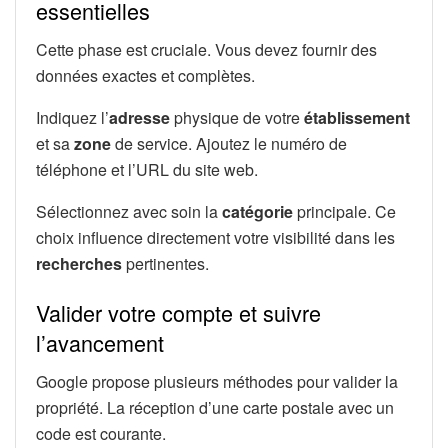
essentielles
Cette phase est cruciale. Vous devez fournir des
données exactes et complètes.
Indiquez l’
adresse
physique de votre
établissement
et sa
zone
de service. Ajoutez le numéro de
téléphone et l’URL du site web.
Sélectionnez avec soin la
catégorie
principale. Ce
choix influence directement votre visibilité dans les
recherches
pertinentes.
Valider votre compte et suivre
l’avancement
Google propose plusieurs méthodes pour valider la
propriété. La réception d’une carte postale avec un
code est courante.