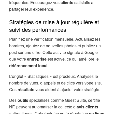
fréquentes. Encouragez vos
clients
satisfaits à
partager leur expérience.
Stratégies de mise à jour régulière et
suivi des performances
Planifiez une vérification mensuelle. Actualisez les
horaires, ajoutez de nouvelles photos et publiez un
post sur une offre. Cette activité signale à Google
que votre
entreprise
est active, ce qui améliore le
référencement local
.
L’onglet « Statistiques » est précieux. Analysez le
nombre de vues, d’appels et de clics vers votre site.
Ces
résultats
vous aident à ajuster votre stratégie.
Des
outils
spécialisés comme Guest Suite, certifié
NF, peuvent automatiser la collecte d’
avis clients
authentiques. Cela renforce votre réputation
en ligne