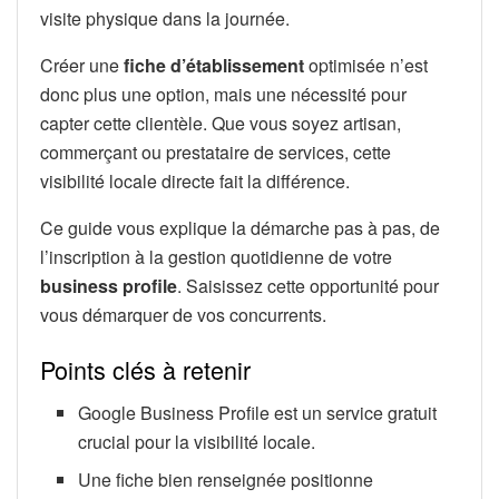
visite physique dans la journée.
Créer une
fiche d’établissement
optimisée n’est
donc plus une option, mais une nécessité pour
capter cette clientèle. Que vous soyez artisan,
commerçant ou prestataire de services, cette
visibilité locale directe fait la différence.
Ce guide vous explique la démarche pas à pas, de
l’inscription à la gestion quotidienne de votre
business profile
. Saisissez cette opportunité pour
vous démarquer de vos concurrents.
Points clés à retenir
Google Business Profile est un service gratuit
crucial pour la visibilité locale.
Une fiche bien renseignée positionne