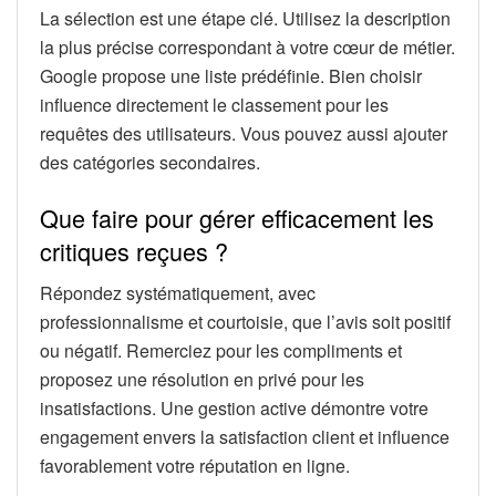
La sélection est une étape clé. Utilisez la description
la plus précise correspondant à votre cœur de métier.
Google propose une liste prédéfinie. Bien choisir
influence directement le classement pour les
requêtes des utilisateurs. Vous pouvez aussi ajouter
des catégories secondaires.
Que faire pour gérer efficacement les
critiques reçues ?
Répondez systématiquement, avec
professionnalisme et courtoisie, que l’avis soit positif
ou négatif. Remerciez pour les compliments et
proposez une résolution en privé pour les
insatisfactions. Une gestion active démontre votre
engagement envers la satisfaction client et influence
favorablement votre réputation en ligne.