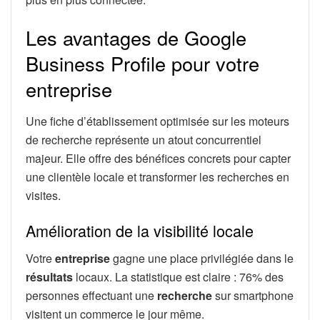
Les avantages de Google
Business Profile pour votre
entreprise
Une fiche d’établissement optimisée sur les moteurs
de recherche représente un atout concurrentiel
majeur. Elle offre des bénéfices concrets pour capter
une clientèle locale et transformer les recherches en
visites.
Amélioration de la visibilité locale
Votre
entreprise
gagne une place privilégiée dans le
résultats
locaux. La statistique est claire : 76% des
personnes effectuant une
recherche
sur smartphone
visitent un commerce le jour même.