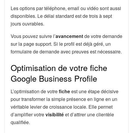
Les options par téléphone, email ou vidéo sont aussi
disponibles. Le délai standard est de trois à sept
jours ouvrables.
Vous pouvez suivre l’
avancement
de votre demande
sur la page support. Si le profil est déjà géré, un
formulaire de demande avec preuves est nécessaire.
Optimisation de votre fiche
Google Business Profile
L’optimisation de votre
fiche
est une étape décisive
pour transformer la simple présence en ligne en un
véritable levier de croissance locale. Elle permet
d’amplifier votre
visibilité
et d’attirer une clientèle
qualifiée.