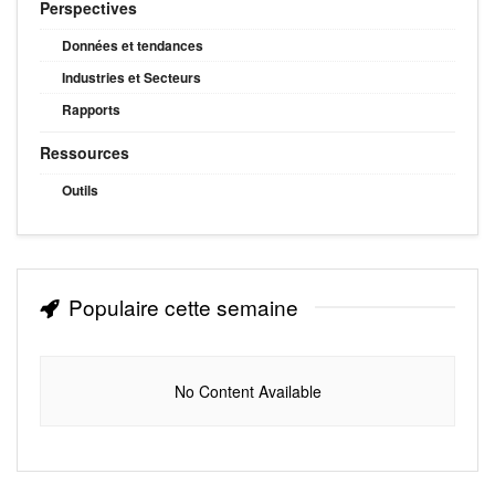
Perspectives
Données et tendances
Industries et Secteurs
Rapports
Ressources
Outils
Populaire cette semaine
No Content Available