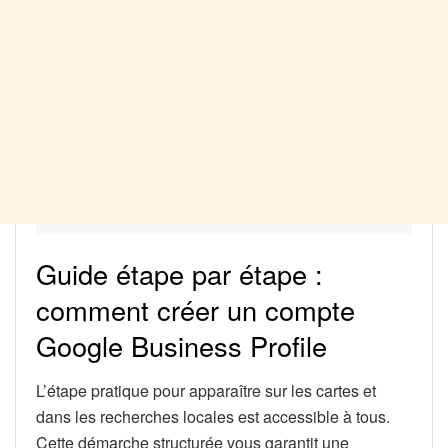
Guide étape par étape :
comment créer un compte
Google Business Profile
L’étape pratique pour apparaître sur les cartes et
dans les recherches locales est accessible à tous.
Cette démarche structurée vous garantit une