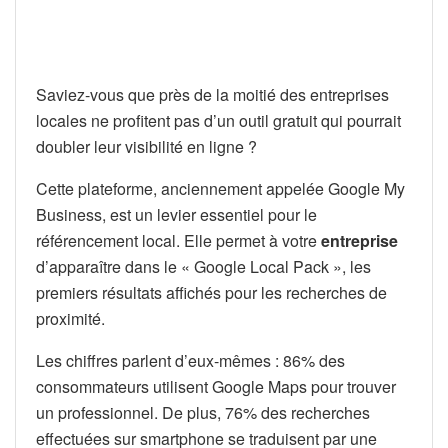
Saviez-vous que près de la moitié des entreprises
locales ne profitent pas d’un outil gratuit qui pourrait
doubler leur visibilité en ligne ?
Cette plateforme, anciennement appelée Google My
Business, est un levier essentiel pour le
référencement local. Elle permet à votre
entreprise
d’apparaître dans le « Google Local Pack », les
premiers résultats affichés pour les recherches de
proximité.
Les chiffres parlent d’eux-mêmes : 86% des
consommateurs utilisent Google Maps pour trouver
un professionnel. De plus, 76% des recherches
effectuées sur smartphone se traduisent par une