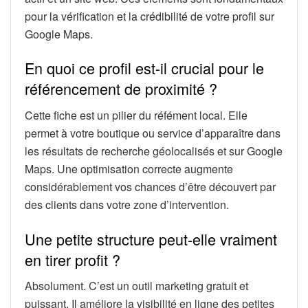
pour la vérification et la crédibilité de votre profil sur
Google Maps.
En quoi ce profil est-il crucial pour le
référencement de proximité ?
Cette fiche est un pilier du réfément local. Elle
permet à votre boutique ou service d’apparaître dans
les résultats de recherche géolocalisés et sur Google
Maps. Une optimisation correcte augmente
considérablement vos chances d’être découvert par
des clients dans votre zone d’intervention.
Une petite structure peut-elle vraiment
en tirer profit ?
Absolument. C’est un outil marketing gratuit et
puissant. Il améliore la visibilité en ligne des petites