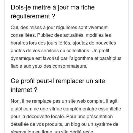
Dois-je mettre à jour ma fiche
régulièrement ?
Oui, des mises à jour régulières sont vivement
conseillées. Publiez des actualités, modifiez les
horaires lors des jours fériés, ajoutez de nouvelles
photos de vos services ou collections. Un profil
dynamique est favorisé par l’algorithme et paraît plus
fiable aux yeux des consommateurs.
Ce profil peut-il remplacer un site
internet ?
Non, il ne remplace pas un site web complet. Il agit
plutôt comme une vitrine complémentaire essentielle
pour la découverte locale. Pour une présentation
détaillée de vos produits, un blog ou un système de
réservation en ligne, un site dédié reste