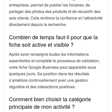
entreprises, permet de publier les horaires, de
partager des photos des produits et de recueillir des
avis clients. Cela renforce la confiance et l’attractivité
directement depuis la recherche.
Combien de temps faut-il pour que la
fiche soit active et visible ?
Après avoir renseigné toutes les informations
essentielles et complété le processus de validation,
votre fiche Google Business peut apparaître sous
quelques jours. Sa position dans les résultats
s’améliore continuellement avec une gestion
régulière et des interactions positives.
Comment bien choisir la catégorie
principale de mon activité ?