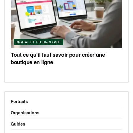
DIGITAL ET TECHNOLOGIE
Tout ce qu’il faut savoir pour créer une
boutique en ligne
Portraits
Organisations
Guides