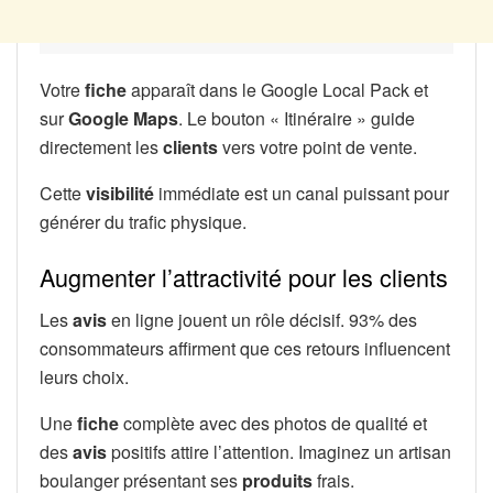
Votre
fiche
apparaît dans le Google Local Pack et
sur
Google Maps
. Le bouton « Itinéraire » guide
directement les
clients
vers votre point de vente.
Cette
visibilité
immédiate est un canal puissant pour
générer du trafic physique.
Augmenter l’attractivité pour les clients
Les
avis
en ligne jouent un rôle décisif. 93% des
consommateurs affirment que ces retours influencent
leurs choix.
Une
fiche
complète avec des photos de qualité et
des
avis
positifs attire l’attention. Imaginez un artisan
boulanger présentant ses
produits
frais.