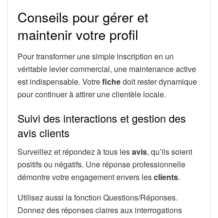
Conseils pour gérer et
maintenir votre profil
Pour transformer une simple inscription en un
véritable levier commercial, une maintenance active
est indispensable. Votre
fiche
doit rester dynamique
pour continuer à attirer une clientèle locale.
Suivi des interactions et gestion des
avis clients
Surveillez et répondez à tous les
avis
, qu’ils soient
positifs ou négatifs. Une réponse professionnelle
démontre votre engagement envers les
clients
.
Utilisez aussi la fonction Questions/Réponses.
Donnez des réponses claires aux interrogations