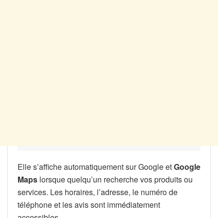
Elle s’affiche automatiquement sur Google et
Google
Maps
lorsque quelqu’un recherche vos produits ou
services. Les horaires, l’adresse, le numéro de
téléphone et les avis sont immédiatement
accessibles.