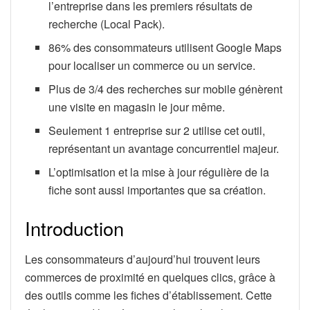
l’entreprise dans les premiers résultats de
recherche (Local Pack).
86% des consommateurs utilisent Google Maps
pour localiser un commerce ou un service.
Plus de 3/4 des recherches sur mobile génèrent
une visite en magasin le jour même.
Seulement 1 entreprise sur 2 utilise cet outil,
représentant un avantage concurrentiel majeur.
L’optimisation et la mise à jour régulière de la
fiche sont aussi importantes que sa création.
Introduction
Les consommateurs d’aujourd’hui trouvent leurs
commerces de proximité en quelques clics, grâce à
des outils comme les fiches d’établissement. Cette