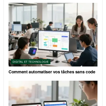
DIGITAL ET TECHNOLOGIE
Comment automatiser vos tâches sans code