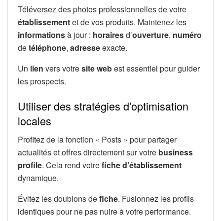
Téléversez des photos professionnelles de votre
établissement
et de vos produits. Maintenez les
informations
à jour :
horaires
d’
ouverture
,
numéro
de
téléphone
,
adresse
exacte.
Un
lien
vers votre
site web
est essentiel pour guider
les prospects.
Utiliser des stratégies d’optimisation
locales
Profitez de la fonction « Posts » pour partager
actualités et offres directement sur votre
business
profile
. Cela rend votre
fiche d’établissement
dynamique.
Évitez les doublons de
fiche
. Fusionnez les profils
identiques pour ne pas nuire à votre performance.