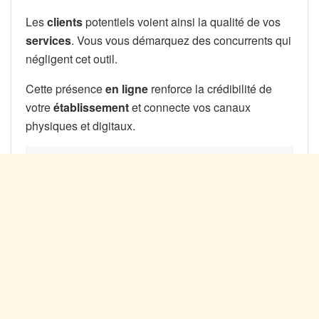
Les
clients
potentiels voient ainsi la qualité de vos
services
. Vous vous démarquez des concurrents qui
négligent cet outil.
Cette présence
en ligne
renforce la crédibilité de
votre
établissement
et connecte vos canaux
physiques et digitaux.