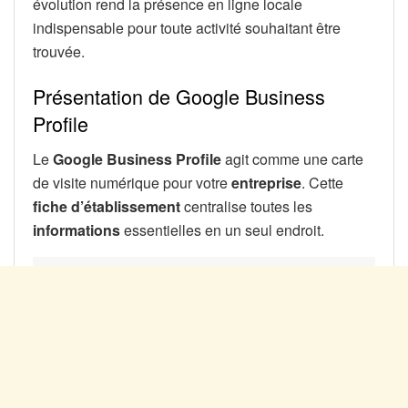
évolution rend la présence en ligne locale
indispensable pour toute activité souhaitant être
trouvée.
Présentation de Google Business
Profile
Le
Google Business Profile
agit comme une carte
de visite numérique pour votre
entreprise
. Cette
fiche d’établissement
centralise toutes les
informations
essentielles en un seul endroit.