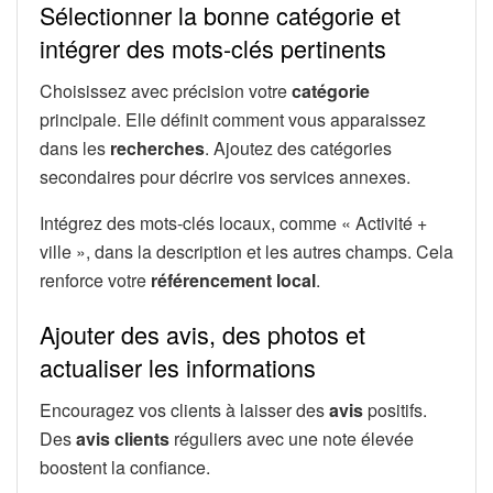
Sélectionner la bonne catégorie et
intégrer des mots-clés pertinents
Choisissez avec précision votre
catégorie
principale. Elle définit comment vous apparaissez
dans les
recherches
. Ajoutez des catégories
secondaires pour décrire vos services annexes.
Intégrez des mots-clés locaux, comme « Activité +
ville », dans la description et les autres champs. Cela
renforce votre
référencement local
.
Ajouter des avis, des photos et
actualiser les informations
Encouragez vos clients à laisser des
avis
positifs.
Des
avis clients
réguliers avec une note élevée
boostent la confiance.