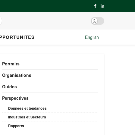
PPORTUNITÉS
English
Portraits
Organisations
Guides
Perspectives
Données et tendances
Industries et Secteurs
Rapports