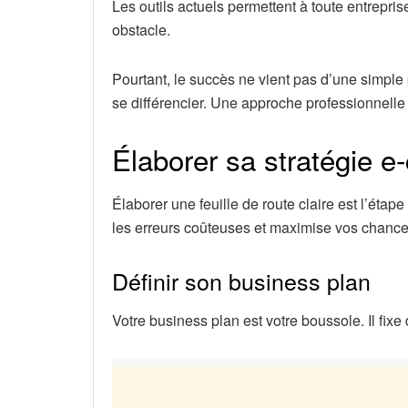
Les outils actuels permettent à toute entrepris
obstacle.
Pourtant, le succès ne vient pas d’une simple 
se différencier. Une approche professionnelle 
Élaborer sa stratégie 
Élaborer une feuille de route claire est l’étap
les erreurs coûteuses et maximise vos chanc
Définir son business plan
Votre business plan est votre boussole. Il fixe