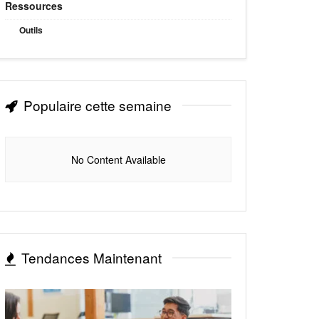
Ressources
Outils
Populaire cette semaine
No Content Available
Tendances Maintenant