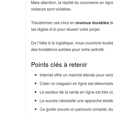
Mais attention, la réalité du commerce en lign
visiteurs sont volatiles.
Transformer ces clics en
revenus durables
de
les règles d’or pour réussir votre projet.
De l’idée à la logistique, nous couvrons toute
des fondations solides pour votre activité.
Points clés à retenir
Internet offre un marché étendu pour ven
Créer un magasin en ligne est désormais
Le secteur de la vente en ligne est très c
Le succès nécessite une approche stratég
Ce guide couvre un parcours complet, du