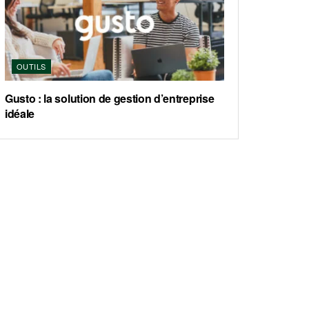
OUTILS
Gusto : la solution de gestion d’entreprise
idéale