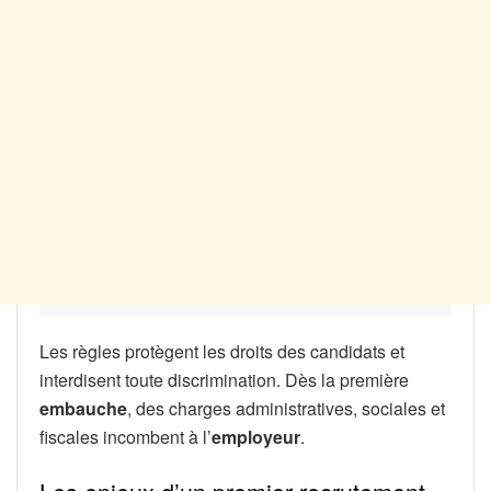
Les règles protègent les droits des candidats et
interdisent toute discrimination. Dès la première
embauche
, des charges administratives, sociales et
fiscales incombent à l’
employeur
.