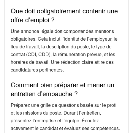
Que doit obligatoirement contenir une
offre d’emploi ?
Une annonce légale doit comporter des mentions
obligatoires. Cela inclut l’identité de l’employeur, le
lieu de travail, la description du poste, le type de
contrat (CDI, CDD), la rémunération prévue, et les
horaires de travail. Une rédaction claire attire des
candidatures pertinentes.
Comment bien préparer et mener un
entretien d’embauche ?
Préparez une grille de questions basée sur le profil
et les missions du poste. Durant l’entretien,
présentez l’entreprise et l’équipe. Écoutez
activement le candidat et évaluez ses compétences.