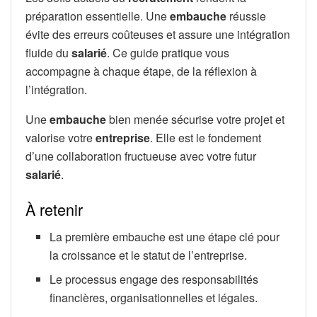
préparation essentielle. Une
embauche
réussie
évite des erreurs coûteuses et assure une intégration
fluide du
salarié
. Ce guide pratique vous
accompagne à chaque étape, de la réflexion à
l’intégration.
Une
embauche
bien menée sécurise votre projet et
valorise votre
entreprise
. Elle est le fondement
d’une collaboration fructueuse avec votre futur
salarié
.
À retenir
La première embauche est une étape clé pour
la croissance et le statut de l’entreprise.
Le processus engage des responsabilités
financières, organisationnelles et légales.