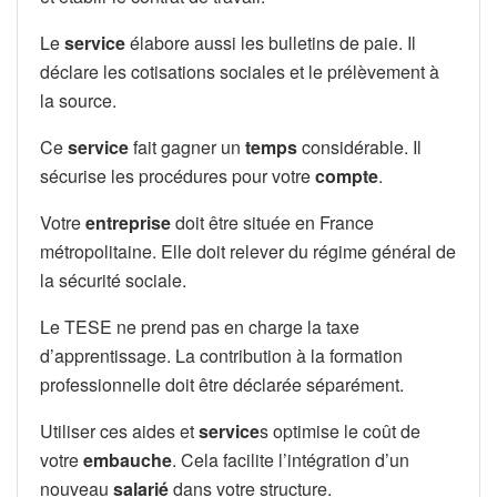
Le
service
élabore aussi les bulletins de paie. Il
déclare les cotisations sociales et le prélèvement à
la source.
Ce
service
fait gagner un
temps
considérable. Il
sécurise les procédures pour votre
compte
.
Votre
entreprise
doit être située en France
métropolitaine. Elle doit relever du régime général de
la sécurité sociale.
Le TESE ne prend pas en charge la taxe
d’apprentissage. La contribution à la formation
professionnelle doit être déclarée séparément.
Utiliser ces aides et
service
s optimise le coût de
votre
embauche
. Cela facilite l’intégration d’un
nouveau
salarié
dans votre structure.