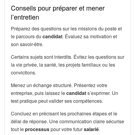
Conseils pour préparer et mener
l’entretien
Préparez des questions sur les missions du poste et
le parcours du
candidat
. Évaluez sa motivation et
son savoir-être.
Certains sujets sont interdits. Évitez les questions sur
la vie privée, la santé, les projets familiaux ou les
convictions.
Menez un échange structuré. Présentez votre
entreprise, puis laissez le
candidat
s’exprimer. Un
test pratique peut valider ses compétences.
Concluez en précisant les prochaines étapes et le
délai de réponse. Une communication claire sécurise
tout le
processus
pour votre futur
salarié
.