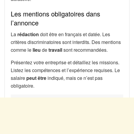
Les mentions obligatoires dans
l’annonce
La
rédaction
doit être en français et datée. Les
critères discriminatoires sont interdits. Des mentions
comme le
lieu
de
travail
sont recommandées.
Présentez votre entreprise et détaillez les missions.
Listez les compétences et l’expérience requises. Le
salaire
peut être
indiqué, mais ce n’est pas
obligatoire.