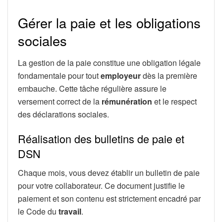
Gérer la paie et les obligations
sociales
La gestion de la paie constitue une obligation légale
fondamentale pour tout
employeur
dès la première
embauche. Cette tâche régulière assure le
versement correct de la
rémunération
et le respect
des déclarations sociales.
Réalisation des bulletins de paie et
DSN
Chaque mois, vous devez établir un bulletin de paie
pour votre collaborateur. Ce document justifie le
paiement et son contenu est strictement encadré par
le Code du
travail
.