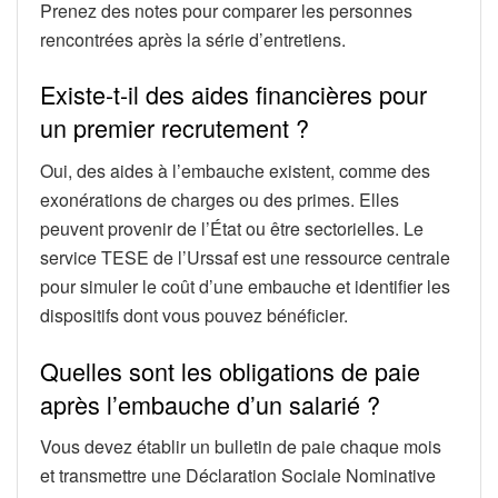
Prenez des notes pour comparer les personnes
rencontrées après la série d’entretiens.
Existe-t-il des aides financières pour
un premier recrutement ?
Oui, des aides à l’embauche existent, comme des
exonérations de charges ou des primes. Elles
peuvent provenir de l’État ou être sectorielles. Le
service TESE de l’Urssaf est une ressource centrale
pour simuler le coût d’une embauche et identifier les
dispositifs dont vous pouvez bénéficier.
Quelles sont les obligations de paie
après l’embauche d’un salarié ?
Vous devez établir un bulletin de paie chaque mois
et transmettre une Déclaration Sociale Nominative