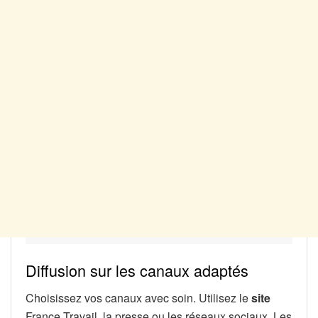
Diffusion sur les canaux adaptés
Choisissez vos canaux avec soin. Utilisez le
site
France Travail, la presse ou les réseaux sociaux. Les