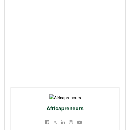
Africapreneurs