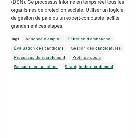
(DSN). Ce processus informe en temps réel tous les
organismes de protection sociale. Utiliser un logiciel
de gestion de paie ou un expert-comptable facilite
grandement ces étapes.
Tags:
Annonce d'emploi
Entretien d'embauche
Évaluation des candidats
Gestion des candidatures
Processus de recrutement
Profil de poste
Ressources humaines
Stratégie de recrutement