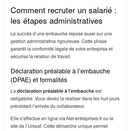
Comment recruter un salarié :
les étapes administratives
Le succès d’une embauche repose aussi sur une
gestion administrative rigoureuse. Cette phase
garantit la conformité légale de votre entreprise et
sécurise la relation de travail.
Déclaration préalable à l’embauche
(DPAE) et formalités
La
déclaration préalable à l’embauche
est
obligatoire. Vous devez la réaliser dans les huit jours
précédant l’arrivée du collaborateur.
Elle s’effectue en ligne via Net-entreprises.fr ou le
site de l’Urssaf. Cette démarche unique permet