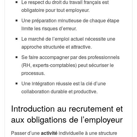
Le respect du droit du travail français est
obligatoire pour tout employeur.
Une préparation minutieuse de chaque étape
limite les risques d’erreur.
Le marché de l’emploi actuel nécessite une
approche structurée et attractive.
Se faire accompagner par des professionnels
(RH, experts-comptables) peut sécuriser le
processus.
Une intégration réussie est la clé d’une
collaboration durable et productive.
Introduction au recrutement et
aux obligations de l’employeur
Passer d’une
activité
individuelle à une structure