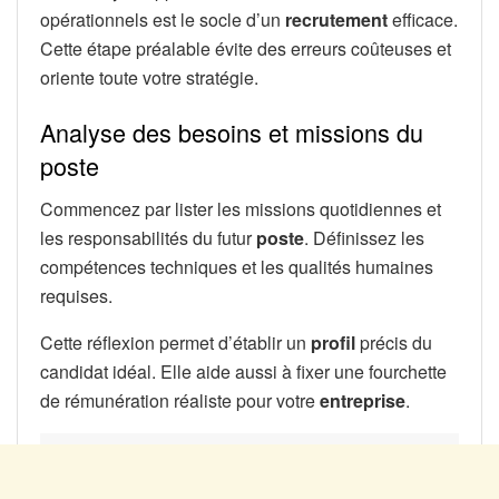
opérationnels est le socle d’un
recrutement
efficace.
Cette étape préalable évite des erreurs coûteuses et
oriente toute votre stratégie.
Analyse des besoins et missions du
poste
Commencez par lister les missions quotidiennes et
les responsabilités du futur
poste
. Définissez les
compétences techniques et les qualités humaines
requises.
Cette réflexion permet d’établir un
profil
précis du
candidat idéal. Elle aide aussi à fixer une fourchette
de rémunération réaliste pour votre
entreprise
.