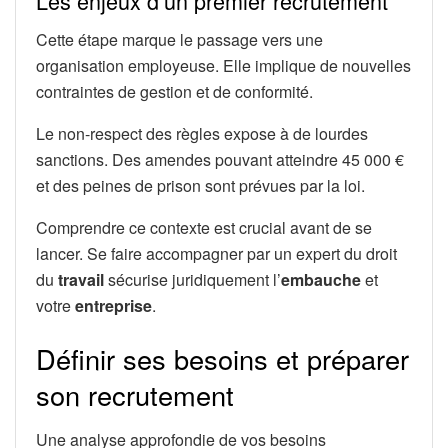
Les enjeux d’un premier recrutement
Cette étape marque le passage vers une
organisation employeuse. Elle implique de nouvelles
contraintes de gestion et de conformité.
Le non-respect des règles expose à de lourdes
sanctions. Des amendes pouvant atteindre 45 000 €
et des peines de prison sont prévues par la loi.
Comprendre ce contexte est crucial avant de se
lancer. Se faire accompagner par un expert du droit
du
travail
sécurise juridiquement l’
embauche
et
votre
entreprise
.
Définir ses besoins et préparer
son recrutement
Une analyse approfondie de vos besoins