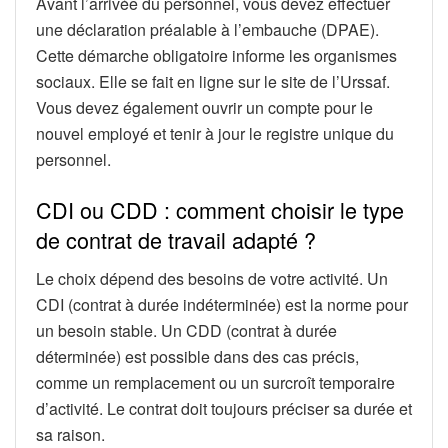
Avant l’arrivée du personnel, vous devez effectuer
une déclaration préalable à l’embauche (DPAE).
Cette démarche obligatoire informe les organismes
sociaux. Elle se fait en ligne sur le site de l’Urssaf.
Vous devez également ouvrir un compte pour le
nouvel employé et tenir à jour le registre unique du
personnel.
CDI ou CDD : comment choisir le type
de contrat de travail adapté ?
Le choix dépend des besoins de votre activité. Un
CDI (contrat à durée indéterminée) est la norme pour
un besoin stable. Un CDD (contrat à durée
déterminée) est possible dans des cas précis,
comme un remplacement ou un surcroît temporaire
d’activité. Le contrat doit toujours préciser sa durée et
sa raison.