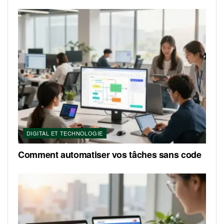
DIGITAL ET TECHNOLOGIE
Comment automatiser vos tâches sans code