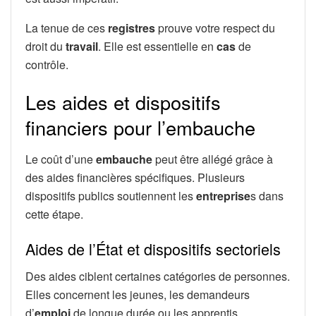
La tenue de ces
registres
prouve votre respect du
droit du
travail
. Elle est essentielle en
cas
de
contrôle.
Les aides et dispositifs
financiers pour l’embauche
Le coût d’une
embauche
peut être allégé grâce à
des aides financières spécifiques. Plusieurs
dispositifs publics soutiennent les
entreprise
s dans
cette étape.
Aides de l’État et dispositifs sectoriels
Des aides ciblent certaines catégories de personnes.
Elles concernent les jeunes, les demandeurs
d’
emploi
de longue durée ou les apprentis.