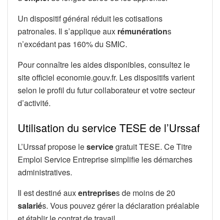
Un dispositif général réduit les cotisations
patronales. Il s’applique aux
rémunération
s
n’excédant pas 160% du SMIC.
Pour connaître les aides disponibles, consultez le
site officiel economie.gouv.fr. Les dispositifs varient
selon le profil du futur collaborateur et votre secteur
d’activité.
Utilisation du service TESE de l’Urssaf
L’Urssaf propose le
service
gratuit TESE. Ce Titre
Emploi Service Entreprise simplifie les démarches
administratives.
Il est destiné aux
entreprise
s de moins de 20
salarié
s. Vous pouvez gérer la déclaration préalable
et établir le contrat de travail.