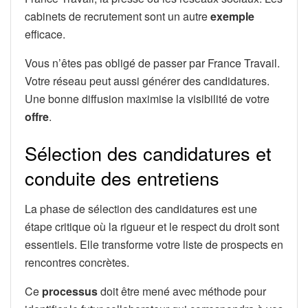
cabinets de recrutement sont un autre
exemple
efficace.
Vous n’êtes pas obligé de passer par France Travail.
Votre réseau peut aussi générer des candidatures.
Une bonne diffusion maximise la visibilité de votre
offre
.
Sélection des candidatures et
conduite des entretiens
La phase de sélection des candidatures est une
étape critique où la rigueur et le respect du droit sont
essentiels. Elle transforme votre liste de prospects en
rencontres concrètes.
Ce
processus
doit être mené avec méthode pour