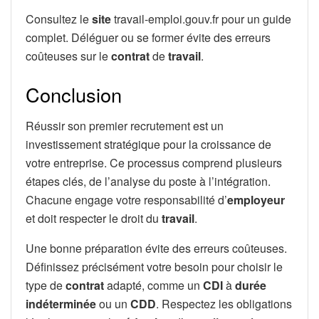
Consultez le
site
travail-emploi.gouv.fr pour un guide
complet. Déléguer ou se former évite des erreurs
coûteuses sur le
contrat
de
travail
.
Conclusion
Réussir son premier recrutement est un
investissement stratégique pour la croissance de
votre entreprise. Ce processus comprend plusieurs
étapes clés, de l’analyse du poste à l’intégration.
Chacune engage votre responsabilité d’
employeur
et doit respecter le droit du
travail
.
Une bonne préparation évite des erreurs coûteuses.
Définissez précisément votre besoin pour choisir le
type de
contrat
adapté, comme un
CDI
à
durée
indéterminée
ou un
CDD
. Respectez les obligations