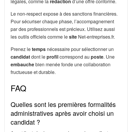
légales, comme la
rédaction
d’une offre conforme.
Le non-respect expose à des sanctions financières.
Pour sécuriser chaque phase, l’accompagnement
par des professionnels est précieux. Utilisez aussi
les outils officiels comme le
site
Net-entreprises.fr.
Prenez le
temps
nécessaire pour sélectionner un
candidat
dont le
profil
correspond au
poste
. Une
embauche
bien menée fonde une collaboration
fructueuse et durable.
FAQ
Quelles sont les premières formalités
administratives après avoir choisi un
candidat ?