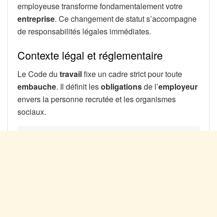
employeuse transforme fondamentalement votre
entreprise
. Ce changement de statut s’accompagne
de responsabilités légales immédiates.
Contexte légal et réglementaire
Le Code du
travail
fixe un cadre strict pour toute
embauche
. Il définit les
obligations
de l’
employeur
envers la personne recrutée et les organismes
sociaux.