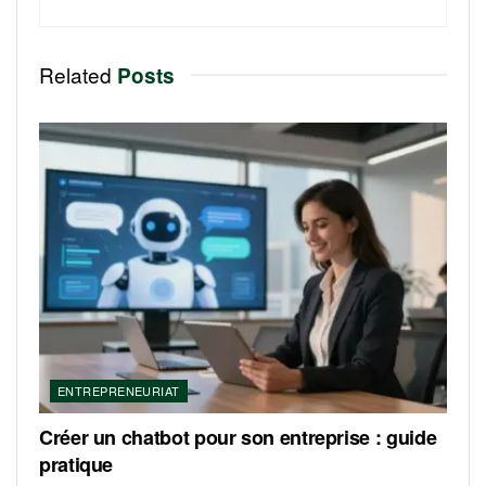
Related
Posts
ENTREPRENEURIAT
Créer un chatbot pour son entreprise : guide
pratique