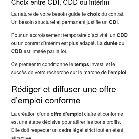
Choix entre CDI, CDD ou intérim
La nature de votre besoin guide le
choix
du contrat.
Un besoin structurel et permanent justifie un
CDI
.
Pour un accroissement temporaire d’activité, un
CDD
ou un contrat d’intérim est plus adapté. La
durée
du
CDD
est limitée par la loi.
Ce premier tri conditionne le
temps
investi et le
succès de votre recherche sur le marché de l’
emploi
.
Rédiger et diffuser une offre
d’emploi conforme
La création d’une
offre d’emploi
claire et conforme
est une étape décisive pour attirer les bons profils.
Elle doit respecter un cadre légal strict tout en étant
attractive.