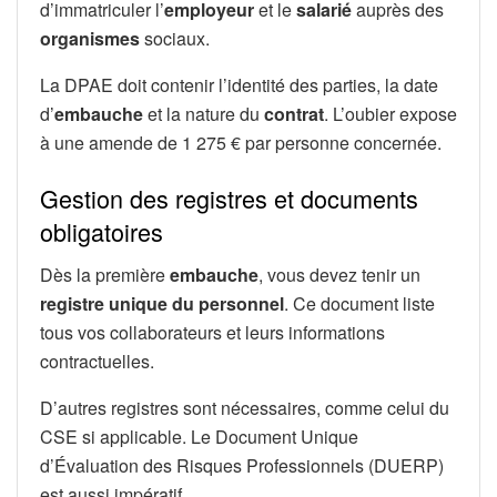
d’immatriculer l’
employeur
et le
salarié
auprès des
organismes
sociaux.
La DPAE doit contenir l’identité des parties, la date
d’
embauche
et la nature du
contrat
. L’oubier expose
à une amende de 1 275 € par personne concernée.
Gestion des registres et documents
obligatoires
Dès la première
embauche
, vous devez tenir un
registre unique du personnel
. Ce document liste
tous vos collaborateurs et leurs informations
contractuelles.
D’autres registres sont nécessaires, comme celui du
CSE si applicable. Le Document Unique
d’Évaluation des Risques Professionnels (DUERP)
est aussi impératif.