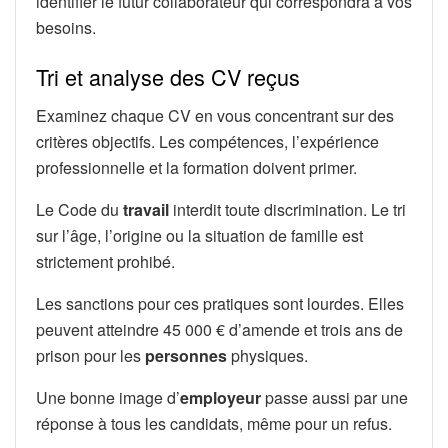
identifier le futur collaborateur qui correspondra à vos
besoins.
Tri et analyse des CV reçus
Examinez chaque CV en vous concentrant sur des
critères objectifs. Les compétences, l’expérience
professionnelle et la formation doivent primer.
Le Code du
travail
interdit toute discrimination. Le tri
sur l’âge, l’origine ou la situation de famille est
strictement prohibé.
Les sanctions pour ces pratiques sont lourdes. Elles
peuvent atteindre 45 000 € d’amende et trois ans de
prison pour les
personnes
physiques.
Une bonne image d’
employeur
passe aussi par une
réponse à tous les candidats, même pour un refus.