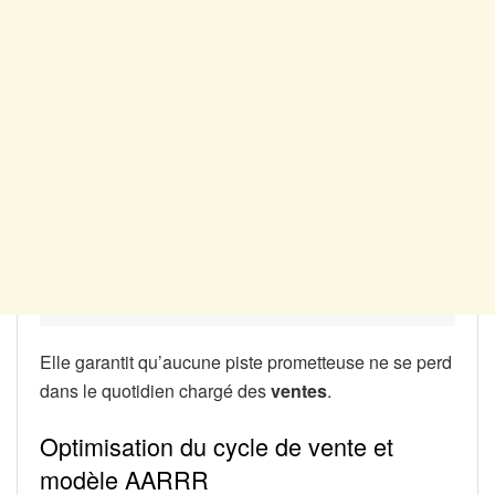
Elle garantit qu’aucune piste prometteuse ne se perd
dans le quotidien chargé des
ventes
.
Optimisation du cycle de vente et
modèle AARRR