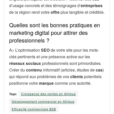
d’usage concrets et des témoignages d’
entreprises
de la région rend votre
offre
plus tangible et crédible.
Quelles sont les bonnes pratiques en
marketing digital pour attirer des
professionnels ?
A> L’optimisation
SEO
de votre site pour les mots-
clés pertinents et une présence active sur les
réseaux sociaux
professionnels sont primordiales.
Créer du
contenu
informatif (articles, études de
cas
)
qui répond aux problèmes de vos
clients
potentiels
positionne votre
marque
comme une autorité.
Tags:
Croissance des ventes en Afrique
Développement commercial en Afrique
Efficacité commerciale B2B