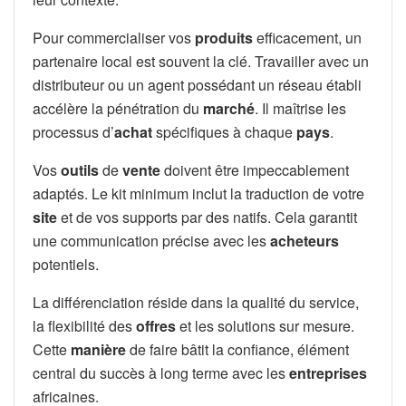
Pour commercialiser vos
produits
efficacement, un
partenaire local est souvent la clé. Travailler avec un
distributeur ou un agent possédant un réseau établi
accélère la pénétration du
marché
. Il maîtrise les
processus d’
achat
spécifiques à chaque
pays
.
Vos
outils
de
vente
doivent être impeccablement
adaptés. Le kit minimum inclut la traduction de votre
site
et de vos supports par des natifs. Cela garantit
une communication précise avec les
acheteurs
potentiels.
La différenciation réside dans la qualité du service,
la flexibilité des
offres
et les solutions sur mesure.
Cette
manière
de faire bâtit la confiance, élément
central du succès à long terme avec les
entreprises
africaines.