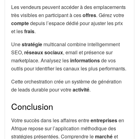
Les vendeurs peuvent accéder à des emplacements
très visibles en participant à ces
offres
. Gérez votre
compte
depuis l’espace dédié pour ajuster les prix
et les
frais
.
Une
stratégie
multicanal combine intelligemment
SEO,
réseaux sociaux
, email et présence sur
marketplace. Analysez les
informations
de vos
outils pour identifier les canaux les plus performants.
Cette orchestration crée un système de génération
de leads durable pour votre
activité
.
Conclusion
Votre succès dans les affaires entre
entreprises
en
Afrique repose sur l’application méthodique des
stratégies présentées. Comprendre le
marché
et