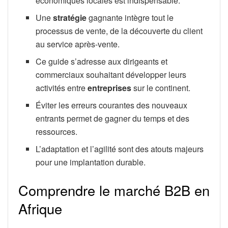
économiques locales est indispensable.
Une
stratégie
gagnante intègre tout le
processus de vente, de la découverte du client
au service après-vente.
Ce guide s’adresse aux dirigeants et
commerciaux souhaitant développer leurs
activités entre
entreprises
sur le continent.
Éviter les erreurs courantes des nouveaux
entrants permet de gagner du temps et des
ressources.
L’adaptation et l’agilité sont des atouts majeurs
pour une implantation durable.
Comprendre le marché B2B en
Afrique