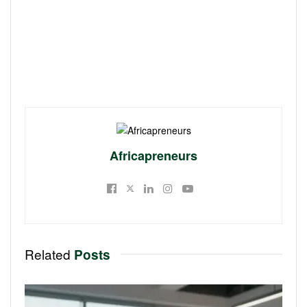
Africapreneurs
Related
Posts