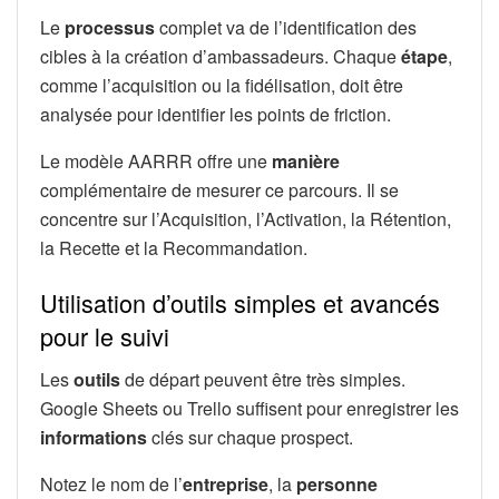
Le
processus
complet va de l’identification des
cibles à la création d’ambassadeurs. Chaque
étape
,
comme l’acquisition ou la fidélisation, doit être
analysée pour identifier les points de friction.
Le modèle AARRR offre une
manière
complémentaire de mesurer ce parcours. Il se
concentre sur l’Acquisition, l’Activation, la Rétention,
la Recette et la Recommandation.
Utilisation d’outils simples et avancés
pour le suivi
Les
outils
de départ peuvent être très simples.
Google Sheets ou Trello suffisent pour enregistrer les
informations
clés sur chaque prospect.
Notez le nom de l’
entreprise
, la
personne