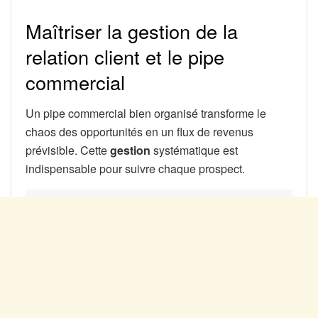
Maîtriser la gestion de la
relation client et le pipe
commercial
Un pipe commercial bien organisé transforme le
chaos des opportunités en un flux de revenus
prévisible. Cette
gestion
systématique est
indispensable pour suivre chaque prospect.