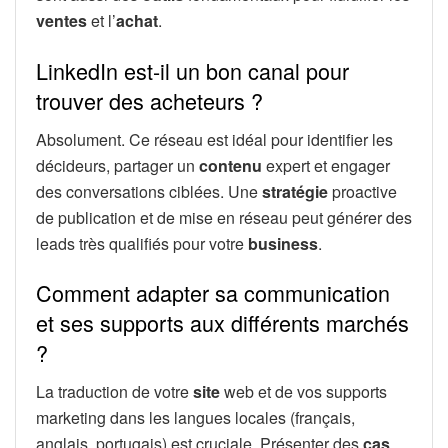
ventes
et l’
achat
.
LinkedIn est-il un bon canal pour
trouver des acheteurs ?
Absolument. Ce réseau est idéal pour identifier les
décideurs, partager un
contenu
expert et engager
des conversations ciblées. Une
stratégie
proactive
de publication et de mise en réseau peut générer des
leads très qualifiés pour votre
business
.
Comment adapter sa communication
et ses supports aux différents marchés
?
La traduction de votre
site
web et de vos supports
marketing dans les langues locales (français,
anglais, portugais) est cruciale. Présenter des
cas