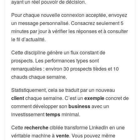
ayant un réel pouvoir de décision.
Pour chaque nouvelle connexion acceptée, envoyez
un message personnalisé. Consacrez seulement 5
minutes par jour à vérifier les réponses et à consulter
le fil d’actualité.
Cette discipline génère un flux constant de
prospects. Les performances types sont
remarquables : environ 30 prospects tièdes et 10
chauds chaque semaine.
Statistiquement, cela se traduit par un nouveau
client
chaque semaine. C’est un
exemple
concret de
comment développer son
business
avec un
investissement
temps
minimal.
Cette
recherche
ciblée transforme LinkedIn en une
véritable machine à
vente
. Vous pouvez même