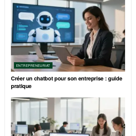
ENTREPRENEURIAT
Créer un chatbot pour son entreprise : guide
pratique