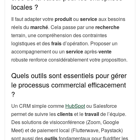
locales ?
Il faut adapter votre
produit
ou
service
aux besoins
réels du
marché
. Cela passe par une
recherche
terrain, une compréhension des contraintes
logistiques et des
frais
d’opération. Proposer un
accompagnement ou un
service
après-
vente
robuste renforce considérablement votre proposition.
Quels outils sont essentiels pour gérer
le processus commercial efficacement
?
Un CRM simple comme
HubSpot
ou Salesforce
permet de suivre les
clients
et le
travail
de l’équipe.
Des solutions de visioconférence (Zoom, Google
Meet) et de paiement local (Flutterwave, Paystack)
sont aussi des
outils
fondamentaux pour fluidifier les