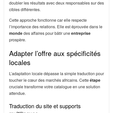
doubler les résultats avec deux responsables sur des
cibles différentes.
Cette approche fonctionne car elle respecte
l’importance des relations. Elle est éprouvée dans le
monde
des affaires pour bâtir une
entreprise
prospère.
Adapter l’offre aux spécificités
locales
L’adaptation locale dépasse la simple traduction pour
toucher le cœur des marchés africains. Cette
étape
cruciale transforme votre catalogue en une solution
attendue.
Traduction du site et supports