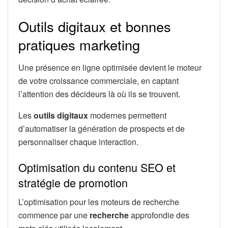
Outils digitaux et bonnes
pratiques marketing
Une présence en ligne optimisée devient le moteur
de votre croissance commerciale, en captant
l’attention des décideurs là où ils se trouvent.
Les
outils digitaux
modernes permettent
d’automatiser la génération de prospects et de
personnaliser chaque interaction.
Optimisation du contenu SEO et
stratégie de promotion
L’optimisation pour les moteurs de recherche
commence par une
recherche
approfondie des