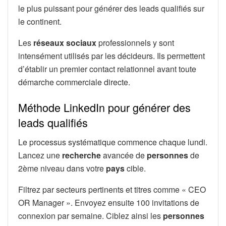
le plus puissant pour générer des leads qualifiés sur
le continent.
Les
réseaux sociaux
professionnels y sont
intensément utilisés par les décideurs. Ils permettent
d’établir un premier contact relationnel avant toute
démarche commerciale directe.
Méthode LinkedIn pour générer des
leads qualifiés
Le processus systématique commence chaque lundi.
Lancez une
recherche
avancée de
personnes
de
2ème niveau dans votre
pays
cible.
Filtrez par secteurs pertinents et titres comme « CEO
OR Manager ». Envoyez ensuite 100 invitations de
connexion par semaine. Ciblez ainsi les
personnes