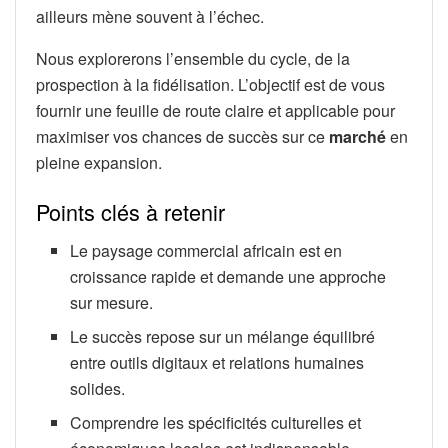
ailleurs mène souvent à l’échec.
Nous explorerons l’ensemble du cycle, de la
prospection à la fidélisation. L’objectif est de vous
fournir une feuille de route claire et applicable pour
maximiser vos chances de succès sur ce
marché
en
pleine expansion.
Points clés à retenir
Le paysage commercial africain est en
croissance rapide et demande une approche
sur mesure.
Le succès repose sur un mélange équilibré
entre outils digitaux et relations humaines
solides.
Comprendre les spécificités culturelles et