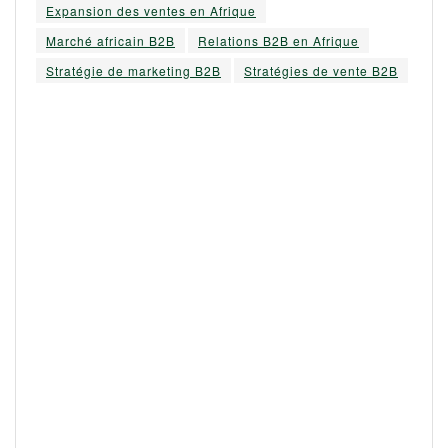
Expansion des ventes en Afrique
Marché africain B2B
Relations B2B en Afrique
Stratégie de marketing B2B
Stratégies de vente B2B