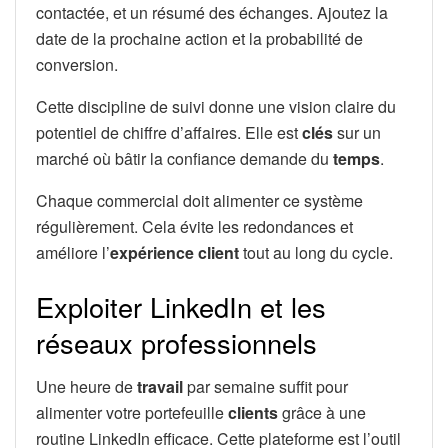
contactée, et un résumé des échanges. Ajoutez la
date de la prochaine action et la probabilité de
conversion.
Cette discipline de suivi donne une vision claire du
potentiel de chiffre d’affaires. Elle est
clés
sur un
marché où bâtir la confiance demande du
temps
.
Chaque commercial doit alimenter ce système
régulièrement. Cela évite les redondances et
améliore l’
expérience
client
tout au long du cycle.
Exploiter LinkedIn et les
réseaux professionnels
Une heure de
travail
par semaine suffit pour
alimenter votre portefeuille
clients
grâce à une
routine LinkedIn efficace. Cette plateforme est l’outil