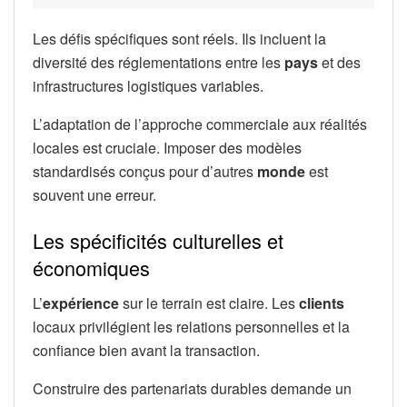
Les défis spécifiques sont réels. Ils incluent la
diversité des réglementations entre les
pays
et des
infrastructures logistiques variables.
L’adaptation de l’approche commerciale aux réalités
locales est cruciale. Imposer des modèles
standardisés conçus pour d’autres
monde
est
souvent une erreur.
Les spécificités culturelles et
économiques
L’
expérience
sur le terrain est claire. Les
clients
locaux privilégient les relations personnelles et la
confiance bien avant la transaction.
Construire des partenariats durables demande un