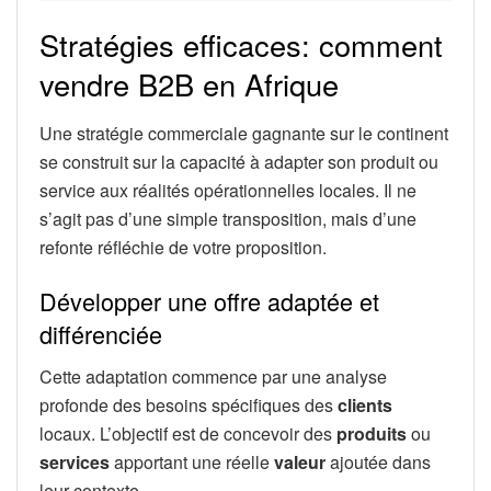
Stratégies efficaces: comment
vendre B2B en Afrique
Une stratégie commerciale gagnante sur le continent
se construit sur la capacité à adapter son produit ou
service aux réalités opérationnelles locales. Il ne
s’agit pas d’une simple transposition, mais d’une
refonte réfléchie de votre proposition.
Développer une offre adaptée et
différenciée
Cette adaptation commence par une analyse
profonde des besoins spécifiques des
clients
locaux. L’objectif est de concevoir des
produits
ou
services
apportant une réelle
valeur
ajoutée dans
leur contexte.