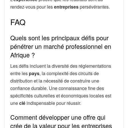
rendez-vous pour les
entreprises
persévérantes.
FAQ
Quels sont les principaux défis pour
pénétrer un marché professionnel en
Afrique ?
Les défis incluent la diversité des réglementations
entre les
pays
, la complexité des circuits de
distribution et la nécessité de construire une
confiance durable. Une connaissance fine des
spécificités culturelles et économiques locales est
une
clé
indispensable pour réussir.
Comment développer une offre qui
crée de la valeur pour les entreprises