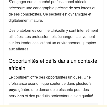
S’engager sur le marché professionnel africain
nécessite une cartographie précise de ses forces et
de ses complexités. Ce secteur est dynamique et
digitalement mature.
Des plateformes comme LinkedIn y sont intensément
utilisées. Les professionnels échangent activement
sur les tendances, créant un environnement propice
aux affaires.
Opportunités et défis dans un contexte
africain
Le continent offre des opportunités uniques. Une
croissance économique soutenue dans plusieurs
pays
génère une demande croissante pour des
services
et des produits professionnels de qualité.