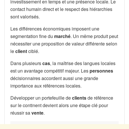
investissement en temps et une présence locale. Le
contact humain direct et le respect des hiérarchies
sont valorisés.
Les différences économiques imposent une
segmentation fine du
marché
. Un même produit peut
nécessiter une proposition de valeur différente selon
le
client
ciblé.
Dans plusieurs
cas
, la maîtrise des langues locales
est un avantage compétitif majeur. Les
personnes
décisionnaires accordent aussi une grande
importance aux références locales.
Développer un portefeuille de
clients
de référence
sur le continent devient alors une étape clé pour
réussir sa
vente
.