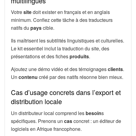
multilingues
Votre
site
doit exister en français et en anglais
minimum. Confiez cette tâche à des traducteurs
natifs du
pays
cible.
Ils maîtrisent les subtilités linguistiques et culturelles.
Le kit essentiel inclut la traduction du site, des
présentations et des fiches
produits
.
Ajoutez une démo vidéo et des témoignages
clients
.
Un
contenu
créé par des natifs résonne bien mieux.
Cas d’usage concrets dans l’export et
distribution locale
Un distributeur local comprend les
besoin
s
spécifiques. Prenons un
cas
concret : un éditeur de
logiciels en Afrique francophone.