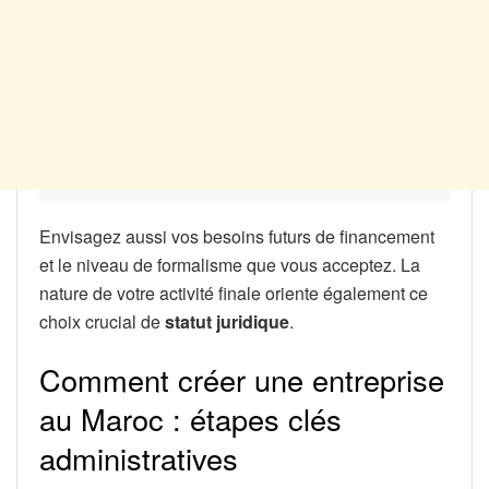
Envisagez aussi vos besoins futurs de financement
et le niveau de formalisme que vous acceptez. La
nature de votre activité finale oriente également ce
choix crucial de
statut juridique
.
Comment créer une entreprise
au Maroc : étapes clés
administratives