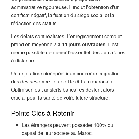
administrative rigoureuse. Il inclut l’obtention d’un
certificat négatif, la fixation du siège social et la
rédaction des statuts.
Les délais sont réalistes. L’enregistrement complet
prend en moyenne
7 à 14 jours ouvrables
. Il est
même possible de mener l’essentiel des démarches
à distance.
Un enjeu financier spécifique concerne la gestion
des devises entre l’euro et le dirham marocain.
Optimiser les transferts bancaires devient alors
crucial pour la santé de votre future structure.
Points Clés à Retenir
Les étrangers peuvent posséder 100% du
capital de leur société au Maroc.