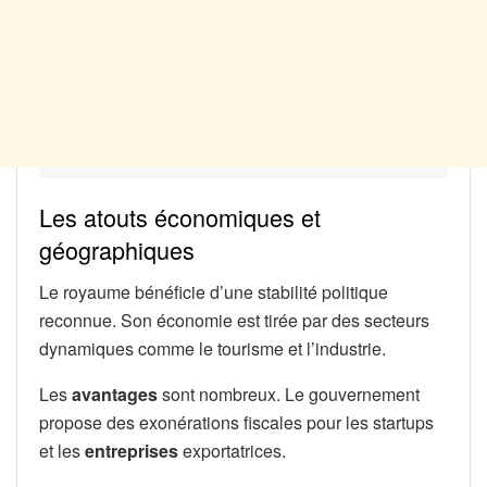
Les atouts économiques et
géographiques
Le royaume bénéficie d’une stabilité politique
reconnue. Son économie est tirée par des secteurs
dynamiques comme le tourisme et l’industrie.
Les
avantages
sont nombreux. Le gouvernement
propose des exonérations fiscales pour les startups
et les
entreprises
exportatrices.