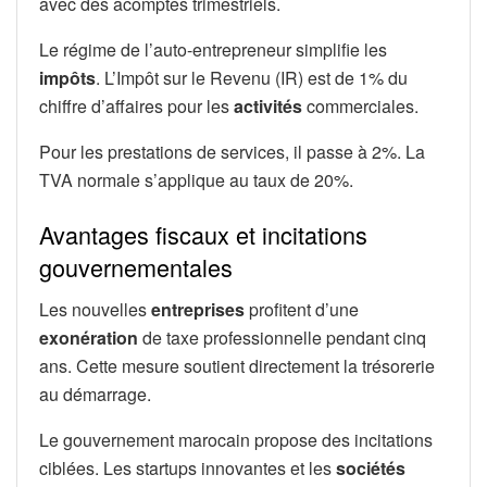
avec des acomptes trimestriels.
Le régime de l’auto-entrepreneur simplifie les
impôts
. L’Impôt sur le Revenu (IR) est de 1% du
chiffre d’affaires pour les
activités
commerciales.
Pour les prestations de services, il passe à 2%. La
TVA normale s’applique au taux de 20%.
Avantages fiscaux et incitations
gouvernementales
Les nouvelles
entreprises
profitent d’une
exonération
de taxe professionnelle pendant cinq
ans. Cette mesure soutient directement la trésorerie
au démarrage.
Le gouvernement marocain propose des incitations
ciblées. Les startups innovantes et les
sociétés