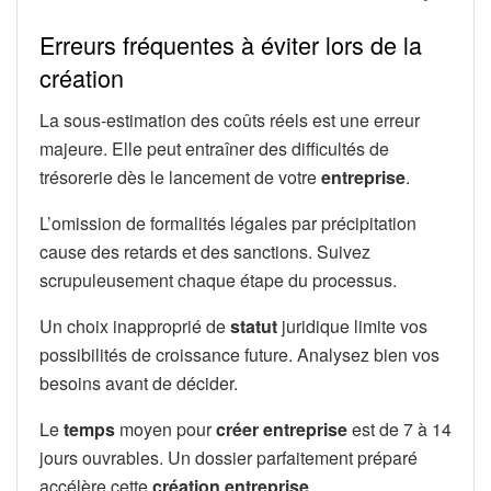
Erreurs fréquentes à éviter lors de la
création
La sous-estimation des coûts réels est une erreur
majeure. Elle peut entraîner des difficultés de
trésorerie dès le lancement de votre
entreprise
.
L’omission de formalités légales par précipitation
cause des retards et des sanctions. Suivez
scrupuleusement chaque étape du processus.
Un choix inapproprié de
statut
juridique limite vos
possibilités de croissance future. Analysez bien vos
besoins avant de décider.
Le
temps
moyen pour
créer entreprise
est de 7 à 14
jours ouvrables. Un dossier parfaitement préparé
accélère cette
création entreprise
.