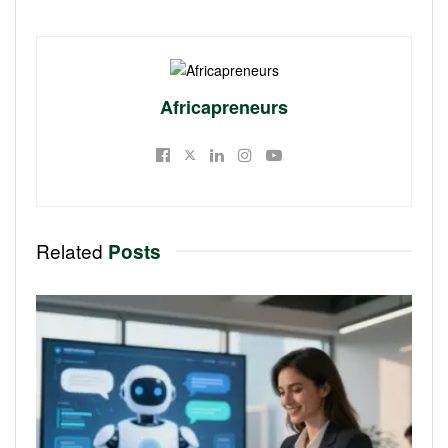
Africapreneurs
Related
Posts