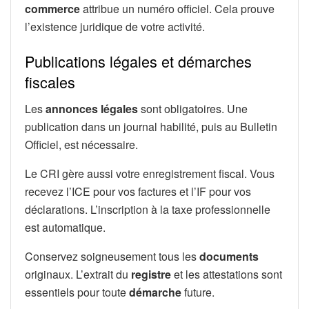
commerce
attribue un numéro officiel. Cela prouve
l’existence juridique de votre activité.
Publications légales et démarches
fiscales
Les
annonces légales
sont obligatoires. Une
publication dans un journal habilité, puis au Bulletin
Officiel, est nécessaire.
Le CRI gère aussi votre enregistrement fiscal. Vous
recevez l’ICE pour vos factures et l’IF pour vos
déclarations. L’inscription à la taxe professionnelle
est automatique.
Conservez soigneusement tous les
documents
originaux. L’extrait du
registre
et les attestations sont
essentiels pour toute
démarche
future.