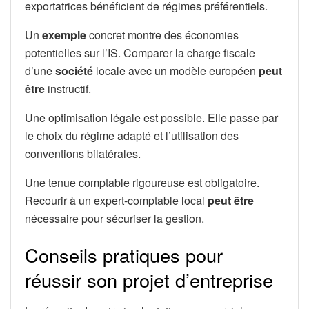
exportatrices bénéficient de régimes préférentiels.
Un
exemple
concret montre des économies
potentielles sur l’IS. Comparer la charge fiscale
d’une
société
locale avec un modèle européen
peut
être
instructif.
Une optimisation légale est possible. Elle passe par
le choix du régime adapté et l’utilisation des
conventions bilatérales.
Une tenue comptable rigoureuse est obligatoire.
Recourir à un expert-comptable local
peut être
nécessaire pour sécuriser la gestion.
Conseils pratiques pour
réussir son projet d’entreprise