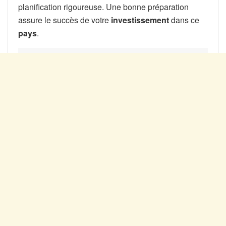
planification rigoureuse. Une bonne préparation
assure le succès de votre
investissement
dans ce
pays
.