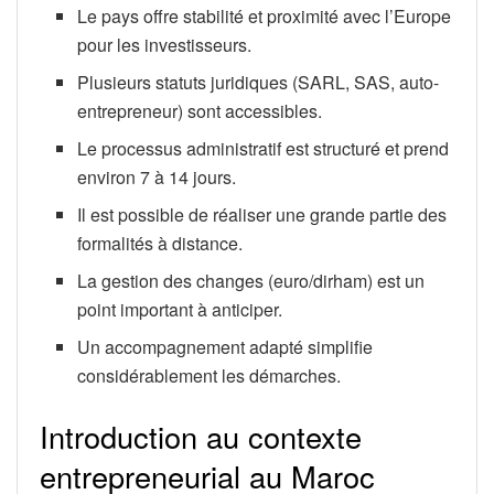
Le pays offre stabilité et proximité avec l’Europe
pour les investisseurs.
Plusieurs statuts juridiques (SARL, SAS, auto-
entrepreneur) sont accessibles.
Le processus administratif est structuré et prend
environ 7 à 14 jours.
Il est possible de réaliser une grande partie des
formalités à distance.
La gestion des changes (euro/dirham) est un
point important à anticiper.
Un accompagnement adapté simplifie
considérablement les démarches.
Introduction au contexte
entrepreneurial au Maroc