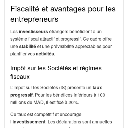
Fiscalité et avantages pour les
entrepreneurs
Les
investisseurs
étrangers bénéficient d’un
système fiscal attractif et progressif. Ce cadre offre
une
stabilité
et une prévisibilité appréciables pour
planifier vos
activités
.
Impôt sur les Sociétés et régimes
fiscaux
L’Impôt sur les Sociétés (IS) présente un
taux
progressif
. Pour les bénéfices inférieurs à 100
millions de MAD, il est fixé à 20%.
Ce taux est compétitif et encourage
l’
investissement
. Les déclarations sont annuelles