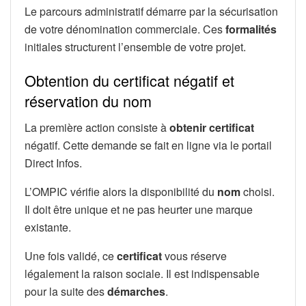
Le parcours administratif démarre par la sécurisation
de votre dénomination commerciale. Ces
formalités
initiales structurent l’ensemble de votre projet.
Obtention du certificat négatif et
réservation du nom
La première action consiste à
obtenir certificat
négatif. Cette demande se fait en ligne via le portail
Direct Infos.
L’OMPIC vérifie alors la disponibilité du
nom
choisi.
Il doit être unique et ne pas heurter une marque
existante.
Une fois validé, ce
certificat
vous réserve
légalement la raison sociale. Il est indispensable
pour la suite des
démarches
.