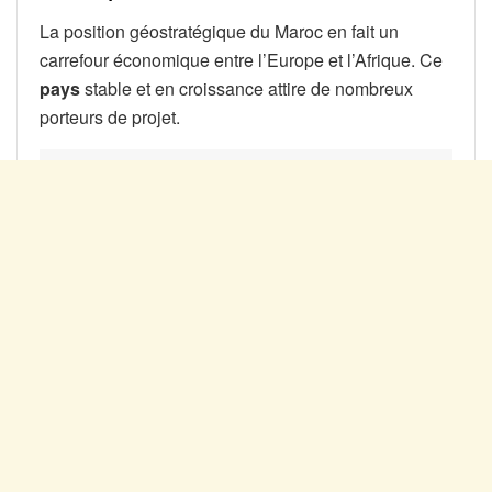
La position géostratégique du Maroc en fait un
carrefour économique entre l’Europe et l’Afrique. Ce
pays
stable et en croissance attire de nombreux
porteurs de projet.