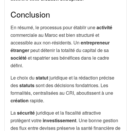
Conclusion
En résumé, le processus pour établir une
activité
commerciale au Maroc est bien structuré et
accessible aux non-résidents. Un
entrepreneur
étranger
peut détenir la totalité du capital de sa
société
et rapatrier ses bénéfices dans le cadre
défini.
Le choix du
statut
juridique et la rédaction précise
des
statuts
sont des décisions fondatrices. Les
formalités, centralisées au CRI, aboutissent à une
création
rapide.
La
sécurité
juridique et la fiscalité attractive
protègent votre
investissement
. Une bonne gestion
des flux entre devises préserve la santé financière de