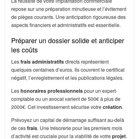
La réussite de votre implantation commerciale
repose sur une préparation minutieuse et l’évitement
de pièges courants. Une anticipation rigoureuse des
aspects financiers et administratifs est essentielle.
Préparer un dossier solide et anticiper
les coûts
Les
frais administratifs
directs représentent
quelques centaines d’euros. Ils couvrent le certificat
négatif, l’enregistrement et les publications légales.
Les
honoraires professionnels
pour un expert-
comptable ou un avocat varient de 500€ à plus de
2000€. Cet investissement sécurise votre
création
.
Prévoyez un capital de démarrage suffisant au-delà
de ces
frais
. Une trésorerie pour les premiers mois
d’activité est cruciale pour la viabilité de votre
projet
.