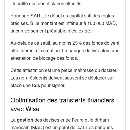
l’identité des bénéficiaires effectifs.
Pour une SARL, le dépôt du capital suit des règles
précises. Si le montant est inférieur à 100 000 MAD,
aucun versement préalable n’est exigé.
Au-delà de ce seuil, au moins 25% des fonds doivent
être libérés à la création. La banque délivre alors une
attestation de blocage des fonds.
Cette attestation est une pièce maîtresse du dossier.
Les non-résidents doivent souvent se déplacer sur
place une
fois
pour signer.
Optimisation des transferts financiers
avec Wise
La
gestion
des devises entre l’euro et le dirham
marocain (MAD) est un point délicat. Les banques