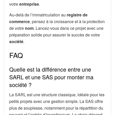
votre
entreprise
.
Au-delà de l’immatriculation au
registre de
commerce
, pensez à la croissance et à la protection
de votre
nom
. Lancez-vous dans ce projet avec une
préparation solide pour assurer le succès de votre
société
.
FAQ
Quelle est la différence entre une
SARL et une SAS pour monter ma
société ?
La SARL est une structure classique, idéale pour les
petits projets avec une gestion simple. La SAS offre
plus de souplesse, notamment pour la répartition du
pouvoir et l’entrée d’investisseurs. Le choix dépend