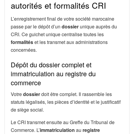
autorités et formalités CRI
L’enregistrement final de votre société marocaine
passe par le dépôt d’un
dossier
unique auprès du
CRI. Ce guichet unique centralise toutes les
formalités
et les transmet aux administrations
concernées.
Dépôt du dossier complet et
immatriculation au registre du
commerce
Votre
dossier
doit être complet. Il rassemble les
statuts légalisés, les pièces d’identité et le justificatif
de siège social.
Le CRI transmet ensuite au Greffe du Tribunal de
Commerce. L’
immatriculation
au
registre