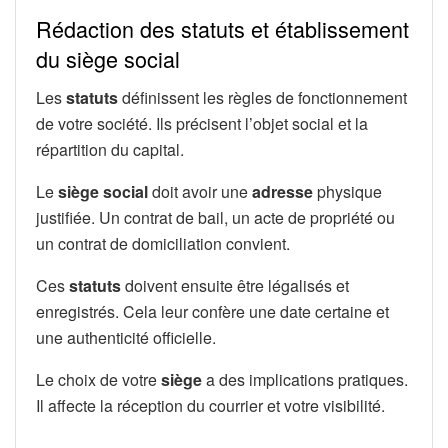
Rédaction des statuts et établissement
du siège social
Les
statuts
définissent les règles de fonctionnement
de votre société. Ils précisent l’objet social et la
répartition du capital.
Le
siège social
doit avoir une
adresse
physique
justifiée. Un contrat de bail, un acte de propriété ou
un contrat de domiciliation convient.
Ces
statuts
doivent ensuite être légalisés et
enregistrés. Cela leur confère une date certaine et
une authenticité officielle.
Le choix de votre
siège
a des implications pratiques.
Il affecte la réception du courrier et votre visibilité.