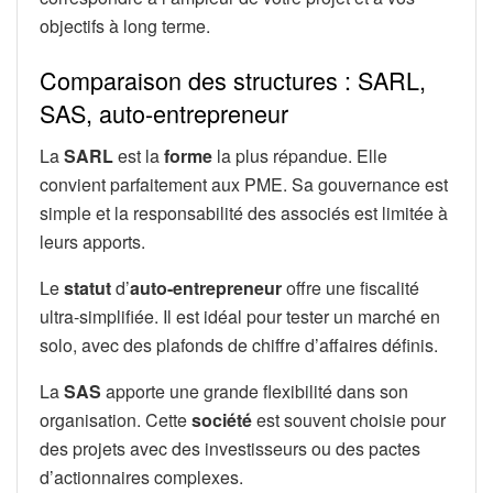
objectifs à long terme.
Comparaison des structures : SARL,
SAS, auto-entrepreneur
La
SARL
est la
forme
la plus répandue. Elle
convient parfaitement aux PME. Sa gouvernance est
simple et la responsabilité des associés est limitée à
leurs apports.
Le
statut
d’
auto-entrepreneur
offre une fiscalité
ultra-simplifiée. Il est idéal pour tester un marché en
solo, avec des plafonds de chiffre d’affaires définis.
La
SAS
apporte une grande flexibilité dans son
organisation. Cette
société
est souvent choisie pour
des projets avec des investisseurs ou des pactes
d’actionnaires complexes.