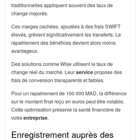
traditionnelles appliquent souvent des taux de
change majorés.
Ces marges cachées, ajoutées à des frais SWIFT
élevés, grèvent significativement les transferts. Le
rapatriement des bénéfices devient alors moins
avantageux.
Des solutions comme Wise utilisent le taux de
change réel du marché. Leur
service
propose des
frais de conversion transparents et faibles.
Pour un rapatriement de 100 000 MAD, la différence
sur le montant final reçu en euros peut être notable.
Cette optimisation préserve la santé financière de
votre
entreprise
.
Enregistrement auprès des