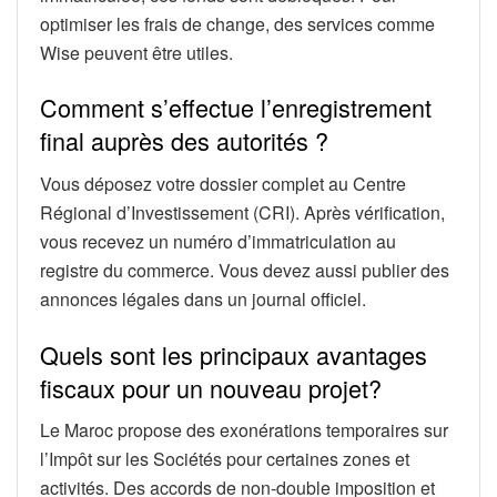
optimiser les frais de change, des services comme
Wise peuvent être utiles.
Comment s’effectue l’enregistrement
final auprès des autorités ?
Vous déposez votre dossier complet au Centre
Régional d’Investissement (CRI). Après vérification,
vous recevez un numéro d’immatriculation au
registre du commerce. Vous devez aussi publier des
annonces légales dans un journal officiel.
Quels sont les principaux avantages
fiscaux pour un nouveau projet?
Le Maroc propose des exonérations temporaires sur
l’Impôt sur les Sociétés pour certaines zones et
activités. Des accords de non-double imposition et