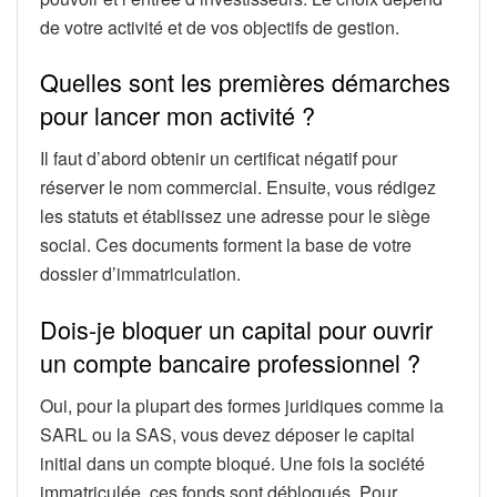
de votre activité et de vos objectifs de gestion.
Quelles sont les premières démarches
pour lancer mon activité ?
Il faut d’abord obtenir un certificat négatif pour
réserver le nom commercial. Ensuite, vous rédigez
les statuts et établissez une adresse pour le siège
social. Ces documents forment la base de votre
dossier d’immatriculation.
Dois-je bloquer un capital pour ouvrir
un compte bancaire professionnel ?
Oui, pour la plupart des formes juridiques comme la
SARL ou la SAS, vous devez déposer le capital
initial dans un compte bloqué. Une fois la société
immatriculée, ces fonds sont débloqués. Pour