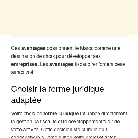
Ces
avantages
positionnent le Maroc comme une
destination de choix pour développer ses
entreprises
. Les
avantages
fiscaux renforcent cette
attractivité.
Choisir la forme juridique
adaptée
Votre choix de
forme juridique
influence directement
la gestion, la fiscalité et le développement futur de
votre activité. Cette décision structurelle doit
correspondre à l’ampleur de votre projet et à vos