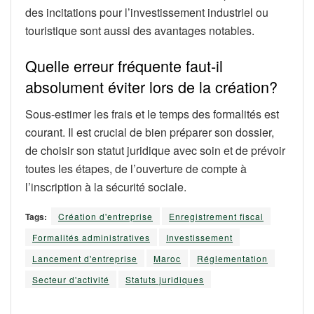
des incitations pour l’investissement industriel ou
touristique sont aussi des avantages notables.
Quelle erreur fréquente faut-il
absolument éviter lors de la création?
Sous-estimer les frais et le temps des formalités est
courant. Il est crucial de bien préparer son dossier,
de choisir son statut juridique avec soin et de prévoir
toutes les étapes, de l’ouverture de compte à
l’inscription à la sécurité sociale.
Tags:
Création d'entreprise
Enregistrement fiscal
Formalités administratives
Investissement
Lancement d'entreprise
Maroc
Réglementation
Secteur d'activité
Statuts juridiques