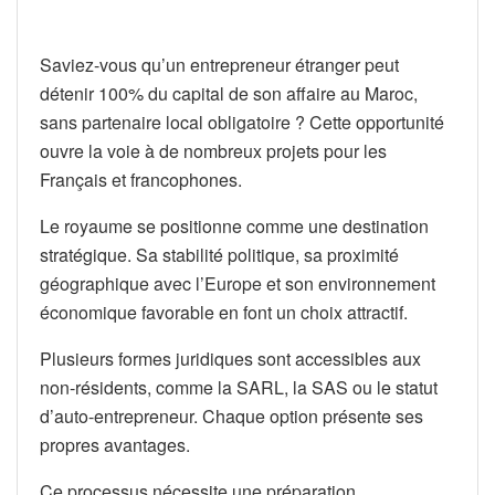
Saviez-vous qu’un entrepreneur étranger peut
détenir 100% du capital de son affaire au Maroc,
sans partenaire local obligatoire ? Cette opportunité
ouvre la voie à de nombreux projets pour les
Français et francophones.
Le royaume se positionne comme une destination
stratégique. Sa stabilité politique, sa proximité
géographique avec l’Europe et son environnement
économique favorable en font un choix attractif.
Plusieurs formes juridiques sont accessibles aux
non-résidents, comme la SARL, la SAS ou le statut
d’auto-entrepreneur. Chaque option présente ses
propres avantages.
Ce processus nécessite une préparation