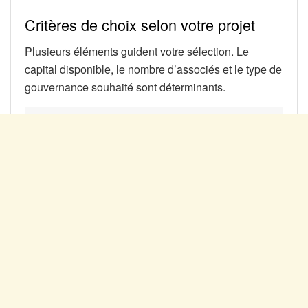
Critères de choix selon votre projet
Plusieurs éléments guident votre sélection. Le
capital disponible, le nombre d’associés et le type de
gouvernance souhaité sont déterminants.