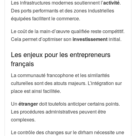
Les infrastructures modernes soutiennent l’
activité
.
Des ports performants et des zones industrielles
équipées facilitent le commerce.
Le coût de la main-d’œuvre qualifiée reste compétitif.
Cela permet d’optimiser son
investissement
initial.
Les enjeux pour les entrepreneurs
français
La communauté francophone et les similarités
culturelles sont des atouts majeurs. L’intégration sur
place est ainsi facilitée.
Un
étranger
doit toutefois anticiper certains points.
Les procédures administratives peuvent être
complexes.
Le contrôle des changes sur le dirham nécessite une