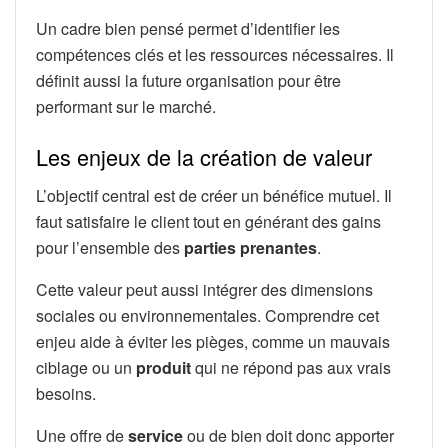
Un cadre bien pensé permet d’identifier les
compétences clés et les ressources nécessaires. Il
définit aussi la future organisation pour être
performant sur le marché.
Les enjeux de la création de valeur
L’objectif central est de créer un bénéfice mutuel. Il
faut satisfaire le client tout en générant des gains
pour l’ensemble des
parties prenantes
.
Cette valeur peut aussi intégrer des dimensions
sociales ou environnementales. Comprendre cet
enjeu aide à éviter les pièges, comme un mauvais
ciblage ou un
produit
qui ne répond pas aux vrais
besoins.
Une offre de
service
ou de bien doit donc apporter