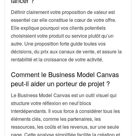
lancer ?
Définir clairement votre proposition de valeur est
essentiel car elle constitue le cœur de votre offre.
Elle explique pourquoi vos clients potentiels
choisiraient votre produit ou service plutôt qu’un
autre. Une proposition forte guide toutes vos
décisions, du prix aux canaux de vente, et assure la
rentabilité et la croissance de votre activité.
Comment le Business Model Canvas
peut-il aider un porteur de projet ?
Le Business Model Canvas est un outil visuel qui
structure votre réflexion en neuf blocs
interdépendants. Il vous force à considérer tous les
éléments clés, comme les partenaires, les
ressources, les coûts et les revenus, sur une seule
page. Cette analyse simplifiée facilite la création et