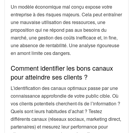
Un modèle économique mal conçu expose votre
entreprise à des risques majeurs. Cela peut entraîner
une mauvaise utilisation des ressources, une
proposition qui ne répond pas aux besoins du
marché, une gestion des coûts inefficace et, in fine,
une absence de rentabilité. Une analyse rigoureuse
en amont limite ces dangers.
Comment identifier les bons canaux
pour atteindre ses clients ?
L’identification des canaux optimaux passe par une
connaissance approfondie de votre public cible. Où
vos clients potentiels cherchent-ils de l’information ?
Quels sont leurs habitudes d’achat ? Testez
différents canaux (réseaux sociaux, marketing direct,
partenaires) et mesurez leur performance pour