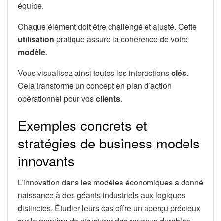
équipe.
Chaque élément doit être challengé et ajusté. Cette
utilisation
pratique assure la cohérence de votre
modèle
.
Vous visualisez ainsi toutes les interactions
clés
.
Cela transforme un concept en plan d’action
opérationnel pour vos
clients
.
Exemples concrets et
stratégies de business models
innovants
L’innovation dans les modèles économiques a donné
naissance à des géants industriels aux logiques
distinctes. Étudier leurs cas offre un aperçu précieux
sur la manière de structurer des revenus durables.