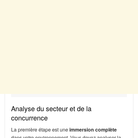
Analyse du secteur et de la
concurrence
La première étape est une
immersion complète
dans votre environnement. Vous devez analyser la