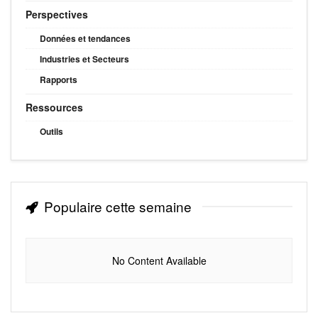
Perspectives
Données et tendances
Industries et Secteurs
Rapports
Ressources
Outils
Populaire cette semaine
No Content Available