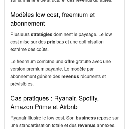
Modèles low cost, freemium et
abonnement
Plusieurs
stratégies
dominent le paysage. Le low
cost mise sur des
prix
bas et une optimisation
extrême des coûts.
Le freemium combine une
offre
gratuite avec une
version premium payante. Le modèle par
abonnement génère des
revenus
récurrents et
prévisibles.
Cas pratiques : Ryanair, Spotify,
Amazon Prime et Airbnb
Ryanair illustre le low cost. Son
business
repose sur
une standardisation totale et des
revenus
annexes.