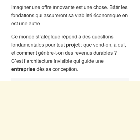
Imaginer une offre innovante est une chose. Bâtir les
fondations qui assureront sa viabilité économique en
est une autre.
Ce monde stratégique répond à des questions
fondamentales pour tout
projet
: que vend-on, à qui,
et comment génère-t-on des revenus durables ?
C’est l’architecture invisible qui guide une
entreprise
dès sa conception.