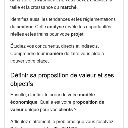
taille et la croissance du
marché
.
Identifiez aussi les tendances et les réglementations
du
secteur
. Cette
analyse
révèle les opportunités
réelles et les freins pour votre
projet
.
Étudiez vos concurrents, directs et indirects.
Comprendre leur
manière
de faire vous aide à
trouver votre place.
Définir sa proposition de valeur et ses
objectifs
Ensuite, clarifiez le cœur de votre
modèle
économique
. Quelle est votre
proposition de
valeur
unique pour vos
clients
?
Articulez clairement le problème que vous résolvez.