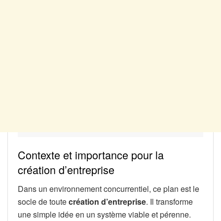
Contexte et importance pour la
création d’entreprise
Dans un environnement concurrentiel, ce plan est le
socle de toute
création d’entreprise
. Il transforme
une simple idée en un système viable et pérenne.