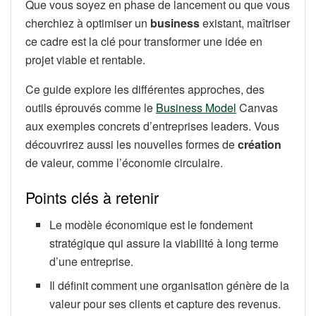
Que vous soyez en phase de lancement ou que vous
cherchiez à optimiser un
business
existant, maîtriser
ce cadre est la clé pour transformer une idée en
projet viable et rentable.
Ce guide explore les différentes approches, des
outils éprouvés comme le
Business Model
Canvas
aux exemples concrets d’entreprises leaders. Vous
découvrirez aussi les nouvelles formes de
création
de valeur, comme l’économie circulaire.
Points clés à retenir
Le modèle économique est le fondement
stratégique qui assure la viabilité à long terme
d’une entreprise.
Il définit comment une organisation génère de la
valeur pour ses clients et capture des revenus.