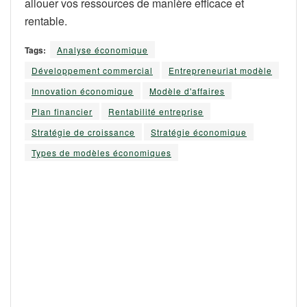
allouer vos ressources de manière efficace et
rentable.
Tags:
Analyse économique
Développement commercial
Entrepreneuriat modèle
Innovation économique
Modèle d'affaires
Plan financier
Rentabilité entreprise
Stratégie de croissance
Stratégie économique
Types de modèles économiques