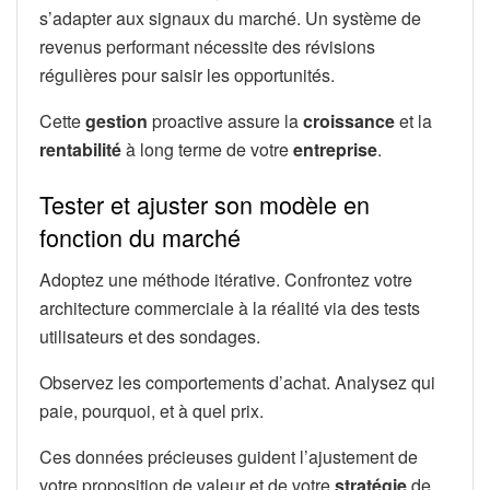
s’adapter aux signaux du marché. Un système de
revenus performant nécessite des révisions
régulières pour saisir les opportunités.
Cette
gestion
proactive assure la
croissance
et la
rentabilité
à long terme de votre
entreprise
.
Tester et ajuster son modèle en
fonction du marché
Adoptez une méthode itérative. Confrontez votre
architecture commerciale à la réalité via des tests
utilisateurs et des sondages.
Observez les comportements d’achat. Analysez qui
paie, pourquoi, et à quel prix.
Ces données précieuses guident l’ajustement de
votre proposition de valeur et de votre
stratégie
de