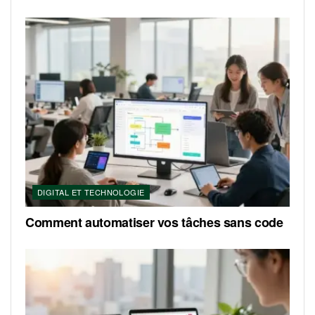
DIGITAL ET TECHNOLOGIE
Comment automatiser vos tâches sans code