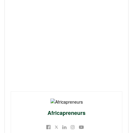
Africapreneurs