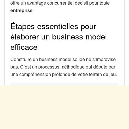
offre un avantage concurrentiel décisif pour toute
entreprise
.
Étapes essentielles pour
élaborer un business model
efficace
Construire un business model solide ne s’improvise
pas. C’est un processus méthodique qui débute par
une compréhension profonde de votre terrain de jeu.