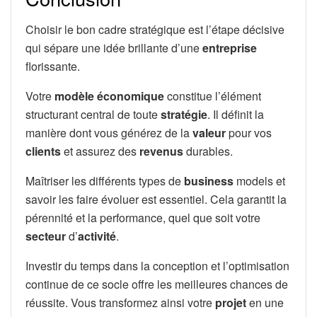
Choisir le bon cadre stratégique est l’étape décisive
qui sépare une idée brillante d’une
entreprise
florissante.
Votre
modèle économique
constitue l’élément
structurant central de toute
stratégie
. Il définit la
manière dont vous générez de la
valeur
pour vos
clients
et assurez des
revenus
durables.
Maîtriser les différents types de
business
models et
savoir les faire évoluer est essentiel. Cela garantit la
pérennité et la performance, quel que soit votre
secteur
d’
activité
.
Investir du temps dans la conception et l’optimisation
continue de ce socle offre les meilleures chances de
réussite. Vous transformez ainsi votre
projet
en une