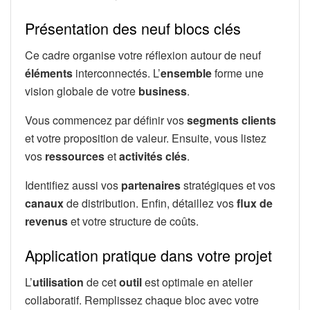
Présentation des neuf blocs clés
Ce cadre organise votre réflexion autour de neuf
éléments
interconnectés. L’
ensemble
forme une
vision globale de votre
business
.
Vous commencez par définir vos
segments clients
et votre proposition de valeur. Ensuite, vous listez
vos
ressources
et
activités clés
.
Identifiez aussi vos
partenaires
stratégiques et vos
canaux
de distribution. Enfin, détaillez vos
flux de
revenus
et votre structure de coûts.
Application pratique dans votre projet
L’
utilisation
de cet
outil
est optimale en atelier
collaboratif. Remplissez chaque bloc avec votre