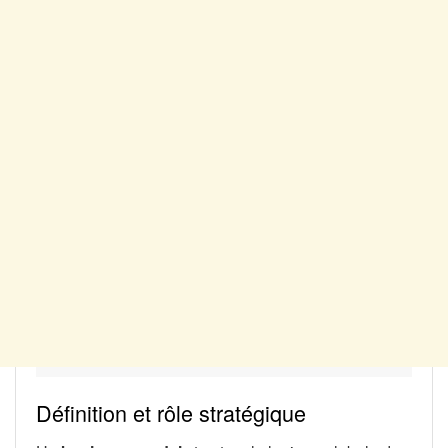
Définition et rôle stratégique