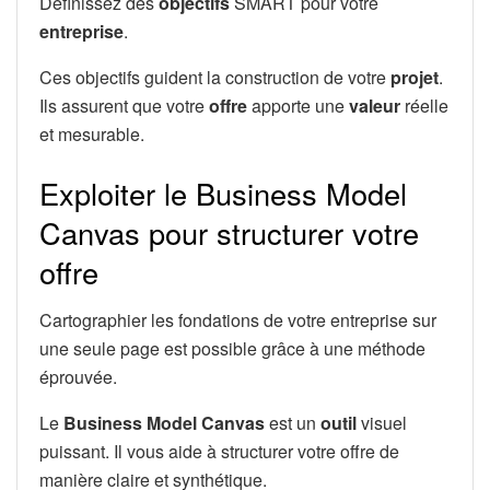
Définissez des
objectifs
SMART pour votre
entreprise
.
Ces objectifs guident la construction de votre
projet
.
Ils assurent que votre
offre
apporte une
valeur
réelle
et mesurable.
Exploiter le Business Model
Canvas pour structurer votre
offre
Cartographier les fondations de votre entreprise sur
une seule page est possible grâce à une méthode
éprouvée.
Le
Business Model Canvas
est un
outil
visuel
puissant. Il vous aide à structurer votre offre de
manière claire et synthétique.