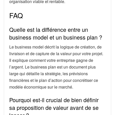
organisation viable et rentable.
FAQ
Quelle est la différence entre un
business model et un business plan ?
Le business model décrit la logique de création, de
livraison et de capture de la valeur pour votre projet.
Il explique comment votre entreprise gagne de
l’argent. Le business plan est un document plus
large qui détaille la stratégie, les prévisions
financières et le plan d’action pour concrétiser ce
modèle économique sur le marché.
Pourquoi est-il crucial de bien définir
sa proposition de valeur avant de se