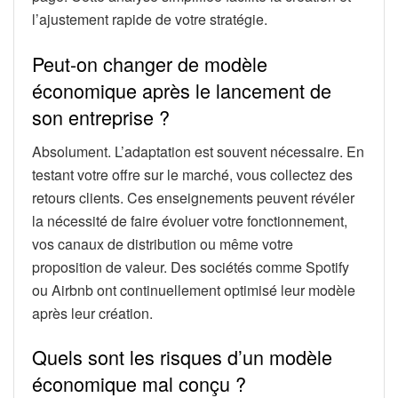
l’ajustement rapide de votre stratégie.
Peut-on changer de modèle
économique après le lancement de
son entreprise ?
Absolument. L’adaptation est souvent nécessaire. En
testant votre offre sur le marché, vous collectez des
retours clients. Ces enseignements peuvent révéler
la nécessité de faire évoluer votre fonctionnement,
vos canaux de distribution ou même votre
proposition de valeur. Des sociétés comme Spotify
ou Airbnb ont continuellement optimisé leur modèle
après leur création.
Quels sont les risques d’un modèle
économique mal conçu ?