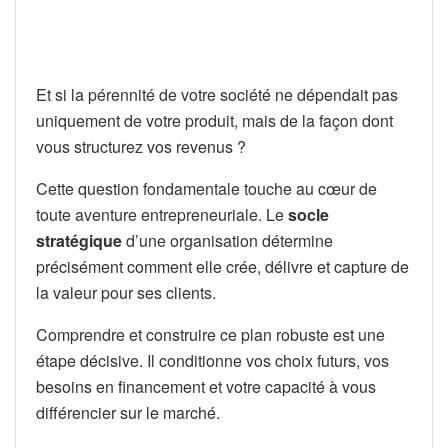
Et si la pérennité de votre société ne dépendait pas
uniquement de votre produit, mais de la façon dont
vous structurez vos revenus ?
Cette question fondamentale touche au cœur de
toute aventure entrepreneuriale. Le
socle
stratégique
d’une organisation détermine
précisément comment elle crée, délivre et capture de
la valeur pour ses clients.
Comprendre et construire ce plan robuste est une
étape décisive. Il conditionne vos choix futurs, vos
besoins en financement et votre capacité à vous
différencier sur le marché.