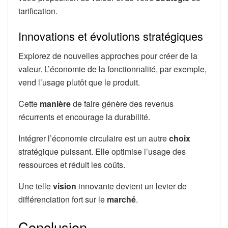
tarification.
Innovations et évolutions stratégiques
Explorez de nouvelles approches pour créer de la
valeur. L’économie de la fonctionnalité, par exemple,
vend l’usage plutôt que le produit.
Cette
manière
de faire génère des revenus
récurrents et encourage la durabilité.
Intégrer l’économie circulaire est un autre
choix
stratégique puissant. Elle optimise l’usage des
ressources et réduit les coûts.
Une telle
vision
innovante devient un levier de
différenciation fort sur le
marché
.
Conclusion