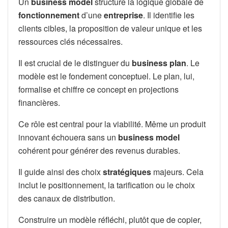
Un
business model
structure la logique globale de
fonctionnement
d’une
entreprise
. Il identifie les
clients cibles, la proposition de valeur unique et les
ressources clés nécessaires.
Il est crucial de le distinguer du
business plan
. Le
modèle est le fondement conceptuel. Le plan, lui,
formalise et chiffre ce concept en projections
financières.
Ce rôle est central pour la viabilité. Même un produit
innovant échouera sans un
business model
cohérent pour générer des revenus durables.
Il guide ainsi des choix
stratégiques
majeurs. Cela
inclut le positionnement, la tarification ou le choix
des canaux de distribution.
Construire un modèle réfléchi, plutôt que de copier,