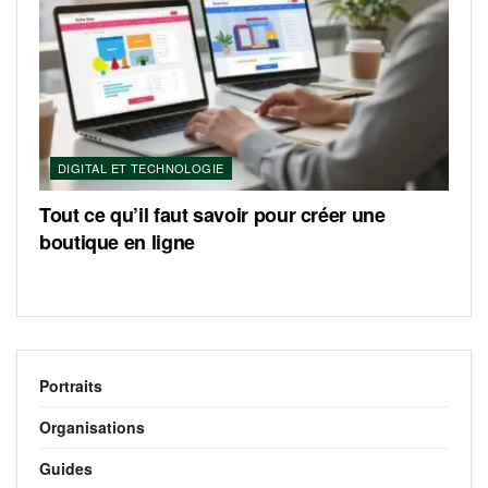
DIGITAL ET TECHNOLOGIE
Tout ce qu’il faut savoir pour créer une
boutique en ligne
Portraits
Organisations
Guides