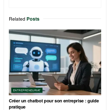
Related
Posts
ENTREPRENEURIAT
Créer un chatbot pour son entreprise : guide
pratique