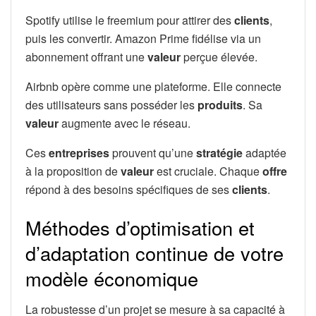
Spotify utilise le freemium pour attirer des
clients
,
puis les convertir. Amazon Prime fidélise via un
abonnement offrant une
valeur
perçue élevée.
Airbnb opère comme une plateforme. Elle connecte
des utilisateurs sans posséder les
produits
. Sa
valeur
augmente avec le réseau.
Ces
entreprises
prouvent qu’une
stratégie
adaptée
à la proposition de
valeur
est cruciale. Chaque
offre
répond à des besoins spécifiques de ses
clients
.
Méthodes d’optimisation et
d’adaptation continue de votre
modèle économique
La robustesse d’un projet se mesure à sa capacité à