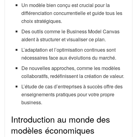
Un modèle bien conçu est crucial pour la
différenciation concurrentielle et guide tous les
choix stratégiques.
Des outils comme le Business Model Canvas
aident à structurer et visualiser ce plan.
L’adaptation et l’optimisation continues sont
nécessaires face aux évolutions du marché.
De nouvelles approches, comme les modèles
collaboratifs, redéfinissent la création de valeur.
L’étude de cas d’entreprises à succès offre des
enseignements pratiques pour votre propre
business.
Introduction au monde des
modèles économiques