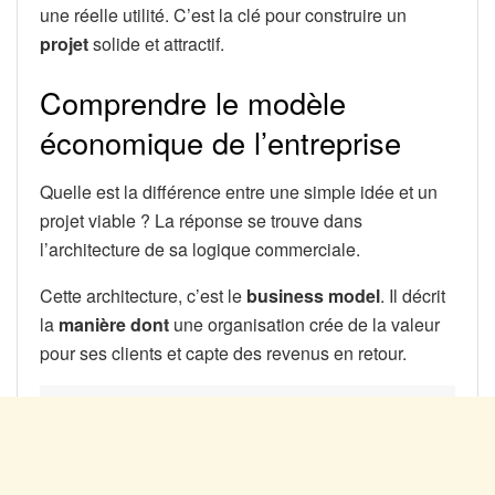
une réelle utilité. C’est la clé pour construire un
projet
solide et attractif.
Comprendre le modèle
économique de l’entreprise
Quelle est la différence entre une simple idée et un
projet viable ? La réponse se trouve dans
l’architecture de sa logique commerciale.
Cette architecture, c’est le
business model
. Il décrit
la
manière dont
une organisation crée de la valeur
pour ses clients et capte des revenus en retour.