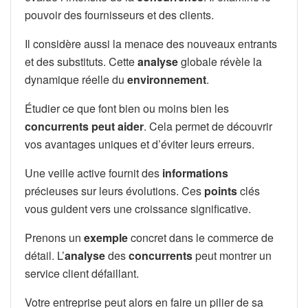
pouvoir des fournisseurs et des clients.
Il considère aussi la menace des nouveaux entrants
et des substituts. Cette
analyse
globale révèle la
dynamique réelle du
environnement
.
Étudier ce que font bien ou moins bien les
concurrents
peut aider
. Cela permet de découvrir
vos avantages uniques et d’éviter leurs erreurs.
Une veille active fournit des
informations
précieuses sur leurs évolutions. Ces
points
clés
vous guident vers une croissance significative.
Prenons un
exemple
concret dans le commerce de
détail. L’
analyse
des
concurrents
peut montrer un
service client défaillant.
Votre entreprise peut alors en faire un pilier de sa