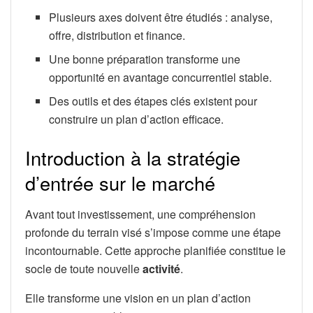
Plusieurs axes doivent être étudiés : analyse,
offre, distribution et finance.
Une bonne préparation transforme une
opportunité en avantage concurrentiel stable.
Des outils et des étapes clés existent pour
construire un plan d’action efficace.
Introduction à la stratégie
d’entrée sur le marché
Avant tout investissement, une compréhension
profonde du terrain visé s’impose comme une étape
incontournable. Cette approche planifiée constitue le
socle de toute nouvelle
activité
.
Elle transforme une vision en un plan d’action