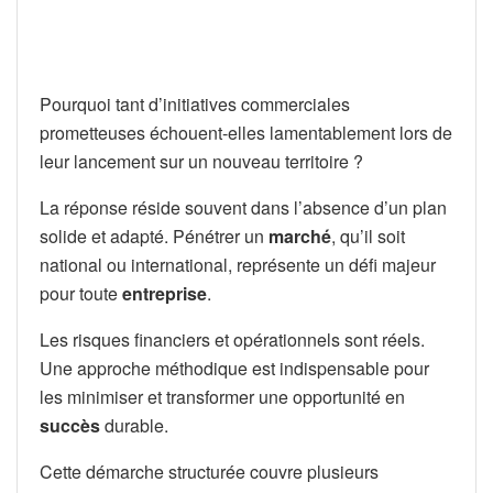
Pourquoi tant d’initiatives commerciales
prometteuses échouent-elles lamentablement lors de
leur lancement sur un nouveau territoire ?
La réponse réside souvent dans l’absence d’un plan
solide et adapté. Pénétrer un
marché
, qu’il soit
national ou international, représente un défi majeur
pour toute
entreprise
.
Les risques financiers et opérationnels sont réels.
Une approche méthodique est indispensable pour
les minimiser et transformer une opportunité en
succès
durable.
Cette démarche structurée couvre plusieurs