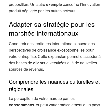
proposition. Un autre
exemple
concerne l’innovation
produit négligée par les autres acteurs.
Adapter sa stratégie pour les
marchés internationaux
Conquérir des territoires internationaux ouvre des
perspectives de croissance exceptionnelles pour
votre entreprise. Cette expansion permet d’accéder à
des bases de
clients
diversifiées et à de nouvelles
sources de revenus.
Comprendre les nuances culturelles et
régionales
La perception de votre marque par les
consommateurs
peut varier radicalement d’un pays