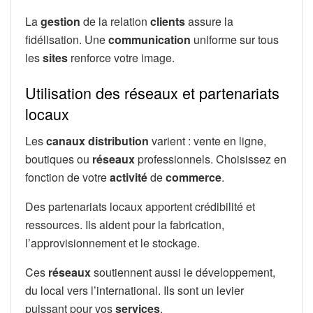
La
gestion
de la relation
clients
assure la
fidélisation. Une
communication
uniforme sur tous
les
sites
renforce votre image.
Utilisation des réseaux et partenariats
locaux
Les
canaux distribution
varient : vente en ligne,
boutiques ou
réseaux
professionnels. Choisissez en
fonction de votre
activité
de
commerce
.
Des partenariats locaux apportent crédibilité et
ressources. Ils aident pour la fabrication,
l’approvisionnement et le stockage.
Ces
réseaux
soutiennent aussi le développement,
du local vers l’international. Ils sont un levier
puissant pour vos
services
.