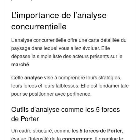
L’importance de l’analyse
concurrentielle
L’analyse concurrentielle offre une carte détaillée du
paysage dans lequel vous allez évoluer. Elle
dépasse la simple liste des acteurs présents sur le
marché
.
Cette
analyse
vise à comprendre leurs stratégies,
leurs forces et leurs faiblesses. Elle est fondamentale
pour se positionner avec pertinence.
Outils d’analyse comme les 5 forces
de Porter
Un cadre structuré, comme les
5 forces de Porter
,
évalue l’intensité de la
concurrence
. Il examine le