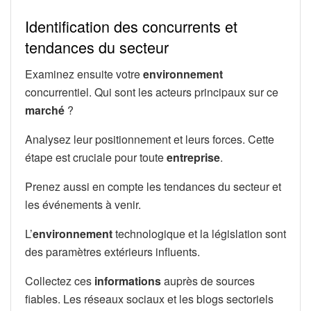
Identification des concurrents et
tendances du secteur
Examinez ensuite votre
environnement
concurrentiel. Qui sont les acteurs principaux sur ce
marché
?
Analysez leur positionnement et leurs forces. Cette
étape est cruciale pour toute
entreprise
.
Prenez aussi en compte les tendances du secteur et
les événements à venir.
L’
environnement
technologique et la législation sont
des paramètres extérieurs influents.
Collectez ces
informations
auprès de sources
fiables. Les réseaux sociaux et les blogs sectoriels