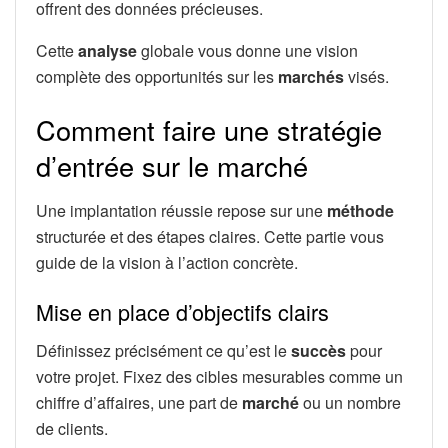
offrent des données précieuses.
Cette
analyse
globale vous donne une vision
complète des opportunités sur les
marchés
visés.
Comment faire une stratégie
d’entrée sur le marché
Une implantation réussie repose sur une
méthode
structurée et des étapes claires. Cette partie vous
guide de la vision à l’action concrète.
Mise en place d’objectifs clairs
Définissez précisément ce qu’est le
succès
pour
votre projet. Fixez des cibles mesurables comme un
chiffre d’affaires, une part de
marché
ou un nombre
de clients.