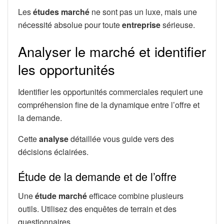
Les
études marché
ne sont pas un luxe, mais une
nécessité absolue pour toute
entreprise
sérieuse.
Analyser le marché et identifier
les opportunités
Identifier les opportunités commerciales requiert une
compréhension fine de la dynamique entre l’offre et
la demande.
Cette
analyse
détaillée vous guide vers des
décisions éclairées.
Étude de la demande et de l’offre
Une
étude marché
efficace combine plusieurs
outils. Utilisez des enquêtes de terrain et des
questionnaires.