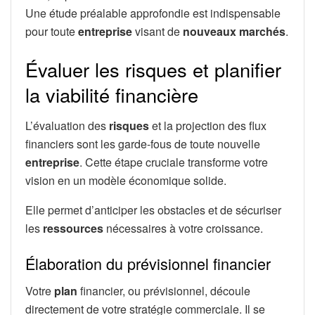
Une étude préalable approfondie est indispensable
pour toute
entreprise
visant de
nouveaux marchés
.
Évaluer les risques et planifier
la viabilité financière
L’évaluation des
risques
et la projection des flux
financiers sont les garde-fous de toute nouvelle
entreprise
. Cette étape cruciale transforme votre
vision en un modèle économique solide.
Elle permet d’anticiper les obstacles et de sécuriser
les
ressources
nécessaires à votre croissance.
Élaboration du prévisionnel financier
Votre
plan
financier, ou prévisionnel, découle
directement de votre stratégie commerciale. Il se