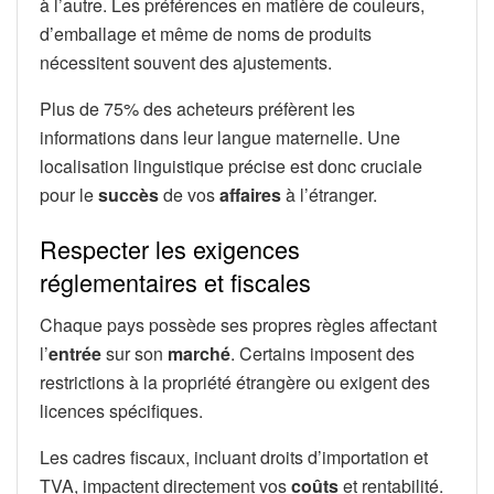
à l’autre. Les préférences en matière de couleurs,
d’emballage et même de noms de produits
nécessitent souvent des ajustements.
Plus de 75% des acheteurs préfèrent les
informations dans leur langue maternelle. Une
localisation linguistique précise est donc cruciale
pour le
succès
de vos
affaires
à l’étranger.
Respecter les exigences
réglementaires et fiscales
Chaque pays possède ses propres règles affectant
l’
entrée
sur son
marché
. Certains imposent des
restrictions à la propriété étrangère ou exigent des
licences spécifiques.
Les cadres fiscaux, incluant droits d’importation et
TVA, impactent directement vos
coûts
et rentabilité.