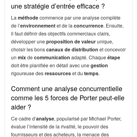
une stratégie d’entrée efficace ?
La
méthode
commence par une analyse complète
de l’
environnement
et de la
concurrence
. Ensuite,
il faut définir des objectifs commerciaux clairs,
développer une
proposition de valeur
unique,
choisir les bons
canaux de distribution
et concevoir
un
mix
de
communication
adapté. Chaque
étape
doit être planifiée en détail avec une
gestion
rigoureuse des
ressources
et du
temps
.
Comment une analyse concurrentielle
comme les 5 forces de Porter peut-elle
aider ?
Ce cadre d’
analyse
, popularisé par Michael Porter,
évalue l’intensité de la rivalité, le pouvoir des
fournisseurs et des acheteurs, la menace des