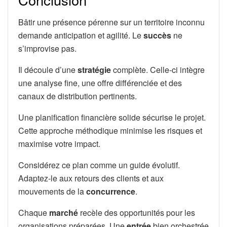
Bâtir une présence pérenne sur un territoire inconnu
demande anticipation et agilité. Le
succès
ne
s’improvise pas.
Il découle d’une
stratégie
complète. Celle-ci intègre
une analyse fine, une offre différenciée et des
canaux de distribution pertinents.
Une planification financière solide sécurise le projet.
Cette approche méthodique minimise les risques et
maximise votre impact.
Considérez ce plan comme un guide évolutif.
Adaptez-le aux retours des clients et aux
mouvements de la
concurrence
.
Chaque
marché
recèle des opportunités pour les
organisations préparées. Une
entrée
bien orchestrée