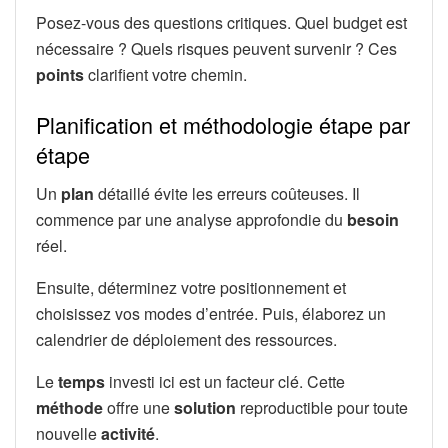
Posez-vous des questions critiques. Quel budget est
nécessaire ? Quels risques peuvent survenir ? Ces
points
clarifient votre chemin.
Planification et méthodologie étape par
étape
Un
plan
détaillé évite les erreurs coûteuses. Il
commence par une analyse approfondie du
besoin
réel.
Ensuite, déterminez votre positionnement et
choisissez vos modes d’entrée. Puis, élaborez un
calendrier de déploiement des ressources.
Le
temps
investi ici est un facteur clé. Cette
méthode
offre une
solution
reproductible pour toute
nouvelle
activité
.