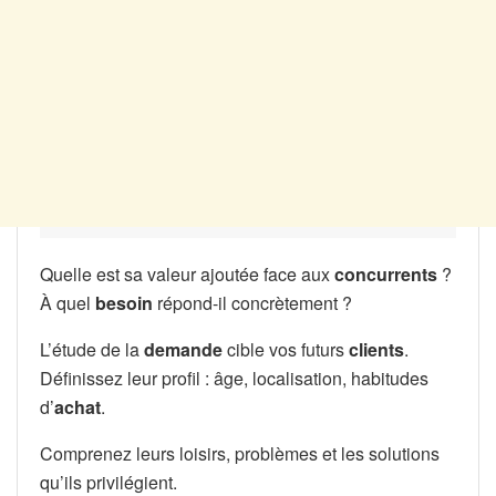
Quelle est sa valeur ajoutée face aux
concurrents
?
À quel
besoin
répond-il concrètement ?
L’étude de la
demande
cible vos futurs
clients
.
Définissez leur profil : âge, localisation, habitudes
d’
achat
.
Comprenez leurs loisirs, problèmes et les solutions
qu’ils privilégient.