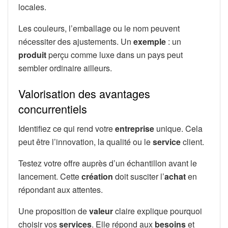
locales.
Les couleurs, l’emballage ou le nom peuvent
nécessiter des ajustements. Un
exemple
: un
produit
perçu comme luxe dans un pays peut
sembler ordinaire ailleurs.
Valorisation des avantages
concurrentiels
Identifiez ce qui rend votre
entreprise
unique. Cela
peut être l’innovation, la qualité ou le
service
client.
Testez votre offre auprès d’un échantillon avant le
lancement. Cette
création
doit susciter l’
achat
en
répondant aux attentes.
Une proposition de
valeur
claire explique pourquoi
choisir vos
services
. Elle répond aux
besoins
et