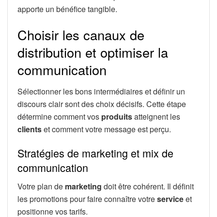
apporte un bénéfice tangible.
Choisir les canaux de
distribution et optimiser la
communication
Sélectionner les bons intermédiaires et définir un
discours clair sont des choix décisifs. Cette étape
détermine comment vos
produits
atteignent les
clients
et comment votre message est perçu.
Stratégies de marketing et mix de
communication
Votre plan de
marketing
doit être cohérent. Il définit
les promotions pour faire connaître votre
service
et
positionne vos tarifs.