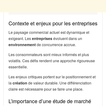
Contexte et enjeux pour les entreprises
Le paysage commercial actuel est dynamique et
exigeant. Les
entreprises
évoluent dans un
environnement
de concurrence accrue.
Les consommateurs sont mieux informés et plus
volatils. Ces défis rendent une approche rigoureuse
essentielle.
Les enjeux critiques portent sur le positionnement et
la
création
de valeur durable. Une différenciation
claire est nécessaire pour se faire une place.
L’importance d’une étude de marché