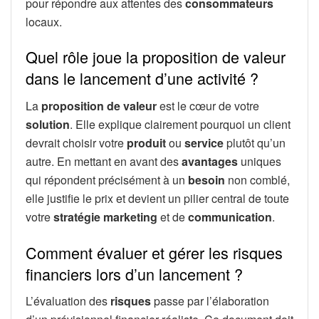
pour répondre aux attentes des
consommateurs
locaux.
Quel rôle joue la proposition de valeur
dans le lancement d’une activité ?
La
proposition de valeur
est le cœur de votre
solution
. Elle explique clairement pourquoi un client
devrait choisir votre
produit
ou
service
plutôt qu’un
autre. En mettant en avant des
avantages
uniques
qui répondent précisément à un
besoin
non comblé,
elle justifie le prix et devient un pilier central de toute
votre
stratégie marketing
et de
communication
.
Comment évaluer et gérer les risques
financiers lors d’un lancement ?
L’évaluation des
risques
passe par l’élaboration