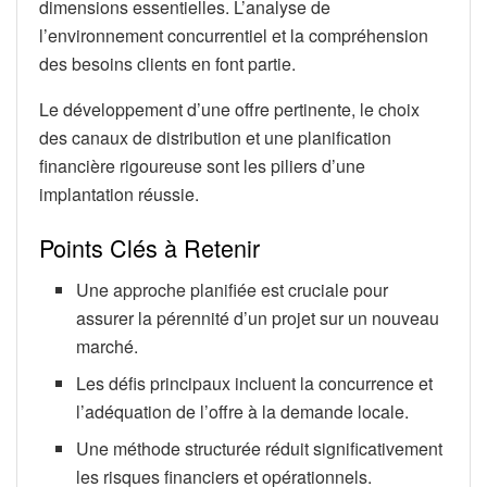
dimensions essentielles. L’analyse de
l’environnement concurrentiel et la compréhension
des besoins clients en font partie.
Le développement d’une offre pertinente, le choix
des canaux de distribution et une planification
financière rigoureuse sont les piliers d’une
implantation réussie.
Points Clés à Retenir
Une approche planifiée est cruciale pour
assurer la pérennité d’un projet sur un nouveau
marché.
Les défis principaux incluent la concurrence et
l’adéquation de l’offre à la demande locale.
Une méthode structurée réduit significativement
les risques financiers et opérationnels.