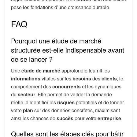
pose les fondations d’une croissance durable.
FAQ
Pourquoi une étude de marché
structurée est-elle indispensable avant
de se lancer ?
Une
étude de marché
approfondie fournit les
informations
vitales sur les
besoins
des
clients
, le
comportement des
concurrents
et les dynamiques
du
secteur
. Elle permet de valider la demande
réelle, d’identifier les
risques
potentiels et de fonder
votre
plan
sur des données concrètes, maximisant
ainsi les chances de
succès
pour votre
entreprise
.
Quelles sont les étapes clés pour bâtir