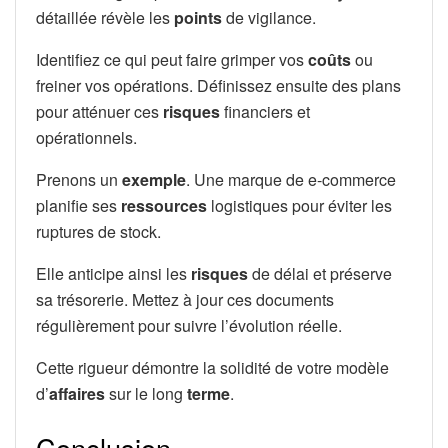
détaillée révèle les
points
de vigilance.
Identifiez ce qui peut faire grimper vos
coûts
ou
freiner vos opérations. Définissez ensuite des plans
pour atténuer ces
risques
financiers et
opérationnels.
Prenons un
exemple
. Une marque de e-commerce
planifie ses
ressources
logistiques pour éviter les
ruptures de stock.
Elle anticipe ainsi les
risques
de délai et préserve
sa trésorerie. Mettez à jour ces documents
régulièrement pour suivre l’évolution réelle.
Cette rigueur démontre la solidité de votre modèle
d’
affaires
sur le long
terme
.
Conclusion