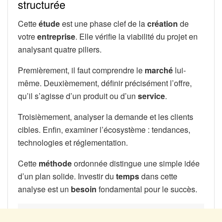
structurée
Cette
étude
est une phase clef de la
création
de
votre
entreprise
. Elle vérifie la viabilité du projet en
analysant quatre piliers.
Premièrement, il faut comprendre le
marché
lui-
même. Deuxièmement, définir précisément l’offre,
qu’il s’agisse d’un produit ou d’un
service
.
Troisièmement, analyser la demande et les clients
cibles. Enfin, examiner l’écosystème : tendances,
technologies et réglementation.
Cette
méthode
ordonnée distingue une simple idée
d’un plan solide. Investir du
temps
dans cette
analyse est un
besoin
fondamental pour le succès.