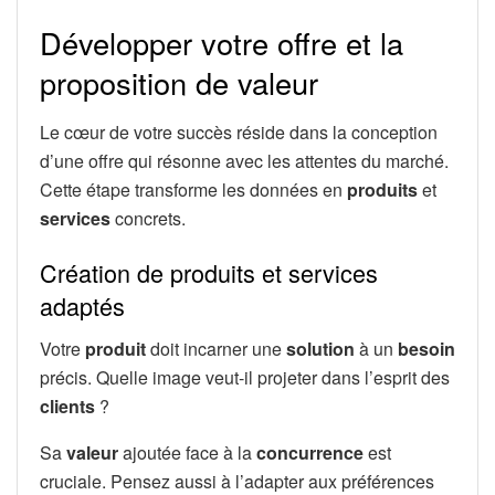
Développer votre offre et la
proposition de valeur
Le cœur de votre succès réside dans la conception
d’une offre qui résonne avec les attentes du marché.
Cette étape transforme les données en
produits
et
services
concrets.
Création de produits et services
adaptés
Votre
produit
doit incarner une
solution
à un
besoin
précis. Quelle image veut-il projeter dans l’esprit des
clients
?
Sa
valeur
ajoutée face à la
concurrence
est
cruciale. Pensez aussi à l’adapter aux préférences