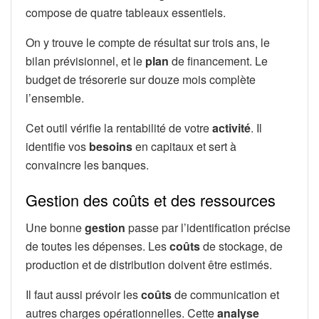
compose de quatre tableaux essentiels.
On y trouve le compte de résultat sur trois ans, le
bilan prévisionnel, et le
plan
de financement. Le
budget de trésorerie sur douze mois complète
l’ensemble.
Cet outil vérifie la rentabilité de votre
activité
. Il
identifie vos
besoins
en capitaux et sert à
convaincre les banques.
Gestion des coûts et des ressources
Une bonne
gestion
passe par l’identification précise
de toutes les dépenses. Les
coûts
de stockage, de
production et de distribution doivent être estimés.
Il faut aussi prévoir les
coûts
de communication et
autres charges opérationnelles. Cette
analyse