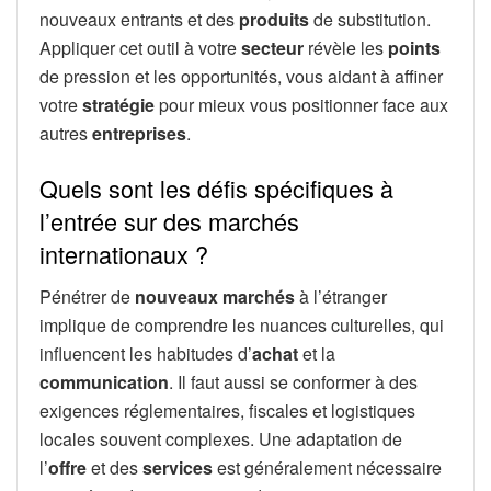
nouveaux entrants et des
produits
de substitution.
Appliquer cet outil à votre
secteur
révèle les
points
de pression et les opportunités, vous aidant à affiner
votre
stratégie
pour mieux vous positionner face aux
autres
entreprises
.
Quels sont les défis spécifiques à
l’entrée sur des marchés
internationaux ?
Pénétrer de
nouveaux marchés
à l’étranger
implique de comprendre les nuances culturelles, qui
influencent les habitudes d’
achat
et la
communication
. Il faut aussi se conformer à des
exigences réglementaires, fiscales et logistiques
locales souvent complexes. Une adaptation de
l’
offre
et des
services
est généralement nécessaire