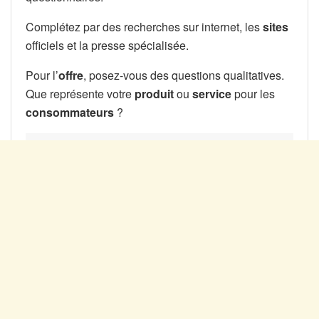
Complétez par des recherches sur internet, les
sites
officiels et la presse spécialisée.
Pour l’
offre
, posez-vous des questions qualitatives.
Que représente votre
produit
ou
service
pour les
consommateurs
?