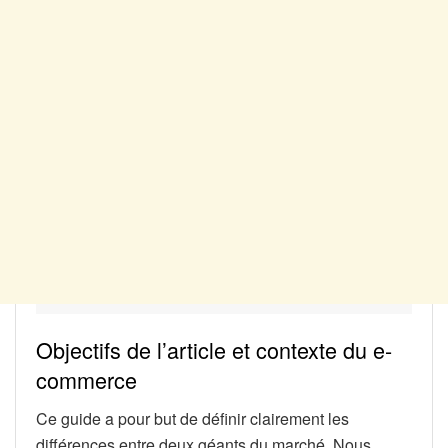
Objectifs de l’article et contexte du e-
commerce
Ce guide a pour but de définir clairement les
différences entre deux géants du marché. Nous