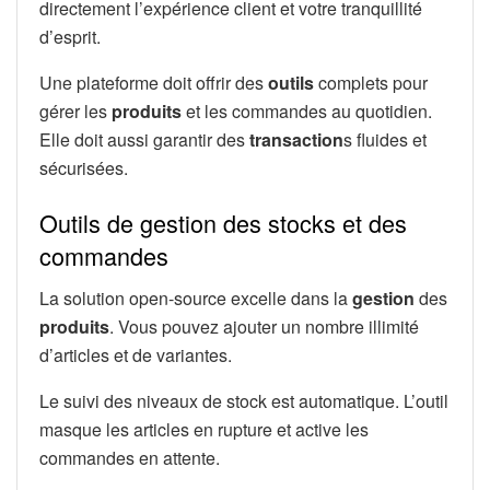
directement l’expérience client et votre tranquillité
d’esprit.
Une plateforme doit offrir des
outils
complets pour
gérer les
produits
et les commandes au quotidien.
Elle doit aussi garantir des
transaction
s fluides et
sécurisées.
Outils de gestion des stocks et des
commandes
La solution open-source excelle dans la
gestion
des
produits
. Vous pouvez ajouter un nombre illimité
d’articles et de variantes.
Le suivi des niveaux de stock est automatique. L’outil
masque les articles en rupture et active les
commandes en attente.