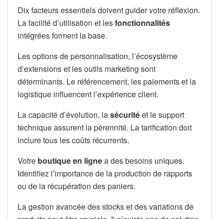
Dix facteurs essentiels doivent guider votre réflexion.
La facilité d’utilisation et les
fonctionnalités
intégrées forment la base.
Les options de personnalisation, l’écosystème
d’extensions et les outils marketing sont
déterminants. Le référencement, les paiements et la
logistique influencent l’expérience client.
La capacité d’évolution, la
sécurité
et le support
technique assurent la pérennité. La tarification doit
inclure tous les coûts récurrents.
Votre
boutique en ligne
a des besoins uniques.
Identifiez l’importance de la production de rapports
ou de la récupération des paniers.
La gestion avancée des stocks et des variations de