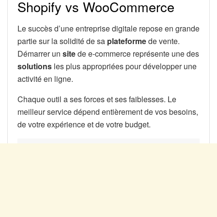
Shopify vs WooCommerce
Le succès d’une entreprise digitale repose en grande
partie sur la solidité de sa
plateforme
de vente.
Démarrer un
site
de e-commerce représente une des
solutions
les plus appropriées pour développer une
activité en ligne.
Chaque outil a ses forces et ses faiblesses. Le
meilleur service dépend entièrement de vos besoins,
de votre expérience et de votre budget.