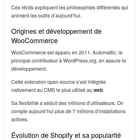
Ces récits expliquent les philosophies différentes qui
animent les outils d’aujourd’hui.
Origines et développement de
WooCommerce
WooCommerce est apparu en 2011. Automattic, le
principal contributeur à WordPress.org, en assure le
développement.
Cette extension open-source s’est intégrée
nativement au CMS le plus utilisé au
web
.
Sa flexibilité a séduit des millions d’utilisateurs. On
compte aujourd’hui plus de 7 millions d’installations
actives.
Évolution de Shopify et sa popularité