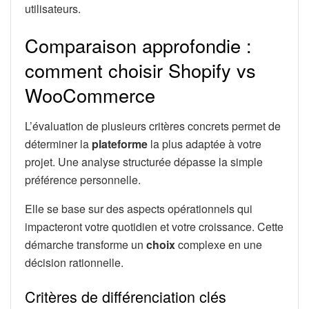
utilisateurs.
Comparaison approfondie :
comment choisir Shopify vs
WooCommerce
L’évaluation de plusieurs critères concrets permet de
déterminer la
plateforme
la plus adaptée à votre
projet. Une analyse structurée dépasse la simple
préférence personnelle.
Elle se base sur des aspects opérationnels qui
impacteront votre quotidien et votre croissance. Cette
démarche transforme un
choix
complexe en une
décision rationnelle.
Critères de différenciation clés