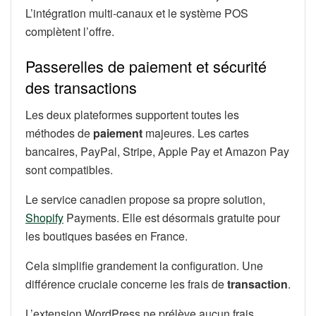
L’intégration multi-canaux et le système POS
complètent l’offre.
Passerelles de paiement et sécurité
des transactions
Les deux plateformes supportent toutes les
méthodes de
paiement
majeures. Les cartes
bancaires, PayPal, Stripe, Apple Pay et Amazon Pay
sont compatibles.
Le service canadien propose sa propre solution,
Shopify
Payments. Elle est désormais gratuite pour
les boutiques basées en France.
Cela simplifie grandement la configuration. Une
différence cruciale concerne les frais de
transaction
.
L’extension WordPress ne prélève aucun frais