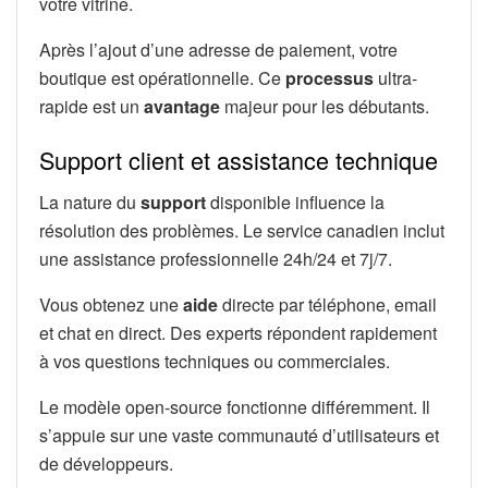
votre vitrine.
Après l’ajout d’une adresse de paiement, votre
boutique est opérationnelle. Ce
processus
ultra-
rapide est un
avantage
majeur pour les débutants.
Support client et assistance technique
La nature du
support
disponible influence la
résolution des problèmes. Le service canadien inclut
une assistance professionnelle 24h/24 et 7j/7.
Vous obtenez une
aide
directe par téléphone, email
et chat en direct. Des experts répondent rapidement
à vos questions techniques ou commerciales.
Le modèle open-source fonctionne différemment. Il
s’appuie sur une vaste communauté d’utilisateurs et
de développeurs.