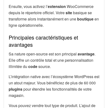
Ensuite, vous activez l’
extension
WooCommerce
depuis le répertoire officiel. Votre
site
basique se
transforme alors instantanément en une
boutique
en
ligne opérationnelle.
Principales caractéristiques et
avantages
Sa nature open-source est son principal
avantage
.
Elle offre un contrôle total et une personnalisation
illimitée du
code
source.
L’intégration native avec l’écosystème WordPress est
un atout majeur. Vous bénéficiez de plus de 60 000
plugins
pour étendre les fonctionnalités de votre
magasin.
Vous pouvez vendre tout type de produit. L’ajout de