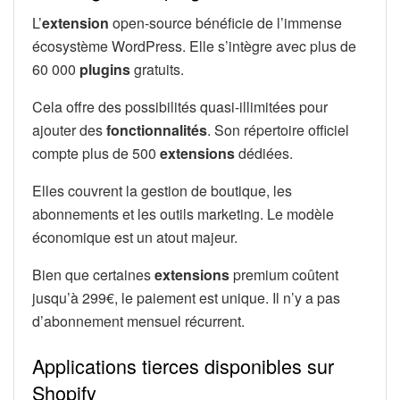
L’
extension
open-source bénéficie de l’immense
écosystème WordPress. Elle s’intègre avec plus de
60 000
plugins
gratuits.
Cela offre des possibilités quasi-illimitées pour
ajouter des
fonctionnalités
. Son répertoire officiel
compte plus de 500
extensions
dédiées.
Elles couvrent la gestion de boutique, les
abonnements et les outils marketing. Le modèle
économique est un atout majeur.
Bien que certaines
extensions
premium coûtent
jusqu’à 299€, le paiement est unique. Il n’y a pas
d’abonnement mensuel récurrent.
Applications tierces disponibles sur
Shopify