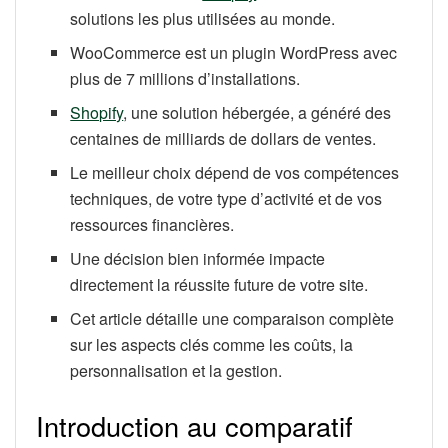
solutions les plus utilisées au monde.
WooCommerce est un plugin WordPress avec
plus de 7 millions d’installations.
Shopify
, une solution hébergée, a généré des
centaines de milliards de dollars de ventes.
Le meilleur choix dépend de vos compétences
techniques, de votre type d’activité et de vos
ressources financières.
Une décision bien informée impacte
directement la réussite future de votre site.
Cet article détaille une comparaison complète
sur les aspects clés comme les coûts, la
personnalisation et la gestion.
Introduction au comparatif