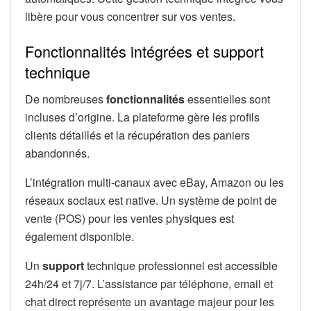
libère pour vous concentrer sur vos ventes.
Fonctionnalités intégrées et support
technique
De nombreuses
fonctionnalités
essentielles sont
incluses d’origine. La plateforme gère les profils
clients détaillés et la récupération des paniers
abandonnés.
L’intégration multi-canaux avec eBay, Amazon ou les
réseaux sociaux est native. Un système de point de
vente (POS) pour les ventes physiques est
également disponible.
Un
support
technique professionnel est accessible
24h/24 et 7j/7. L’assistance par téléphone, email et
chat direct représente un avantage majeur pour les