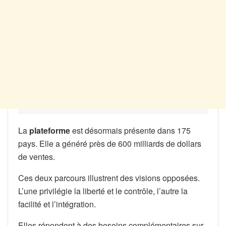
La
plateforme
est désormais présente dans 175
pays. Elle a généré près de 600 milliards de dollars
de ventes.
Ces deux parcours illustrent des visions opposées.
L’une privilégie la liberté et le contrôle, l’autre la
facilité et l’intégration.
Elles répondent à des besoins complémentaires sur