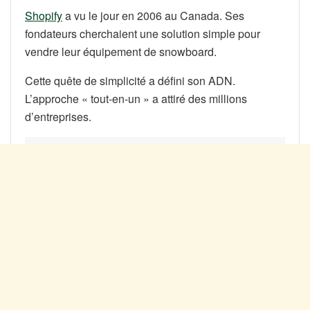
Shopify
a vu le jour en 2006 au Canada. Ses
fondateurs cherchaient une solution simple pour
vendre leur équipement de snowboard.
Cette quête de simplicité a défini son ADN.
L’approche « tout-en-un » a attiré des millions
d’entreprises.