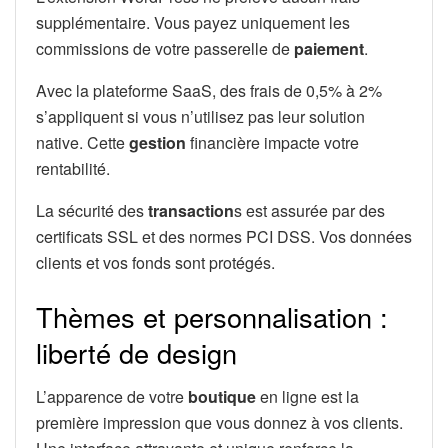
supplémentaire. Vous payez uniquement les
commissions de votre passerelle de
paiement
.
Avec la plateforme SaaS, des frais de 0,5% à 2%
s’appliquent si vous n’utilisez pas leur solution
native. Cette
gestion
financière impacte votre
rentabilité.
La sécurité des
transaction
s est assurée par des
certificats SSL et des normes PCI DSS. Vos données
clients et vos fonds sont protégés.
Thèmes et personnalisation :
liberté de design
L’apparence de votre
boutique
en ligne est la
première impression que vous donnez à vos clients.