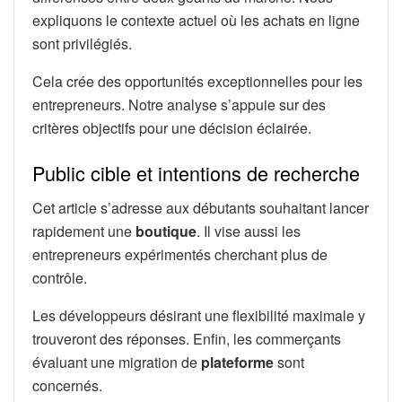
expliquons le contexte actuel où les achats en ligne
sont privilégiés.
Cela crée des opportunités exceptionnelles pour les
entrepreneurs. Notre analyse s’appuie sur des
critères objectifs pour une décision éclairée.
Public cible et intentions de recherche
Cet article s’adresse aux débutants souhaitant lancer
rapidement une
boutique
. Il vise aussi les
entrepreneurs expérimentés cherchant plus de
contrôle.
Les développeurs désirant une flexibilité maximale y
trouveront des réponses. Enfin, les commerçants
évaluant une migration de
plateforme
sont
concernés.