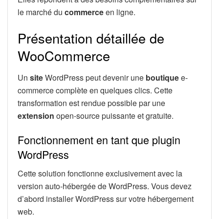
le marché du
commerce
en ligne.
Présentation détaillée de
WooCommerce
Un
site
WordPress peut devenir une
boutique
e-
commerce complète en quelques clics. Cette
transformation est rendue possible par une
extension
open-source puissante et gratuite.
Fonctionnement en tant que plugin
WordPress
Cette solution fonctionne exclusivement avec la
version auto-hébergée de WordPress. Vous devez
d’abord installer WordPress sur votre hébergement
web.