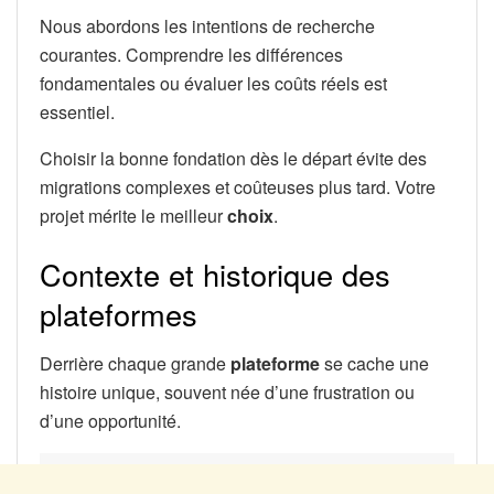
Nous abordons les intentions de recherche
courantes. Comprendre les différences
fondamentales ou évaluer les coûts réels est
essentiel.
Choisir la bonne fondation dès le départ évite des
migrations complexes et coûteuses plus tard. Votre
projet mérite le meilleur
choix
.
Contexte et historique des
plateformes
Derrière chaque grande
plateforme
se cache une
histoire unique, souvent née d’une frustration ou
d’une opportunité.