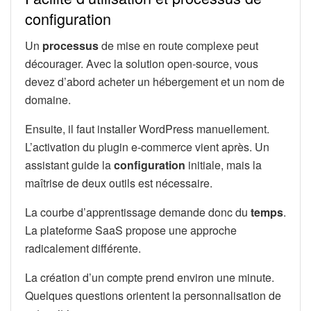
configuration
Un
processus
de mise en route complexe peut
décourager. Avec la solution open-source, vous
devez d’abord acheter un hébergement et un nom de
domaine.
Ensuite, il faut installer WordPress manuellement.
L’activation du plugin e-commerce vient après. Un
assistant guide la
configuration
initiale, mais la
maîtrise de deux outils est nécessaire.
La courbe d’apprentissage demande donc du
temps
.
La plateforme SaaS propose une approche
radicalement différente.
La création d’un compte prend environ une minute.
Quelques questions orientent la personnalisation de