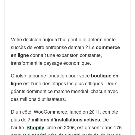
Votre décision aujourd’hui peut-elle déterminer le
succès de votre entreprise demain ? Le
commerce
en ligne
connaît une expansion constante,
transformant le paysage économique.
Choisir la bonne fondation pour votre
boutique en
ligne
est l’une des étapes les plus critiques. Deux
géants dominent ce marché mondial, chacun avec
des millions d’utilisateurs.
D’un côté, WooCommerce, lancé en 2011, compte
plus de
7 millions d’installations actives
. De
l’autre,
Shopify
, créé en 2006, est présent dans 175