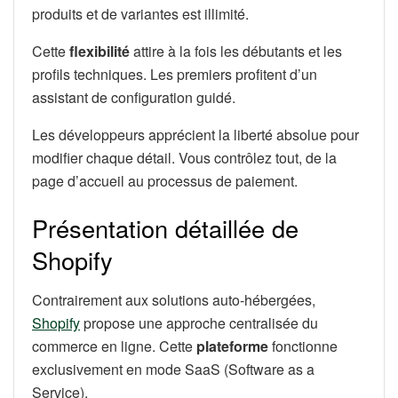
produits et de variantes est illimité.
Cette
flexibilité
attire à la fois les débutants et les
profils techniques. Les premiers profitent d’un
assistant de configuration guidé.
Les développeurs apprécient la liberté absolue pour
modifier chaque détail. Vous contrôlez tout, de la
page d’accueil au processus de paiement.
Présentation détaillée de
Shopify
Contrairement aux solutions auto-hébergées,
Shopify
propose une approche centralisée du
commerce en ligne. Cette
plateforme
fonctionne
exclusivement en mode SaaS (Software as a
Service).