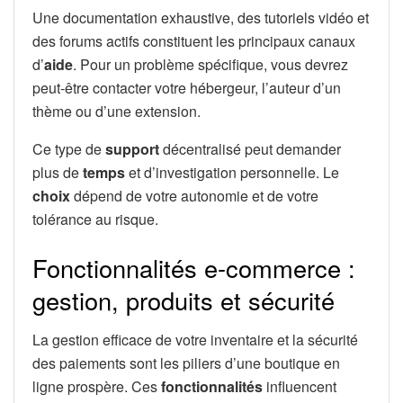
Une documentation exhaustive, des tutoriels vidéo et
des forums actifs constituent les principaux canaux
d’
aide
. Pour un problème spécifique, vous devrez
peut-être contacter votre hébergeur, l’auteur d’un
thème ou d’une extension.
Ce type de
support
décentralisé peut demander
plus de
temps
et d’investigation personnelle. Le
choix
dépend de votre autonomie et de votre
tolérance au risque.
Fonctionnalités e-commerce :
gestion, produits et sécurité
La gestion efficace de votre inventaire et la sécurité
des paiements sont les piliers d’une boutique en
ligne prospère. Ces
fonctionnalités
influencent