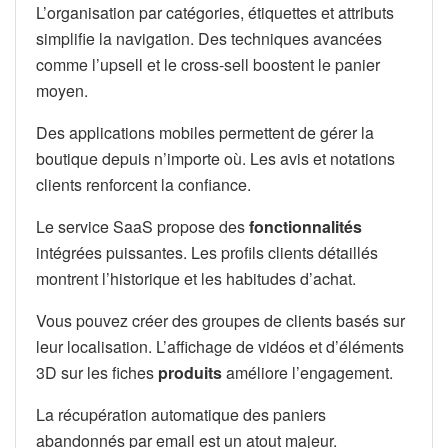
L’organisation par catégories, étiquettes et attributs
simplifie la navigation. Des techniques avancées
comme l’upsell et le cross-sell boostent le panier
moyen.
Des applications mobiles permettent de gérer la
boutique depuis n’importe où. Les avis et notations
clients renforcent la confiance.
Le service SaaS propose des
fonctionnalités
intégrées puissantes. Les profils clients détaillés
montrent l’historique et les habitudes d’achat.
Vous pouvez créer des groupes de clients basés sur
leur localisation. L’affichage de vidéos et d’éléments
3D sur les fiches
produits
améliore l’engagement.
La récupération automatique des paniers
abandonnés par email est un atout majeur.