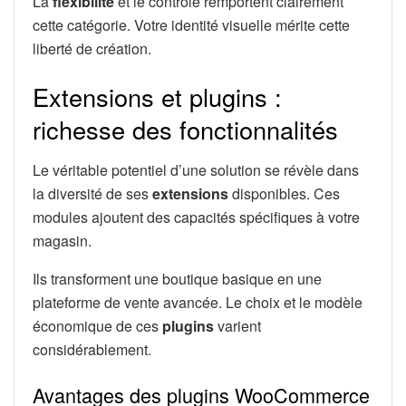
La
flexibilité
et le contrôle remportent clairement
cette catégorie. Votre identité visuelle mérite cette
liberté de création.
Extensions et plugins :
richesse des fonctionnalités
Le véritable potentiel d’une solution se révèle dans
la diversité de ses
extensions
disponibles. Ces
modules ajoutent des capacités spécifiques à votre
magasin.
Ils transforment une boutique basique en une
plateforme de vente avancée. Le choix et le modèle
économique de ces
plugins
varient
considérablement.
Avantages des plugins WooCommerce