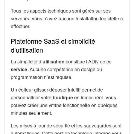
Tous les aspects techniques sont gérés sur ses
serveurs. Vous n’avez aucune installation logicielle à
effectuer.
Plateforme SaaS et simplicité
d’utilisation
La simplicité d’
utilisation
constitue l’ADN de ce
service
. Aucune compétence en design ou
programmation n’est requise.
Un éditeur glisser-déposer intuitif permet de
personnaliser votre
boutique
en temps réel. Vous
pouvez créer une vitrine fonctionnelle en quelques
minutes seulement.
Les mises à jour de sécurité et les sauvegardes sont
automatiques. Cette gestion technique intégrée vous