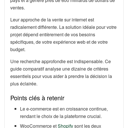
pays et a généré près de 600 milliards de dollars de
ventes.
Leur approche de la vente sur internet est
radicalement différente. La solution idéale pour votre
projet dépend entièrement de vos besoins
spécifiques, de votre expérience web et de votre
budget.
Une recherche approfondie est indispensable. Ce
guide comparatif analyse une dizaine de critères
essentiels pour vous aider à prendre la décision la
plus éclairée.
Points clés à retenir
Le e-commerce est en croissance continue,
rendant le choix de la plateforme crucial.
WooCommerce et
Shopify
sont les deux